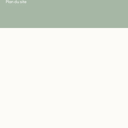
Plan du site