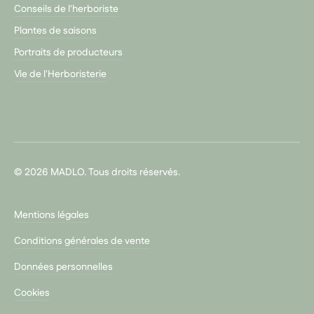
Conseils de l'herboriste
Plantes de saisons
Portraits de producteurs
Vie de l'Herboristerie
© 2026 MADLO. Tous droits réservés.
Mentions légales
Conditions générales de vente
Données personnelles
Cookies