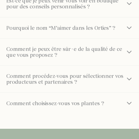
Est-ce que je peux venir vous voir en boutique
pour des conseils personnalisés ?
Pourquoi le nom “M’aimer dans les Orties” ?
Comment je peux être sûr·e de la qualité de ce
que vous proposez ?
Comment procédez-vous pour sélectionner vos
producteurs et partenaires ?
Comment choisissez-vous vos plantes ?