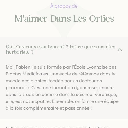
À propos de
M'aimer Dans Les Orties
Qui êtes-vous exactement ? Est-ce que vous êtes
herboriste ?
Moi, Fabien, je suis formée par l’École Lyonnaise des
Plantes Médicinales, une école de référence dans le
monde des plantes, fondée par un docteur en
pharmacie. C’est une formation rigoureuse, ancrée
dans la tradition comme dans la science. Véronique,
elle, est naturopathe. Ensemble, on forme une équipe
à la fois complémentaire et passionnée !