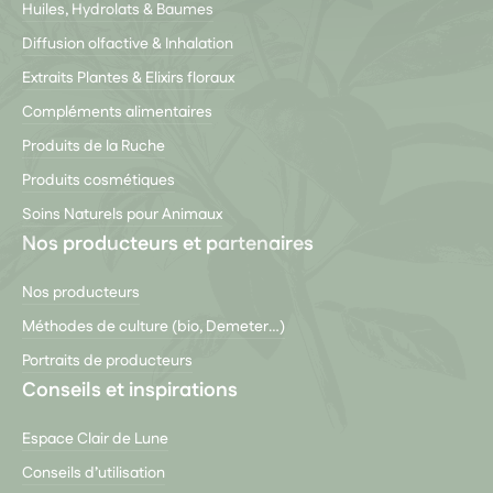
Huiles, Hydrolats & Baumes
Diffusion olfactive & Inhalation
Extraits Plantes & Elixirs floraux
Compléments alimentaires
Produits de la Ruche
Produits cosmétiques
Soins Naturels pour Animaux
Nos producteurs et partenaires
Nos producteurs
Méthodes de culture (bio, Demeter…)
Portraits de producteurs
Conseils et inspirations
Espace Clair de Lune
Conseils d’utilisation