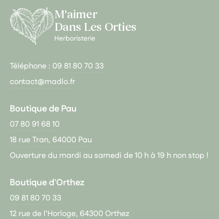
M'aimer
Dans Les Orties
Herboristerie
Téléphone :
09 81 80 70 33
contact@madlo.fr
Boutique de Pau
07 80 91 68 10
18 rue Tran, 64000 Pau
Ouverture du mardi au samedi de 10 h à 19 h non stop !
Boutique d'Orthez
09 81 80 70 33
12 rue de l’Horloge, 64300 Orthez