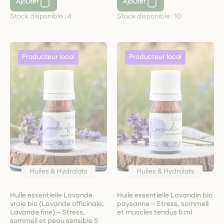
Ajouter
Ajouter
Stock disponible :
4
Stock disponible :
10
Huiles & Hydrolats
Huiles & Hydrolats
Huile essentielle Lavande
Huile essentielle Lavandin bio
vraie bio (Lavande officinale,
paysanne – Stress, sommeil
Lavande fine) – Stress,
et muscles tendus 5 ml
sommeil et peau sensible 5