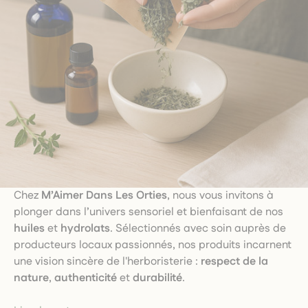
Chez
M’Aimer Dans Les Orties
, nous vous invitons à
plonger dans l’univers sensoriel et bienfaisant de nos
huiles
et
hydrolats
. Sélectionnés avec soin auprès de
producteurs locaux passionnés, nos produits incarnent
une vision sincère de l'herboristerie :
respect de la
nature
,
authenticité
et
durabilité
.