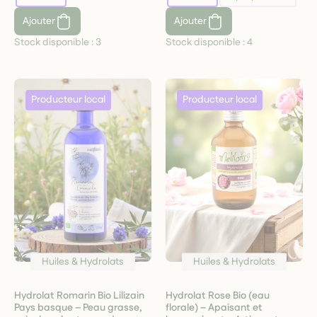
Ajouter
Ajouter
Stock disponible :
3
Stock disponible :
4
Huiles & Hydrolats
Huiles & Hydrolats
Hydrolat Romarin Bio Lilizain
Hydrolat Rose Bio (eau
Pays basque – Peau grasse,
florale) – Apaisant et