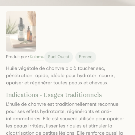
Produit par :
Kalamu
Sud-Ouest
France
Huile végétale de chanvre bio à toucher sec,
pénétration rapide, idéale pour hydrater, nourrir,
apaiser et régénérer toutes peaux et cheveux.
Indications - Usages traditionnels
L’huile de chanvre est traditionnellement reconnue
pour ses effets hydratants, régénérants et anti-
inflammatoires. Elle est souvent utilisée pour apaiser
les peaux irritées, lisser les ridules et stimuler la
cicatrisation de petites lésions. Elle renforce aussi la