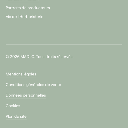
Portraits de producteurs
Vie de l'Herboristerie
© 2026 MADLO. Tous droits réservés.
Mentions légales
Conditions générales de vente
Données personnelles
Cookies
Plan du site