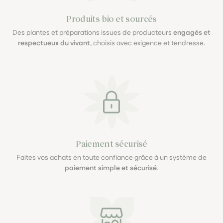
Produits bio et sourcés
Des plantes et préparations issues de producteurs
engagés et
respectueux du vivant
, choisis avec exigence et tendresse.
Paiement sécurisé
Faites vos achats en toute confiance grâce à un système de
paiement simple et sécurisé
.