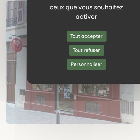
ceux que vous souhaitez
activer
Tout accepter
Tout refuser
Personnaliser