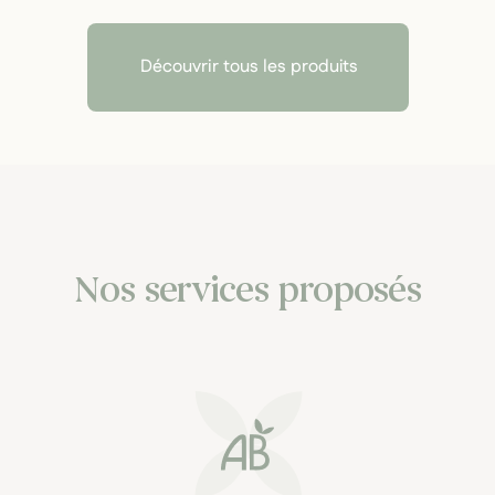
Découvrir tous les produits
Nos services proposés