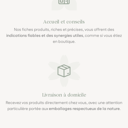
Accueil et conseils
Nos fiches produits, riches et précises, vous offrent des
indications fiables et des synergies utiles
, comme si vous étiez
en boutique.
Livraison à domicile
Recevez vos produits directement chez vous, avec une attention
particulière portée aux
emballages respectueux de la nature
.