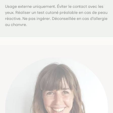
Usage externe uniquement. Éviter le contact avec les
yeux. Réaliser un test cutané préalable en cas de peau
réactive. Ne pas ingérer. Déconseillée en cas d’allergie
au chanvre.