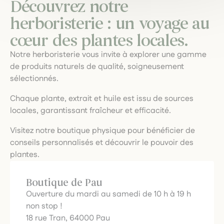
Découvrez notre
herboristerie : un voyage au
cœur des plantes locales.
Notre herboristerie vous invite à explorer une gamme
de produits naturels de qualité, soigneusement
sélectionnés.
Chaque plante, extrait et huile est issu de sources
locales, garantissant fraîcheur et efficacité.
Visitez notre boutique physique pour bénéficier de
conseils personnalisés et découvrir le pouvoir des
plantes.
Boutique de Pau
Ouverture du mardi au samedi de 10 h à 19 h
non stop !
18 rue Tran, 64000 Pau