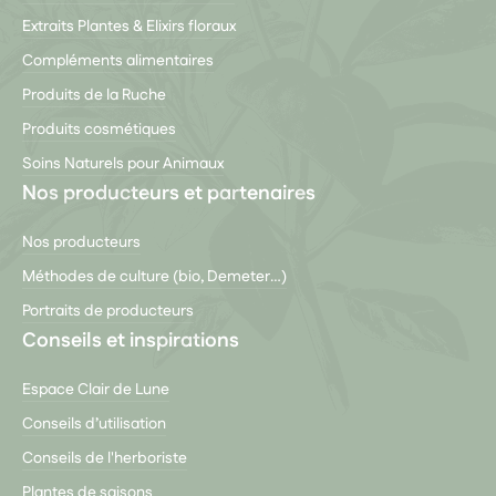
Extraits Plantes & Elixirs floraux
Compléments alimentaires
Produits de la Ruche
Produits cosmétiques
Soins Naturels pour Animaux
Nos producteurs et partenaires
Nos producteurs
Méthodes de culture (bio, Demeter…)
Portraits de producteurs
Conseils et inspirations
Espace Clair de Lune
Conseils d’utilisation
Conseils de l'herboriste
Plantes de saisons