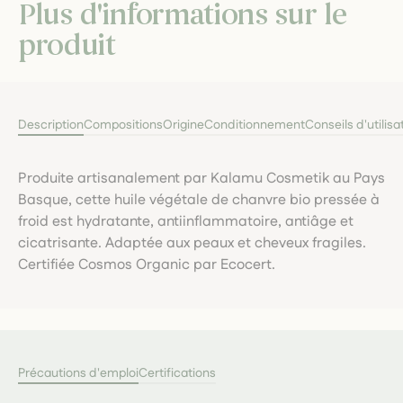
Plus d'informations sur le
produit
Description
Compositions
Origine
Conditionnement
Conseils d'utilisa
Produite artisanalement par Kalamu Cosmetik au Pays
Basque, cette huile végétale de chanvre bio pressée à
froid est hydratante, antiinflammatoire, antiâge et
cicatrisante. Adaptée aux peaux et cheveux fragiles.
Certifiée Cosmos Organic par Ecocert.
Précautions d'emploi
Certifications