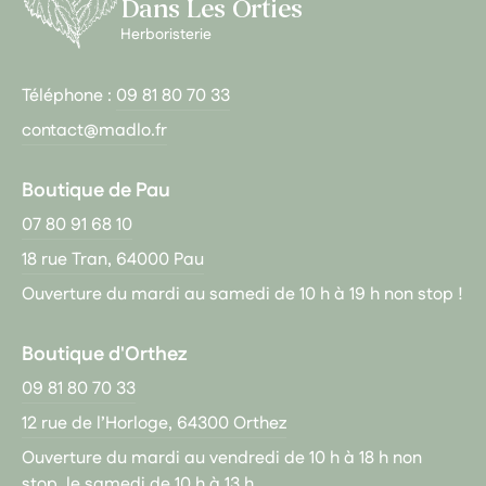
Dans Les Orties
Herboristerie
Téléphone :
09 81 80 70 33
contact@madlo.fr
Boutique de Pau
07 80 91 68 10
18 rue Tran, 64000 Pau
Ouverture du mardi au samedi de 10 h à 19 h non stop !
Boutique d'Orthez
09 81 80 70 33
12 rue de l’Horloge, 64300 Orthez
Ouverture du mardi au vendredi de 10 h à 18 h non
stop, le samedi de 10 h à 13 h