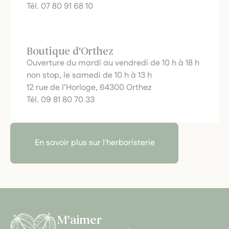
Tél. 07 80 91 68 10
Boutique d'Orthez
Ouverture du mardi au vendredi de 10 h à 18 h
non stop, le samedi de 10 h à 13 h
12 rue de l’Horloge, 64300 Orthez
Tél. 09 81 80 70 33
En savoir plus sur l'herboristerie
M'aimer