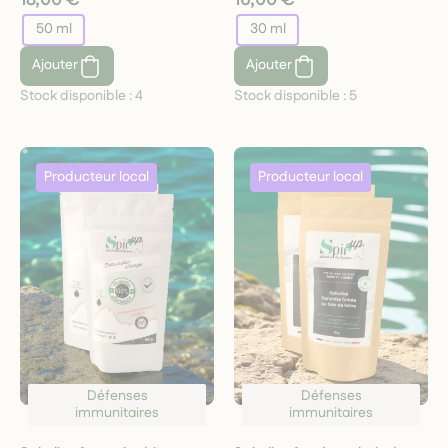
50 ml
30 ml
Ajouter
Ajouter
Stock disponible :
4
Stock disponible :
5
Défenses
Défenses
immunitaires
immunitaires