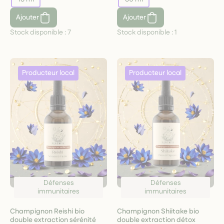
Ajouter
Ajouter
Stock disponible :
7
Stock disponible :
1
Défenses
Défenses
immunitaires
immunitaires
Champignon Reishi bio
Champignon Shiitake bio
double extraction sérénité
double extraction détox