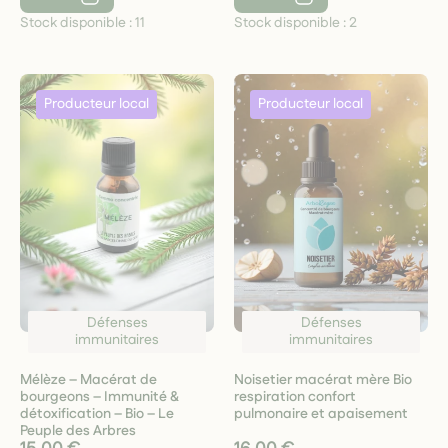
Stock disponible :
11
Stock disponible :
2
Défenses
Défenses
immunitaires
immunitaires
Mélèze – Macérat de
Noisetier macérat mère Bio
bourgeons – Immunité &
respiration confort
détoxification – Bio – Le
pulmonaire et apaisement
Peuple des Arbres