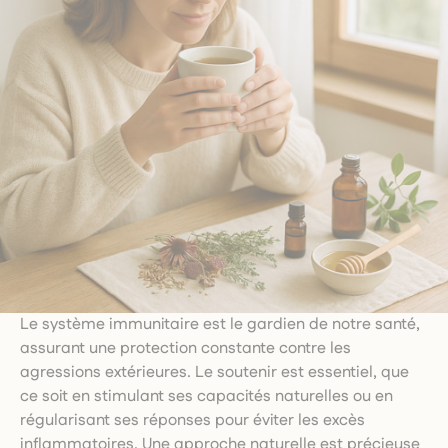
Le système immunitaire est le gardien de notre santé,
assurant une protection constante contre les
agressions extérieures. Le soutenir est essentiel, que
ce soit en stimulant ses capacités naturelles ou en
régularisant ses réponses pour éviter les excès
inflammatoires. Une approche naturelle est précieuse