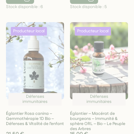
Stock disponible :
6
Stock disponible :
5
Défenses
Défenses
immunitaires
immunitaires
Églantier Rosa canina –
Églantier – Macérat de
Gemmothérapie 1D Bio –
bourgeons – Immunité &
Défenses & Vitalité de l’enfant
sphère ORL – Bio – Le Peuple
des Arbres