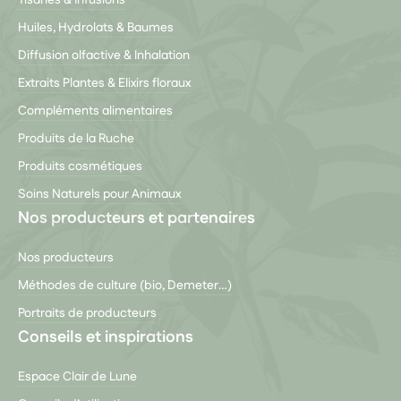
Tisanes & Infusions
Huiles, Hydrolats & Baumes
Diffusion olfactive & Inhalation
Extraits Plantes & Elixirs floraux
Compléments alimentaires
Produits de la Ruche
Produits cosmétiques
Soins Naturels pour Animaux
Nos producteurs et partenaires
Nos producteurs
Méthodes de culture (bio, Demeter…)
Portraits de producteurs
Conseils et inspirations
Espace Clair de Lune