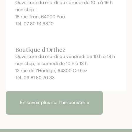
Ouverture du mardi au samedi de 10 h à 19 h
non stop !
18 rue Tran, 64000 Pau
Tél. 07 80 91 68 10
Boutique d'Orthez
Ouverture du mardi au vendredi de 10 h à 18 h
non stop, le samedi de 10 h à 13 h
12 rue de l’Horloge, 64300 Orthez
Tél. 09 81 80 70 33
En savoir plus sur l'herboristerie