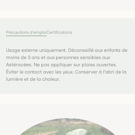
Précautions d'emploi
Certifications
Usage externe uniquement. Déconseillé aux enfants de
moins de 3 ans et aux personnes sensibles aux
Astéracées. Ne pas appliquer sur plaies ouvertes.
Éviter le contact avec les yeux. Conserver à l’abri de la
lumière et de la chaleur.