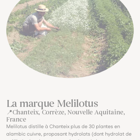
La marque Melilotus
Chanteix, Corrèze, Nouvelle Aquitaine,
France
Melilotus distille à Chanteix plus de 30 plantes en
alambic cuivre, proposant hydrolats (dont hydrolat de