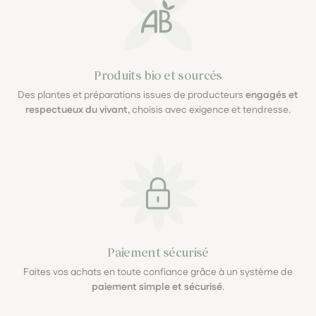
Produits bio et sourcés
Des plantes et préparations issues de producteurs
engagés et
respectueux du vivant
, choisis avec exigence et tendresse.
Paiement sécurisé
Faites vos achats en toute confiance grâce à un système de
paiement simple et sécurisé
.