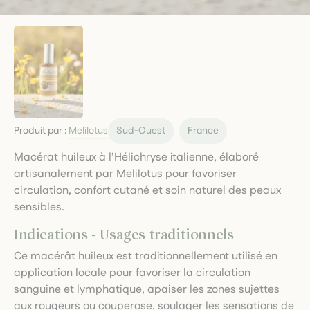
Produit par :
Melilotus
Sud-Ouest
France
Macérat huileux à l’Hélichryse italienne, élaboré
artisanalement par Melilotus pour favoriser
circulation, confort cutané et soin naturel des peaux
sensibles.
Indications - Usages traditionnels
Ce macérât huileux est traditionnellement utilisé en
application locale pour favoriser la circulation
sanguine et lymphatique, apaiser les zones sujettes
aux rougeurs ou couperose, soulager les sensations de