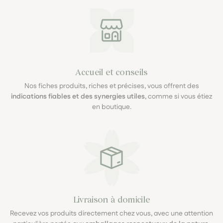
Accueil et conseils
Nos fiches produits, riches et précises, vous offrent des
indications fiables et des synergies utiles
, comme si vous étiez
en boutique.
Livraison à domicile
Recevez vos produits directement chez vous, avec une attention