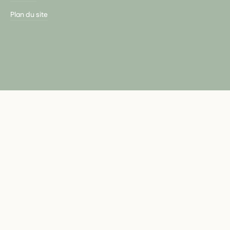
Plan du site