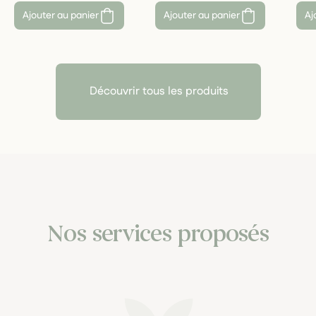
Ajouter au panier
Ajouter au panier
Aj
Découvrir tous les produits
Nos services proposés