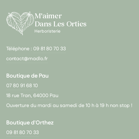
M'aimer
Dans Les Orties
Herboristerie
Téléphone :
09 81 80 70 33
contact@madlo.fr
Boutique de Pau
07 80 91 68 10
18 rue Tran, 64000 Pau
Ouverture du mardi au samedi de 10 h à 19 h non stop !
Boutique d'Orthez
09 81 80 70 33