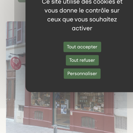
Ce site utilise des cookies et
vous donne le contrôle sur
ceux que vous souhaitez
activer
Tout accepter
Tout refuser
Personnaliser