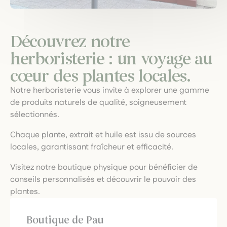
Découvrez notre
herboristerie : un voyage au
cœur des plantes locales.
Notre herboristerie vous invite à explorer une gamme
de produits naturels de qualité, soigneusement
sélectionnés.
Chaque plante, extrait et huile est issu de sources
locales, garantissant fraîcheur et efficacité.
Visitez notre boutique physique pour bénéficier de
conseils personnalisés et découvrir le pouvoir des
plantes.
Boutique de Pau