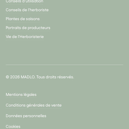
Conseils d’utilisation
Conseils de l'herboriste
Plantes de saisons
Portraits de producteurs
Vie de l'Herboristerie
© 2026 MADLO. Tous droits réservés.
Mentions légales
Conditions générales de vente
Données personnelles
Cookies