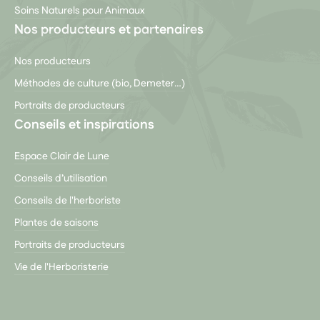
Soins Naturels pour Animaux
Nos producteurs et partenaires
Nos producteurs
Méthodes de culture (bio, Demeter…)
Portraits de producteurs
Conseils et inspirations
Espace Clair de Lune
Conseils d’utilisation
Conseils de l'herboriste
Plantes de saisons
Portraits de producteurs
Vie de l'Herboristerie