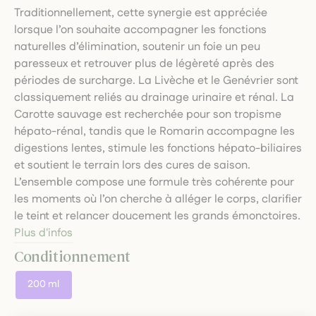
Traditionnellement, cette synergie est appréciée
lorsque l’on souhaite accompagner les fonctions
naturelles d’élimination, soutenir un foie un peu
paresseux et retrouver plus de légèreté après des
périodes de surcharge. La Livèche et le Genévrier sont
classiquement reliés au drainage urinaire et rénal. La
Carotte sauvage est recherchée pour son tropisme
hépato-rénal, tandis que le Romarin accompagne les
digestions lentes, stimule les fonctions hépato-biliaires
et soutient le terrain lors des cures de saison.
L’ensemble compose une formule très cohérente pour
les moments où l’on cherche à alléger le corps, clarifier
le teint et relancer doucement les grands émonctoires.
Plus d'infos
Conditionnement
200 ml