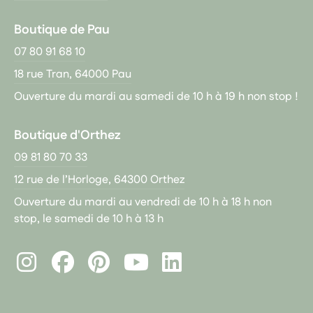
Boutique de Pau
07 80 91 68 10
18 rue Tran, 64000 Pau
Ouverture du mardi au samedi de 10 h à 19 h non stop !
Boutique d'Orthez
09 81 80 70 33
12 rue de l’Horloge, 64300 Orthez
Ouverture du mardi au vendredi de 10 h à 18 h non
stop, le samedi de 10 h à 13 h
Instagram
Facebook
Pinterest
LinkedIn
Youtube