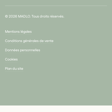
© 2026 MADLO. Tous droits réservés.
Mentions légales
Conditions générales de vente
Données personnelles
Cookies
Plan du site