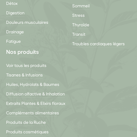
Détox
Sommeil
Digestion
Stress
Douleurs musculaires
Thyroïde
Drainage
Transit
Fatigue
Troubles cardiaques légers
Nos produits
Voir tous les produits
Tisanes & Infusions
Huiles, Hydrolats & Baumes
Diffusion olfactive & Inhalation
Extraits Plantes & Elixirs floraux
Compléments alimentaires
Produits de la Ruche
Produits cosmétiques