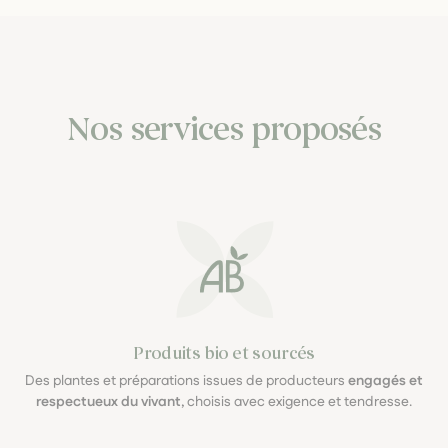
Nos services proposés
Produits bio et sourcés
Des plantes et préparations issues de producteurs
engagés et
respectueux du vivant
, choisis avec exigence et tendresse.