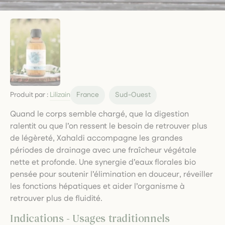
Produit par :
Lilizain
France
Sud-Ouest
Quand le corps semble chargé, que la digestion
ralentit ou que l’on ressent le besoin de retrouver plus
de légèreté, Xahaldi accompagne les grandes
périodes de drainage avec une fraîcheur végétale
nette et profonde. Une synergie d’eaux florales bio
pensée pour soutenir l’élimination en douceur, réveiller
les fonctions hépatiques et aider l’organisme à
retrouver plus de fluidité.
Indications - Usages traditionnels