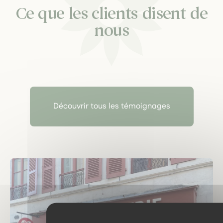
Ce que les clients disent de
nous
Découvrir tous les témoignages