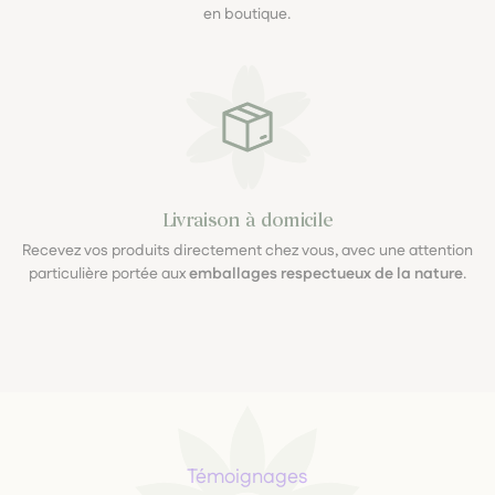
en boutique.
Livraison à domicile
Recevez vos produits directement chez vous, avec une attention
particulière portée aux
emballages respectueux de la nature
.
Témoignages