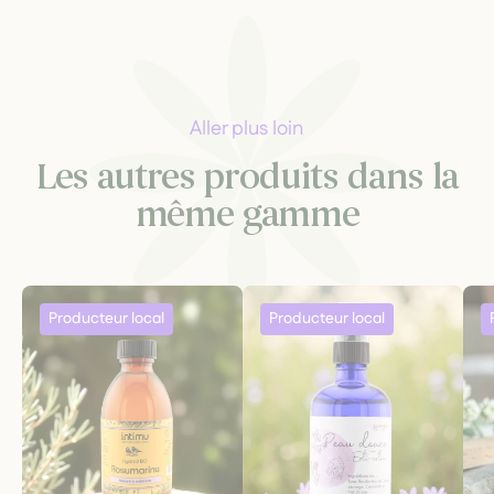
Aller plus loin
Les autres produits dans la
même gamme