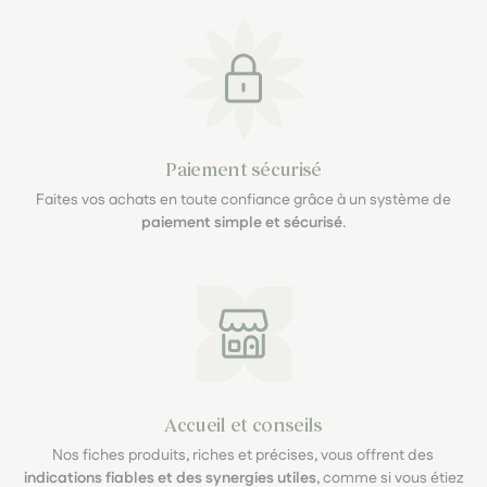
Paiement sécurisé
Faites vos achats en toute confiance grâce à un système de
paiement simple et sécurisé
.
Accueil et conseils
Nos fiches produits, riches et précises, vous offrent des
indications fiables et des synergies utiles
, comme si vous étiez