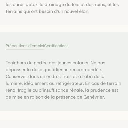
les cures détox, le drainage du foie et des reins, et les
terrains qui ont besoin d’un nouvel élan.
Précautions d'emploi
Certifications
Tenir hors de portée des jeunes enfants. Ne pas
dépasser la dose quotidienne recommandée.
Conserver dans un endroit frais et à l’abri de la
lumière, idéalement au réfrigérateur. En cas de terrain
rénal fragile ou d’insuffisance rénale, la prudence est
de mise en raison de la présence de Genévrier.