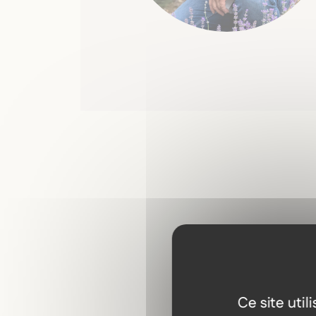
Ce site uti