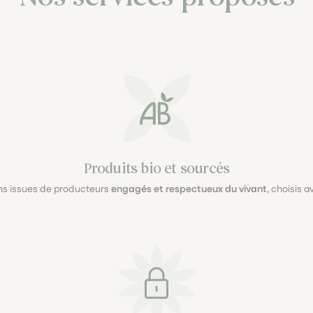
Produits bio et sourcés
ons issues de producteurs
engagés et respectueux du vivant
, choisis 