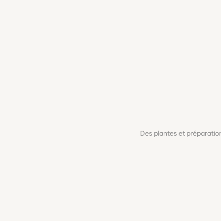
Des plantes et préparati