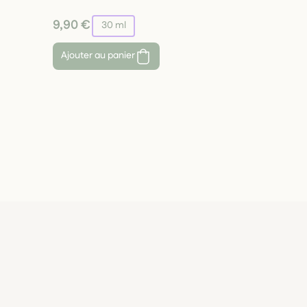
9,90 €
30 ml
Ajouter au panier