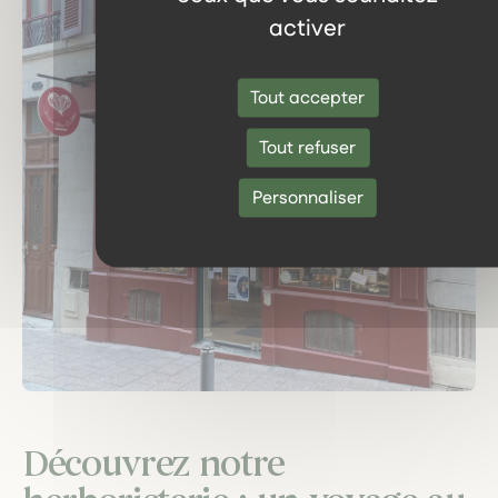
activer
Tout accepter
Tout refuser
Personnaliser
Découvrez notre