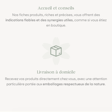
Accueil et conseils
Nos fiches produits, riches et précises, vous offrent des
indications fiables et des synergies utiles
, comme si vous étiez
en boutique.
Livraison à domicile
Recevez vos produits directement chez vous, avec une attention
particulière portée aux
emballages respectueux de la nature
.