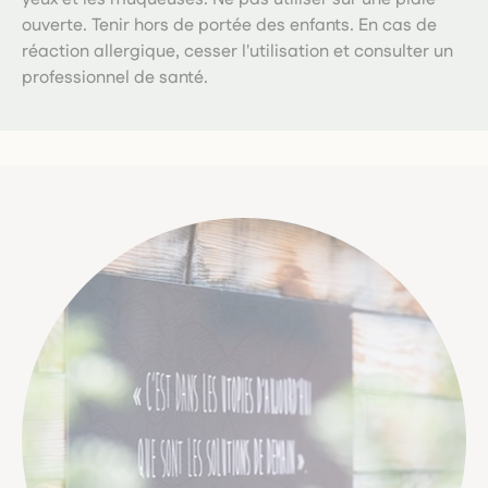
ouverte. Tenir hors de portée des enfants. En cas de
réaction allergique, cesser l'utilisation et consulter un
professionnel de santé.