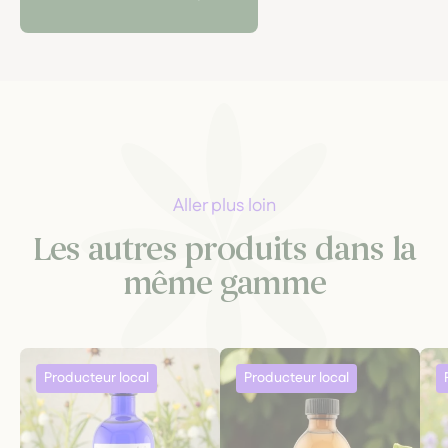
respectueuse du vivant.
Aller plus loin
Les autres produits dans la
même gamme