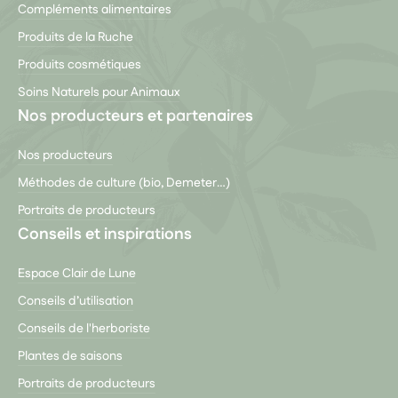
Compléments alimentaires
Produits de la Ruche
Produits cosmétiques
Soins Naturels pour Animaux
Nos producteurs et partenaires
Nos producteurs
Méthodes de culture (bio, Demeter…)
Portraits de producteurs
Conseils et inspirations
Espace Clair de Lune
Conseils d’utilisation
Conseils de l'herboriste
Plantes de saisons
Portraits de producteurs