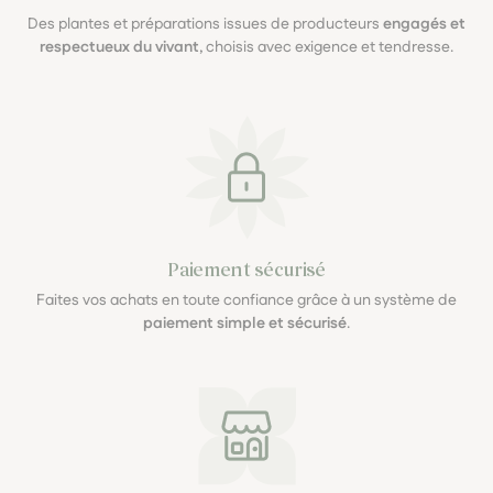
Des plantes et préparations issues de producteurs
engagés et
respectueux du vivant
, choisis avec exigence et tendresse.
Paiement sécurisé
Faites vos achats en toute confiance grâce à un système de
paiement simple et sécurisé
.