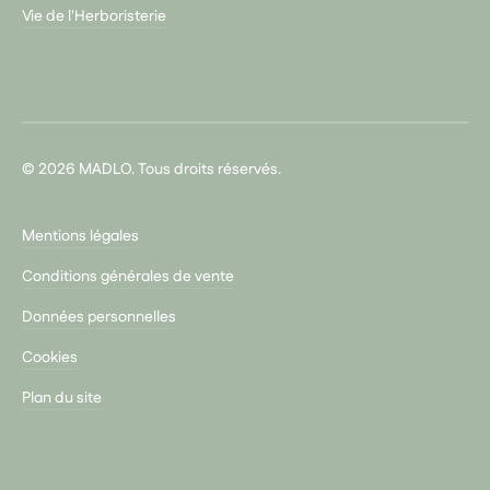
Vie de l'Herboristerie
© 2026 MADLO. Tous droits réservés.
Mentions légales
Conditions générales de vente
Données personnelles
Cookies
Plan du site