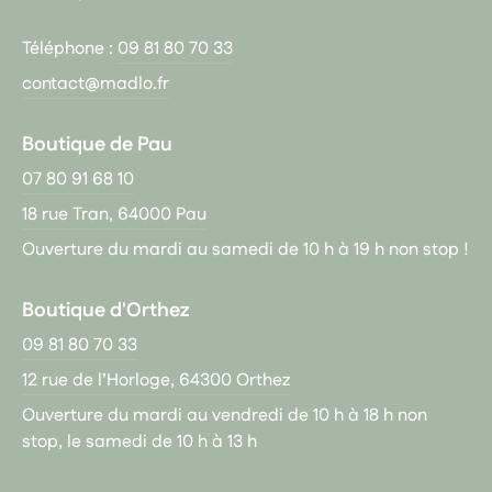
Téléphone :
09 81 80 70 33
contact@madlo.fr
Boutique de Pau
07 80 91 68 10
18 rue Tran, 64000 Pau
Ouverture du mardi au samedi de 10 h à 19 h non stop !
Boutique d'Orthez
09 81 80 70 33
12 rue de l’Horloge, 64300 Orthez
Ouverture du mardi au vendredi de 10 h à 18 h non
stop, le samedi de 10 h à 13 h