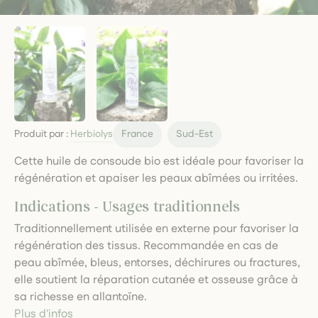
Produit par :
Herbiolys
France
Sud-Est
Cette huile de consoude bio est idéale pour favoriser la
régénération et apaiser les peaux abîmées ou irritées.
Indications - Usages traditionnels
Traditionnellement utilisée en externe pour favoriser la
régénération des tissus. Recommandée en cas de
peau abîmée, bleus, entorses, déchirures ou fractures,
elle soutient la réparation cutanée et osseuse grâce à
sa richesse en allantoïne.
Plus d'infos