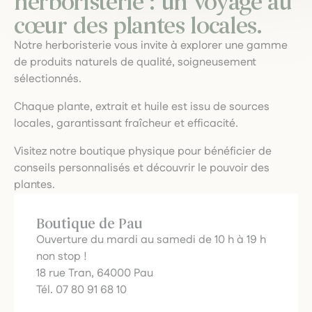
herboristerie : un voyage au
cœur des plantes locales.
Notre herboristerie vous invite à explorer une gamme
de produits naturels de qualité, soigneusement
sélectionnés.
Chaque plante, extrait et huile est issu de sources
locales, garantissant fraîcheur et efficacité.
Visitez notre boutique physique pour bénéficier de
conseils personnalisés et découvrir le pouvoir des
plantes.
Boutique de Pau
Ouverture du mardi au samedi de 10 h à 19 h
non stop !
18 rue Tran, 64000 Pau
Tél. 07 80 91 68 10