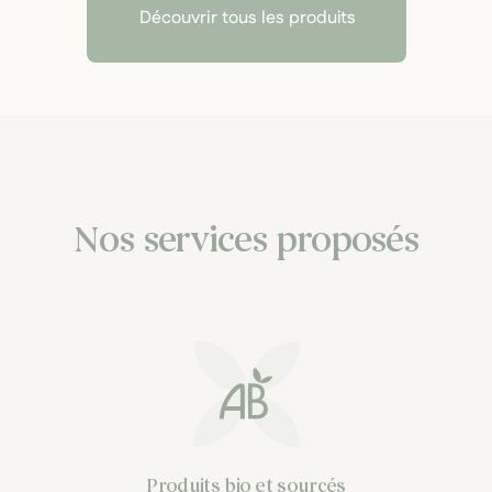
Découvrir tous les produits
Nos services proposés
Produits bio et sourcés