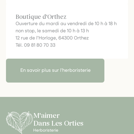
Boutique d'Orthez
Ouverture du mardi au vendredi de 10 h à 18 h
non stop, le samedi de 10 h à 13 h
12 rue de l’Horloge, 64300 Orthez
Tél. 09 81 80 70 33
En savoir plus sur l'herboristerie
M'aimer
Dans Les Orties
Herboristerie