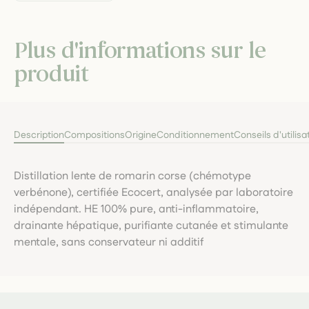
Plus d'informations sur le
produit
Description
Compositions
Origine
Conditionnement
Conseils d'utilisa
Distillation lente de romarin corse (chémotype
verbénone), certifiée Ecocert, analysée par laboratoire
indépendant. HE 100% pure, anti-inflammatoire,
drainante hépatique, purifiante cutanée et stimulante
mentale, sans conservateur ni additif