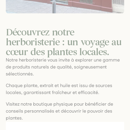
Découvrez notre
herboristerie : un voyage au
cœur des plantes locales.
Notre herboristerie vous invite à explorer une gamme
de produits naturels de qualité, soigneusement
sélectionnés.
Chaque plante, extrait et huile est issu de sources
locales, garantissant fraîcheur et efficacité.
Visitez notre boutique physique pour bénéficier de
conseils personnalisés et découvrir le pouvoir des
plantes.