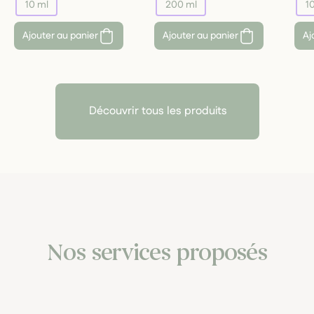
10 ml
200 ml
1
Ajouter au panier
Ajouter au panier
Aj
Découvrir tous les produits
Nos services proposés