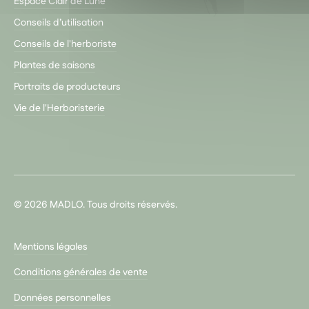
Espace Clair de Lune
Conseils d’utilisation
Conseils de l'herboriste
Plantes de saisons
Portraits de producteurs
Vie de l'Herboristerie
© 2026 MADLO. Tous droits réservés.
Mentions légales
Conditions générales de vente
Données personnelles