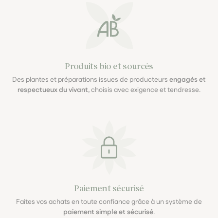
Produits bio et sourcés
Des plantes et préparations issues de producteurs
engagés et
respectueux du vivant
, choisis avec exigence et tendresse.
Paiement sécurisé
Faites vos achats en toute confiance grâce à un système de
paiement simple et sécurisé
.