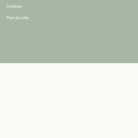
Cookies
Plan du site