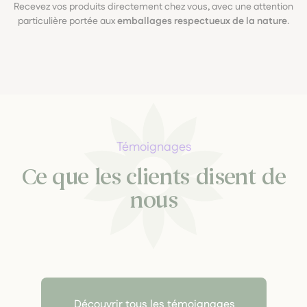
Recevez vos produits directement chez vous, avec une attention
particulière portée aux
emballages respectueux de la nature
.
Témoignages
Ce que les clients disent de
nous
Découvrir tous les témoignages