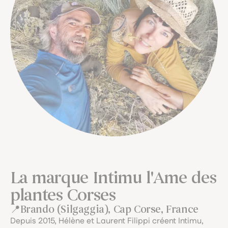
La marque Intimu l'Ame des
plantes Corses
Brando (Silgaggia), Cap Corse, France
Depuis 2015, Hélène et Laurent Filippi créent Intimu,