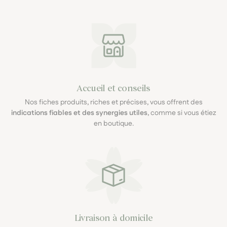
Accueil et conseils
Nos fiches produits, riches et précises, vous offrent des
indications fiables et des synergies utiles
, comme si vous étiez
en boutique.
Livraison à domicile