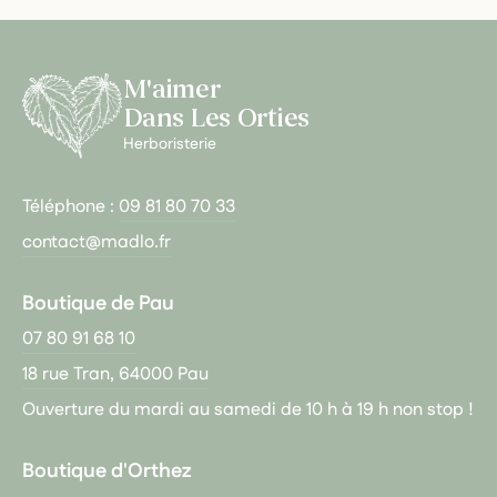
M'aimer
Dans Les Orties
Herboristerie
Téléphone :
09 81 80 70 33
contact@madlo.fr
Boutique de Pau
07 80 91 68 10
18 rue Tran, 64000 Pau
Ouverture du mardi au samedi de 10 h à 19 h non stop !
Boutique d'Orthez