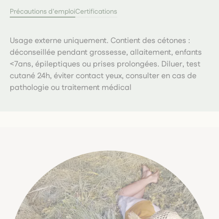
Précautions d'emploi
Certifications
Usage externe uniquement. Contient des cétones :
déconseillée pendant grossesse, allaitement, enfants
<7ans, épileptiques ou prises prolongées. Diluer, test
cutané 24h, éviter contact yeux, consulter en cas de
pathologie ou traitement médical