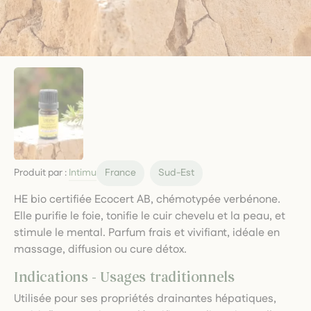
Produit par :
Intimu
France
Sud-Est
HE bio certifiée Ecocert AB, chémotypée verbénone.
Elle purifie le foie, tonifie le cuir chevelu et la peau, et
stimule le mental. Parfum frais et vivifiant, idéale en
massage, diffusion ou cure détox.
Indications - Usages traditionnels
Utilisée pour ses propriétés drainantes hépatiques,