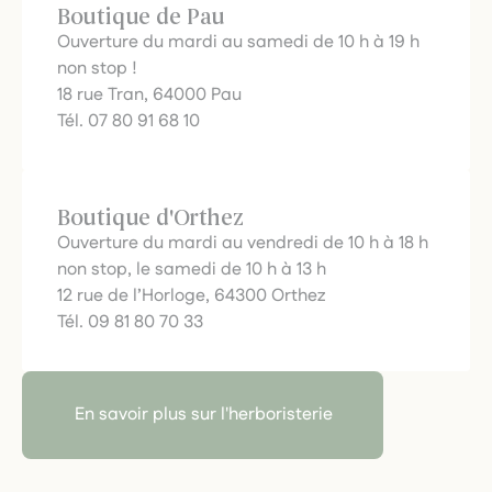
Boutique de Pau
Ouverture du mardi au samedi de 10 h à 19 h
non stop !
18 rue Tran, 64000 Pau
Tél. 07 80 91 68 10
Boutique d'Orthez
Ouverture du mardi au vendredi de 10 h à 18 h
non stop, le samedi de 10 h à 13 h
12 rue de l’Horloge, 64300 Orthez
Tél. 09 81 80 70 33
En savoir plus sur l'herboristerie