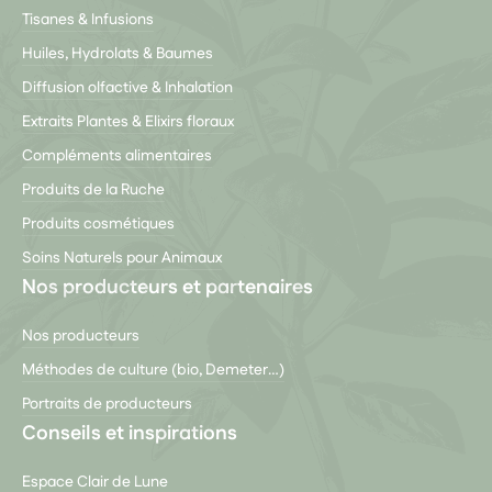
Tisanes & Infusions
Huiles, Hydrolats & Baumes
Diffusion olfactive & Inhalation
Extraits Plantes & Elixirs floraux
Compléments alimentaires
Produits de la Ruche
Produits cosmétiques
Soins Naturels pour Animaux
Nos producteurs et partenaires
Nos producteurs
Méthodes de culture (bio, Demeter…)
Portraits de producteurs
Conseils et inspirations
Espace Clair de Lune