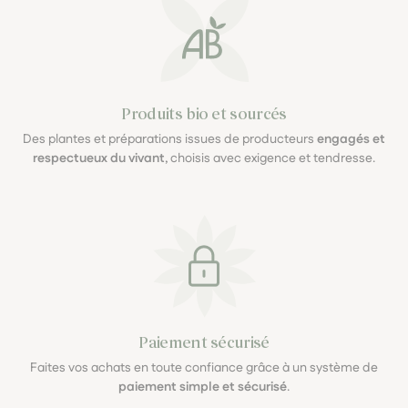
Produits bio et sourcés
Des plantes et préparations issues de producteurs
engagés et
respectueux du vivant
, choisis avec exigence et tendresse.
Paiement sécurisé
Faites vos achats en toute confiance grâce à un système de
paiement simple et sécurisé
.