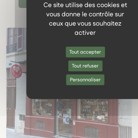
Ce site utilise des cookies et
vous donne le contrôle sur
ceux que vous souhaitez
activer
Tout accepter
Tout refuser
Personnaliser