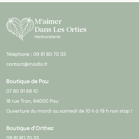
M'aimer
Dans Les Orties
Herboristerie
Téléphone :
09 81 80 70 33
contact@madlo.fr
Boutique de Pau
07 80 91 68 10
18 rue Tran, 64000 Pau
Ouverture du mardi au samedi de 10 h à 19 h non stop !
Boutique d'Orthez
09 81 80 70 33