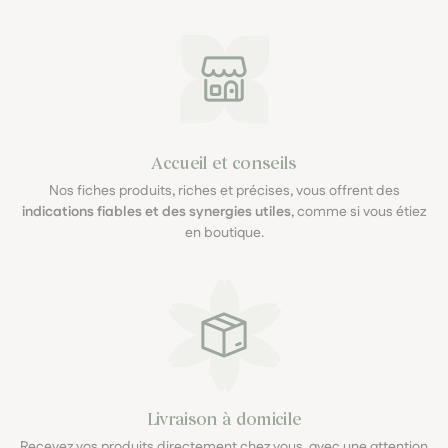
Accueil et conseils
Nos fiches produits, riches et précises, vous offrent des
indications fiables et des synergies utiles
, comme si vous étiez
en boutique.
Livraison à domicile
Recevez vos produits directement chez vous, avec une attention