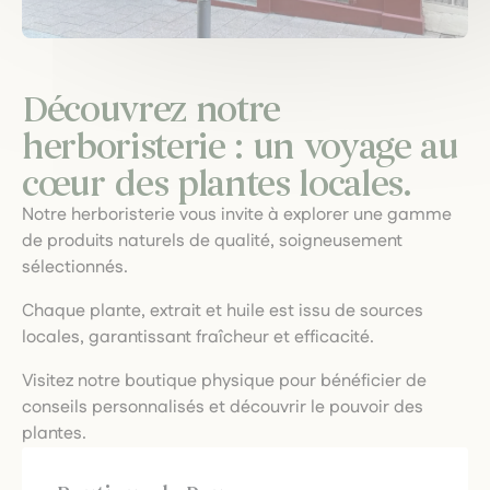
Découvrez notre
herboristerie : un voyage au
cœur des plantes locales.
Notre herboristerie vous invite à explorer une gamme
de produits naturels de qualité, soigneusement
sélectionnés.
Chaque plante, extrait et huile est issu de sources
locales, garantissant fraîcheur et efficacité.
Visitez notre boutique physique pour bénéficier de
conseils personnalisés et découvrir le pouvoir des
plantes.