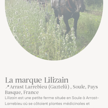
La marque Lilizain
Arrast Larrebieu (Gaztelü) , Soule, Pays
Basque, France
Lilizain est une petite ferme située en Soule à Arrast-
Larrebieu où se côtoient plantes médicinales et