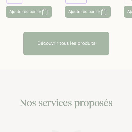
Ajouter au panier
Ajouter au panier
Aj
Découvrir tous les produits
Nos services proposés