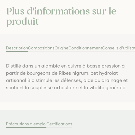
Plus d'informations sur le
produit
Description
Compositions
Origine
Conditionnement
Conseils d'utilisa
Distillé dans un alambic en cuivre à basse pression à
partir de bourgeons de Ribes nigrum, cet hydrolat
artisanal Bio stimule les défenses, aide au drainage et
soutient la souplesse articulaire et la vitalité générale.
Précautions d'emploi
Certifications