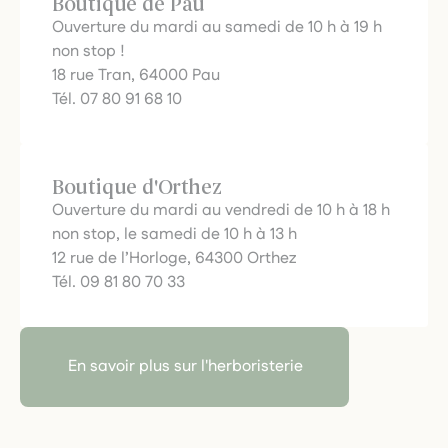
Boutique de Pau
Ouverture du mardi au samedi de 10 h à 19 h
non stop !
18 rue Tran, 64000 Pau
Tél. 07 80 91 68 10
Boutique d'Orthez
Ouverture du mardi au vendredi de 10 h à 18 h
non stop, le samedi de 10 h à 13 h
12 rue de l’Horloge, 64300 Orthez
Tél. 09 81 80 70 33
En savoir plus sur l'herboristerie