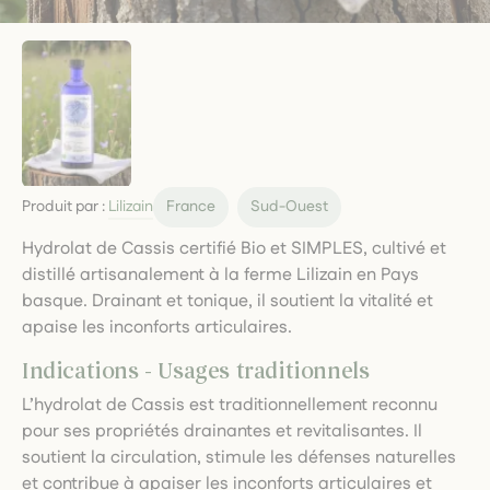
Produit par :
Lilizain
France
Sud-Ouest
Hydrolat de Cassis certifié Bio et SIMPLES, cultivé et
distillé artisanalement à la ferme Lilizain en Pays
basque. Drainant et tonique, il soutient la vitalité et
apaise les inconforts articulaires.
Indications - Usages traditionnels
L’hydrolat de Cassis est traditionnellement reconnu
pour ses propriétés drainantes et revitalisantes. Il
soutient la circulation, stimule les défenses naturelles
et contribue à apaiser les inconforts articulaires et