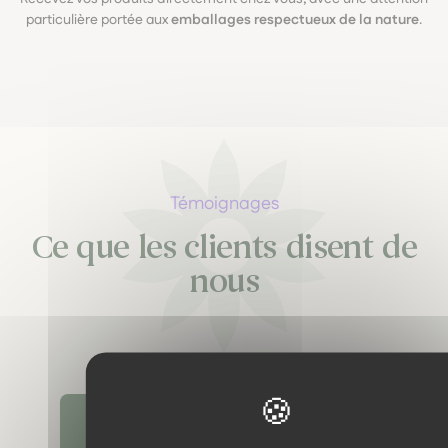
particulière portée aux
emballages respectueux de la nature
.
Témoignages
Ce que les clients disent de
nous
Découvrir tous les témoignages