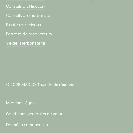
Conseils d’utilisation
Conseils de l'herboriste
Plantes de saisons
Portraits de producteurs
Vie de l'Herboristerie
© 2026 MADLO. Tous droits réservés.
Mentions légales
Conditions générales de vente
Données personnelles