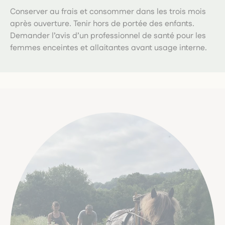
Conserver au frais et consommer dans les trois mois
après ouverture. Tenir hors de portée des enfants.
Demander l’avis d’un professionnel de santé pour les
femmes enceintes et allaitantes avant usage interne.