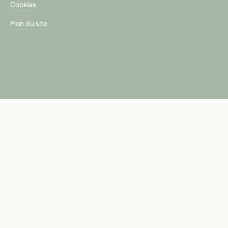
Cookies
Plan du site