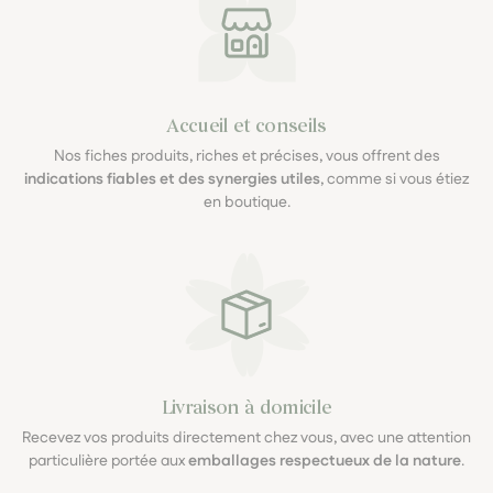
Accueil et conseils
Nos fiches produits, riches et précises, vous offrent des
indications fiables et des synergies utiles
, comme si vous étiez
en boutique.
Livraison à domicile
Recevez vos produits directement chez vous, avec une attention
particulière portée aux
emballages respectueux de la nature
.