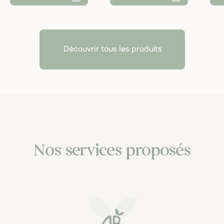
Découvrir tous les produits
Nos services proposés