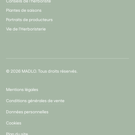
Conseils de l'herboriste
Plantes de saisons
Portraits de producteurs
Vie de l'Herboristerie
© 2026 MADLO. Tous droits réservés.
Mentions légales
Conditions générales de vente
Données personnelles
Cookies
Plan du site