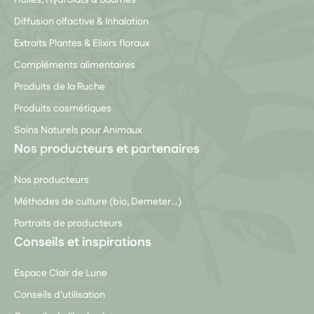
Huiles, Hydrolats & Baumes
Diffusion olfactive & Inhalation
Extraits Plantes & Elixirs floraux
Compléments alimentaires
Produits de la Ruche
Produits cosmétiques
Soins Naturels pour Animaux
Nos producteurs et partenaires
Nos producteurs
Méthodes de culture (bio, Demeter…)
Portraits de producteurs
Conseils et inspirations
Espace Clair de Lune
Conseils d’utilisation