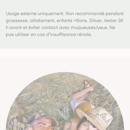
Usage externe uniquement. Non recommandé pendant
grossesse, allaitement, enfants <6ans. Diluer, tester 24
h avant et éviter contact avec muqueuses/yeux. Ne
pas utiliser en cas d’insuffisance rénale.