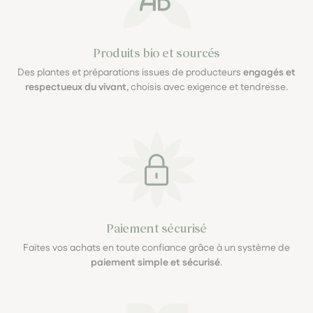
Produits bio et sourcés
Des plantes et préparations issues de producteurs
engagés et
respectueux du vivant
, choisis avec exigence et tendresse.
Paiement sécurisé
Faites vos achats en toute confiance grâce à un système de
paiement simple et sécurisé
.