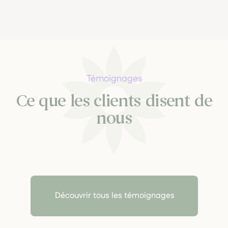
Témoignages
Ce que les clients disent de
nous
Découvrir tous les témoignages