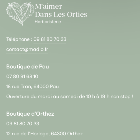
M'aimer
Dans Les Orties
Herboristerie
Téléphone :
09 81 80 70 33
contact@madlo.fr
Boutique de Pau
07 80 91 68 10
18 rue Tran, 64000 Pau
Ouverture du mardi au samedi de 10 h à 19 h non stop !
Boutique d'Orthez
09 81 80 70 33
12 rue de l’Horloge, 64300 Orthez