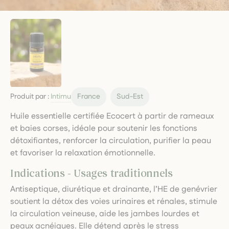
Produit par :
Intimu
France
Sud-Est
Huile essentielle certifiée Ecocert à partir de rameaux
et baies corses, idéale pour soutenir les fonctions
détoxifiantes, renforcer la circulation, purifier la peau
et favoriser la relaxation émotionnelle.
Indications - Usages traditionnels
Antiseptique, diurétique et drainante, l’HE de genévrier
soutient la détox des voies urinaires et rénales, stimule
la circulation veineuse, aide les jambes lourdes et
peaux acnéiques. Elle détend après le stress