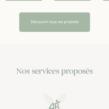
Découvrir tous les produits
Nos services proposés