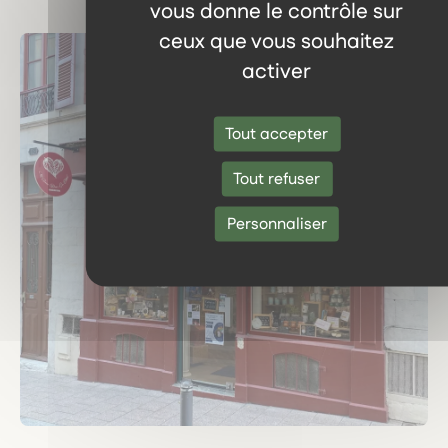
vous donne le contrôle sur
ceux que vous souhaitez
activer
Tout accepter
Tout refuser
Personnaliser