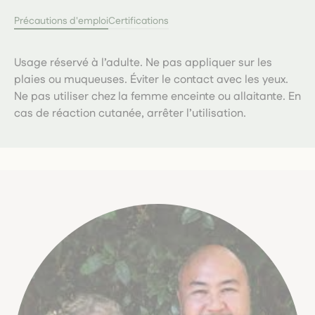
Précautions d'emploi
Certifications
Usage réservé à l’adulte. Ne pas appliquer sur les
plaies ou muqueuses. Éviter le contact avec les yeux.
Ne pas utiliser chez la femme enceinte ou allaitante. En
cas de réaction cutanée, arrêter l’utilisation.