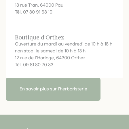
18 rue Tran, 64000 Pau
Tél. 07 80 91 68 10
Boutique d'Orthez
Ouverture du mardi au vendredi de 10 h à 18 h
non stop, le samedi de 10 h à 13 h
12 rue de l’Horloge, 64300 Orthez
Tél. 09 81 80 70 33
En savoir plus sur l'herboristerie