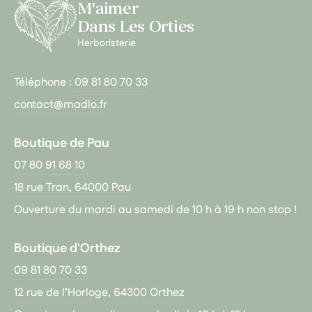
M'aimer
Dans Les Orties
Herboristerie
Téléphone :
09 81 80 70 33
contact@madlo.fr
Boutique de Pau
07 80 91 68 10
18 rue Tran, 64000 Pau
Ouverture du mardi au samedi de 10 h à 19 h non stop !
Boutique d'Orthez
09 81 80 70 33
12 rue de l’Horloge, 64300 Orthez