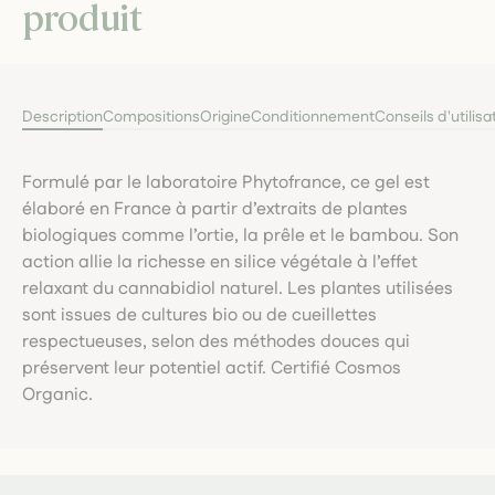
produit
Description
Compositions
Origine
Conditionnement
Conseils d'utilisa
Formulé par le laboratoire Phytofrance, ce gel est
élaboré en France à partir d’extraits de plantes
biologiques comme l’ortie, la prêle et le bambou. Son
action allie la richesse en silice végétale à l’effet
relaxant du cannabidiol naturel. Les plantes utilisées
sont issues de cultures bio ou de cueillettes
respectueuses, selon des méthodes douces qui
préservent leur potentiel actif. Certifié Cosmos
Organic.