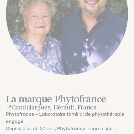
La marque Phytofrance
Candillargues, Hérault, France
Phytofrance – Laboratoire familial de phytothérapie
engagé
Depuis plus de 30 ans,
Phytofrance
incarne une