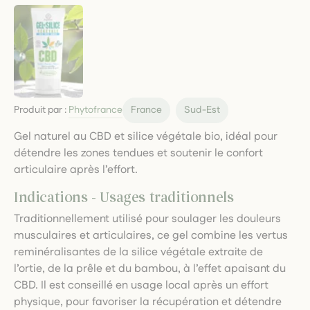
Produit par :
Phytofrance
France
Sud-Est
Gel naturel au CBD et silice végétale bio, idéal pour
détendre les zones tendues et soutenir le confort
articulaire après l’effort.
Indications - Usages traditionnels
Traditionnellement utilisé pour soulager les douleurs
musculaires et articulaires, ce gel combine les vertus
reminéralisantes de la silice végétale extraite de
l’ortie, de la prêle et du bambou, à l’effet apaisant du
CBD. Il est conseillé en usage local après un effort
physique, pour favoriser la récupération et détendre