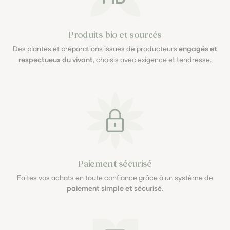
Produits bio et sourcés
Des plantes et préparations issues de producteurs
engagés et
respectueux du vivant
, choisis avec exigence et tendresse.
Paiement sécurisé
Faites vos achats en toute confiance grâce à un système de
paiement simple et sécurisé
.