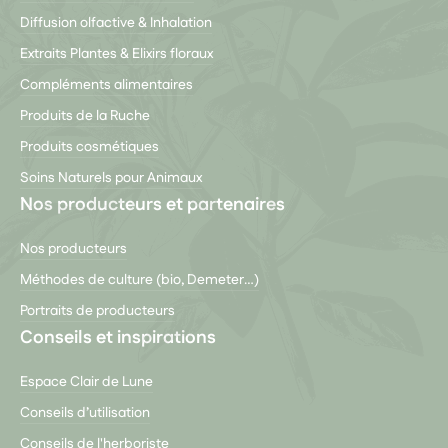
Diffusion olfactive & Inhalation
Extraits Plantes & Elixirs floraux
Compléments alimentaires
Produits de la Ruche
Produits cosmétiques
Soins Naturels pour Animaux
Nos producteurs et partenaires
Nos producteurs
Méthodes de culture (bio, Demeter…)
Portraits de producteurs
Conseils et inspirations
Espace Clair de Lune
Conseils d’utilisation
Conseils de l'herboriste