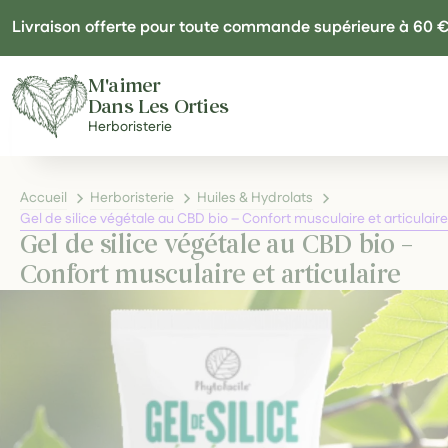
Panneau de gestion des cookies
Livraison offerte pour toute commande supérieure à 60 
M'aimer
Dans Les Orties
Herboristerie
Accueil
Herboristerie
Huiles & Hydrolats
Gel de silice végétale au CBD bio – Confort musculaire et articulaire
Gel de silice végétale au CBD bio –
Confort musculaire et articulaire