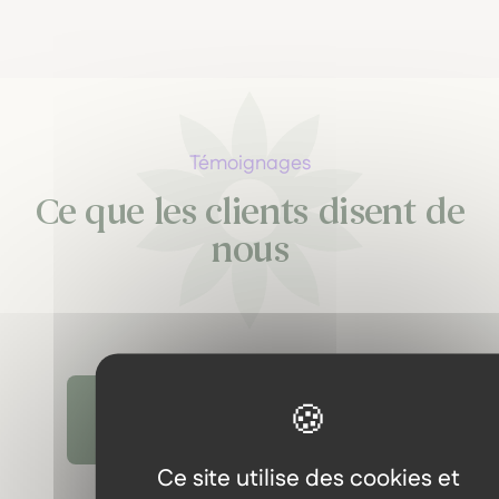
Témoignages
Ce que les clients disent de
nous
Découvrir tous les témoignages
Ce site utilise des cookies et