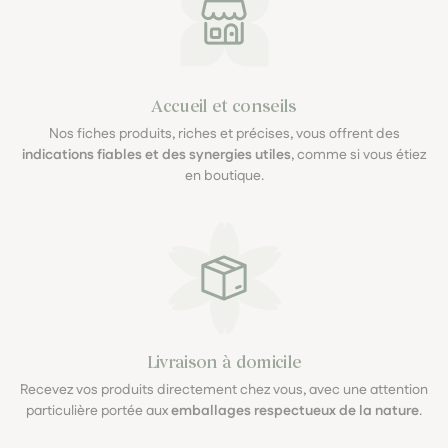
Accueil et conseils
Nos fiches produits, riches et précises, vous offrent des
indications fiables et des synergies utiles
, comme si vous étiez
en boutique.
Livraison à domicile
Recevez vos produits directement chez vous, avec une attention
particulière portée aux
emballages respectueux de la nature
.