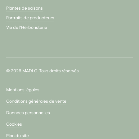
Plantes de saisons
Portraits de producteurs
Vie de l'Herboristerie
© 2026 MADLO. Tous droits réservés.
Mentions légales
Conditions générales de vente
Données personnelles
Cookies
Plan du site