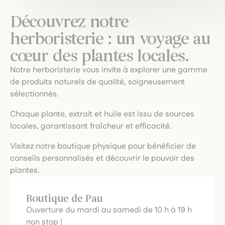
Découvrez notre
herboristerie : un voyage au
cœur des plantes locales.
Notre herboristerie vous invite à explorer une gamme
de produits naturels de qualité, soigneusement
sélectionnés.
Chaque plante, extrait et huile est issu de sources
locales, garantissant fraîcheur et efficacité.
Visitez notre boutique physique pour bénéficier de
conseils personnalisés et découvrir le pouvoir des
plantes.
Boutique de Pau
Ouverture du mardi au samedi de 10 h à 19 h
non stop !