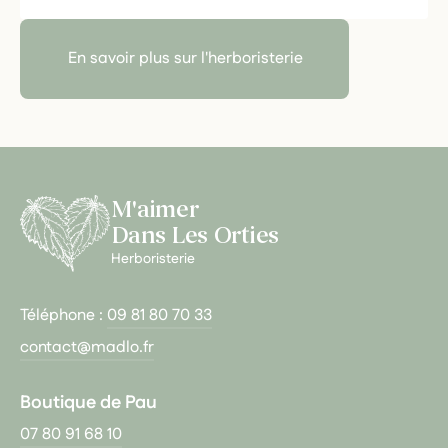
En savoir plus sur l'herboristerie
M'aimer
Dans Les Orties
Herboristerie
Téléphone :
09 81 80 70 33
contact@madlo.fr
Boutique de Pau
07 80 91 68 10