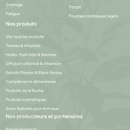
Drainage
Transit
Fatigue
Troubles cardiaques légers
Nos produits
Voir tous les produits
Tisanes & Infusions
Huiles, Hydrolats & Baumes
Diffusion olfactive & Inhalation
Extraits Plantes & Elixirs floraux
Compléments alimentaires
Produits de la Ruche
Produits cosmétiques
Soins Naturels pour Animaux
Nos producteurs et partenaires
Nos producteurs