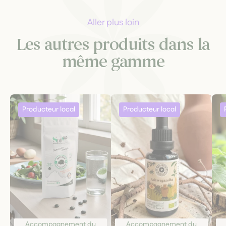
Aller plus loin
Les autres produits dans la
même gamme
Accompagnement du
Accompagnement du