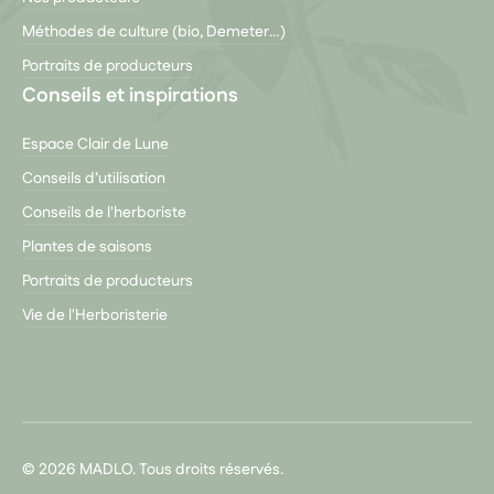
Méthodes de culture (bio, Demeter…)
Portraits de producteurs
Conseils et inspirations
Espace Clair de Lune
Conseils d’utilisation
Conseils de l'herboriste
Plantes de saisons
Portraits de producteurs
Vie de l'Herboristerie
© 2026 MADLO. Tous droits réservés.