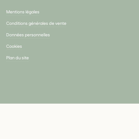
Mentions légales
Conditions générales de vente
Données personnelles
Cookies
Plan du site