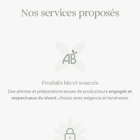
Nos services proposés
Produits bio et sourcés
Des plantes et préparations issues de producteurs
engagés et
respectueux du vivant
, choisis avec exigence et tendresse.