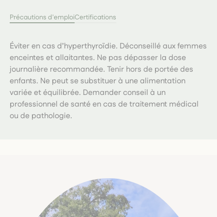
Précautions d'emploi
Certifications
Éviter en cas d’hyperthyroïdie. Déconseillé aux femmes
enceintes et allaitantes. Ne pas dépasser la dose
journalière recommandée. Tenir hors de portée des
enfants. Ne peut se substituer à une alimentation
variée et équilibrée. Demander conseil à un
professionnel de santé en cas de traitement médical
ou de pathologie.