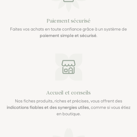
Paiement sécurisé
Faites vos achats en toute confiance grâce à un système de
paiement simple et sécurisé
.
Accueil et conseils
Nos fiches produits, riches et précises, vous offrent des
indications fiables et des synergies utiles
, comme si vous étiez
en boutique.