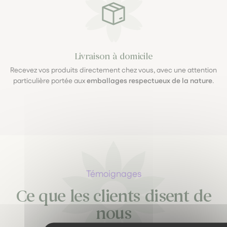
Livraison à domicile
Recevez vos produits directement chez vous, avec une attention
particulière portée aux
emballages respectueux de la nature
.
Témoignages
Ce que les clients disent de
nous