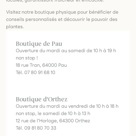
locales, garantissant fraîcheur et efficacité.
Visitez notre boutique physique pour bénéficier de
conseils personnalisés et découvrir le pouvoir des
plantes.
Boutique de Pau
Ouverture du mardi au samedi de 10 h à 19 h
non stop !
18 rue Tran, 64000 Pau
Tél. 07 80 91 68 10
Boutique d'Orthez
Ouverture du mardi au vendredi de 10 h à 18 h
non stop, le samedi de 10 h à 13 h
12 rue de l’Horloge, 64300 Orthez
Tél. 09 81 80 70 33