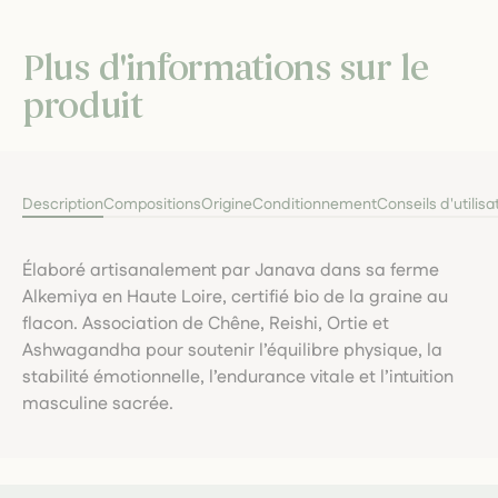
Plus d'informations sur le
produit
Description
Compositions
Origine
Conditionnement
Conseils d'utilisa
Élaboré artisanalement par Janava dans sa ferme
Alkemiya en Haute Loire, certifié bio de la graine au
flacon. Association de Chêne, Reishi, Ortie et
Ashwagandha pour soutenir l’équilibre physique, la
stabilité émotionnelle, l’endurance vitale et l’intuition
masculine sacrée.