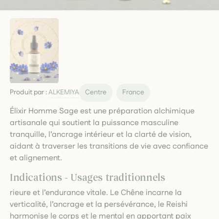
Produit par :
ALKEMIYA
Centre
France
Élixir Homme Sage est une préparation alchimique
artisanale qui soutient la puissance masculine
tranquille, l’ancrage intérieur et la clarté de vision,
aidant à traverser les transitions de vie avec confiance
et alignement.
Indications - Usages traditionnels
rieure et l’endurance vitale. Le Chêne incarne la
verticalité, l’ancrage et la persévérance, le Reishi
harmonise le corps et le mental en apportant paix