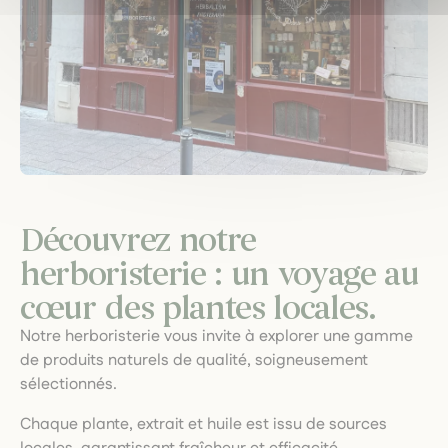
Découvrez notre
herboristerie : un voyage au
cœur des plantes locales.
Notre herboristerie vous invite à explorer une gamme
de produits naturels de qualité, soigneusement
sélectionnés.
Chaque plante, extrait et huile est issu de sources