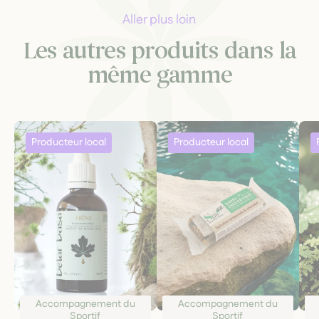
Aller plus loin
Les autres produits dans la
même gamme
Accompagnement du
Accompagnement du
Sportif
Sportif