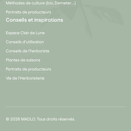
Méthodes de culture (bio, Demeter…)
Portraits de producteurs
Conseils et inspirations
Espace Clair de Lune
Conseils d’utilisation
Conseils de l'herboriste
Plantes de saisons
Portraits de producteurs
Vie de l'Herboristerie
© 2026 MADLO. Tous droits réservés.