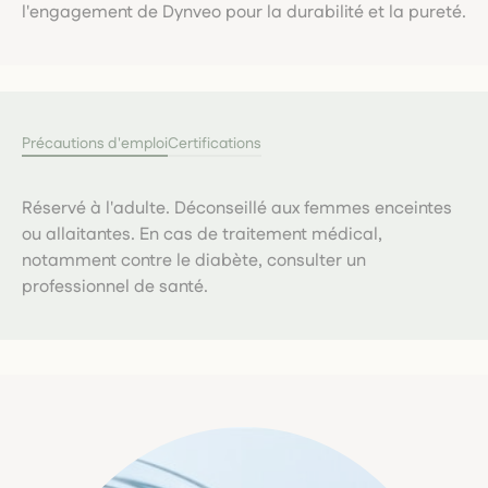
l'engagement de Dynveo pour la durabilité et la pureté.
Précautions d'emploi
Certifications
Réservé à l'adulte. Déconseillé aux femmes enceintes
ou allaitantes. En cas de traitement médical,
notamment contre le diabète, consulter un
professionnel de santé.