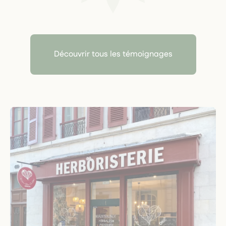
Découvrir tous les témoignages