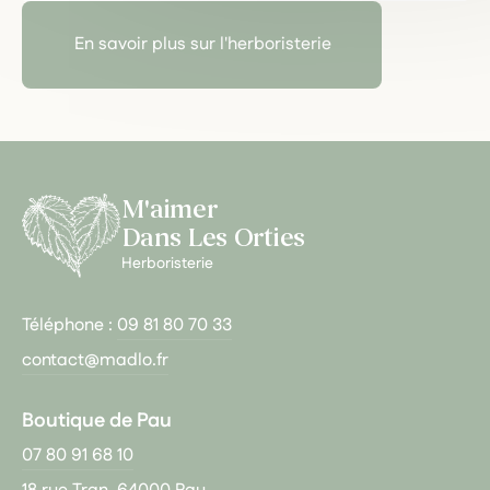
En savoir plus sur l'herboristerie
M'aimer
Dans Les Orties
Herboristerie
Téléphone :
09 81 80 70 33
contact@madlo.fr
Boutique de Pau
07 80 91 68 10