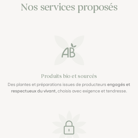
Nos services proposés
Produits bio et sourcés
Des plantes et préparations issues de producteurs
engagés et
respectueux du vivant
, choisis avec exigence et tendresse.