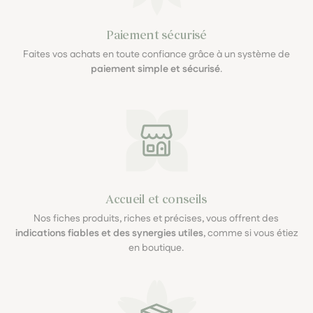
Paiement sécurisé
Faites vos achats en toute confiance grâce à un système de
paiement simple et sécurisé
.
Accueil et conseils
Nos fiches produits, riches et précises, vous offrent des
indications fiables et des synergies utiles
, comme si vous étiez
en boutique.