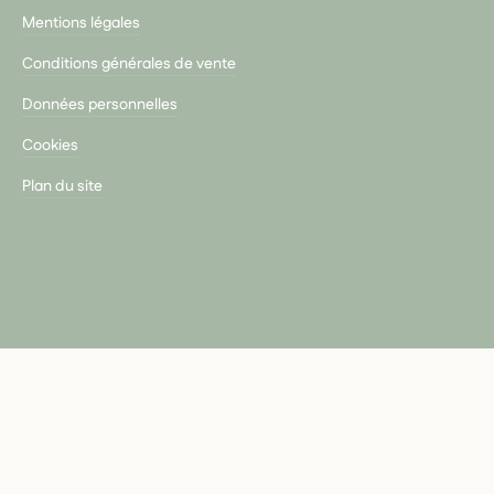
Mentions légales
Conditions générales de vente
Données personnelles
Cookies
Plan du site