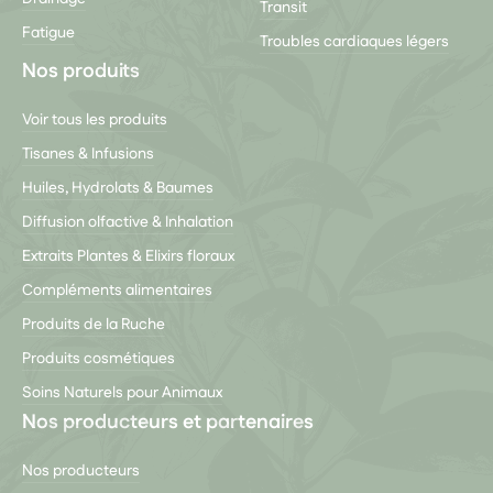
Transit
Fatigue
Troubles cardiaques légers
Nos produits
Voir tous les produits
Tisanes & Infusions
Huiles, Hydrolats & Baumes
Diffusion olfactive & Inhalation
Extraits Plantes & Elixirs floraux
Compléments alimentaires
Produits de la Ruche
Produits cosmétiques
Soins Naturels pour Animaux
Nos producteurs et partenaires
Nos producteurs