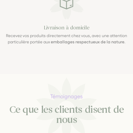
Livraison à domicile
Recevez vos produits directement chez vous, avec une attention
particulière portée aux
emballages respectueux de la nature
.
Témoignages
Ce que les clients disent de
nous