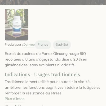
Produit par :
Dynveo
France
Sud-Est
Extrait de racines de Panax Ginseng rouge BIO,
récoltées à 6 ans d’âge, standardisé à 20 % en
ginsénosides, sans excipients ni additifs.
Indications - Usages traditionnels
Traditionnellement utilisé pour soutenir la vitalité,
améliorer les fonctions cognitives, réduire la fatigue et
renforcer la résistance au stress
Plus d'infos