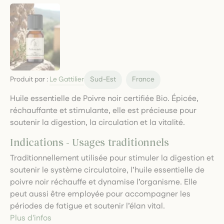
Produit par :
Le Gattilier
Sud-Est
France
Huile essentielle de Poivre noir certifiée Bio. Épicée,
réchauffante et stimulante, elle est précieuse pour
soutenir la digestion, la circulation et la vitalité.
Indications - Usages traditionnels
Traditionnellement utilisée pour stimuler la digestion et
soutenir le système circulatoire, l’huile essentielle de
poivre noir réchauffe et dynamise l’organisme. Elle
peut aussi être employée pour accompagner les
périodes de fatigue et soutenir l’élan vital.
Plus d'infos