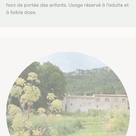
hors de portée des enfants. Usage réservé à l’adulte et
à faible dose.