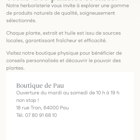
Notre herboristerie vous invite à explorer une gamme
de produits naturels de qualité, soigneusement
sélectionnés.
Chaque plante, extrait et huile est issu de sources
locales, garantissant fraîcheur et efficacité.
Visitez notre boutique physique pour bénéficier de
conseils personnalisés et découvrir le pouvoir des
plantes.
Boutique de Pau
Ouverture du mardi au samedi de 10 h à 19 h
non stop !
18 rue Tran, 64000 Pau
Tél. 07 80 91 68 10