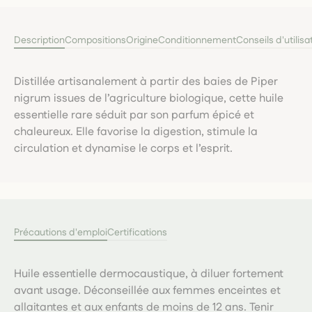
Description
Compositions
Origine
Conditionnement
Conseils d'utilisa
Distillée artisanalement à partir des baies de Piper
nigrum issues de l’agriculture biologique, cette huile
essentielle rare séduit par son parfum épicé et
chaleureux. Elle favorise la digestion, stimule la
circulation et dynamise le corps et l’esprit.
Précautions d'emploi
Certifications
Huile essentielle dermocaustique, à diluer fortement
avant usage. Déconseillée aux femmes enceintes et
allaitantes et aux enfants de moins de 12 ans. Tenir