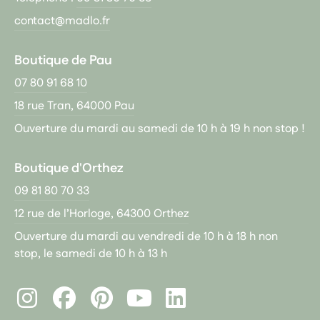
contact@madlo.fr
Boutique de Pau
07 80 91 68 10
18 rue Tran, 64000 Pau
Ouverture du mardi au samedi de 10 h à 19 h non stop !
Boutique d'Orthez
09 81 80 70 33
12 rue de l’Horloge, 64300 Orthez
Ouverture du mardi au vendredi de 10 h à 18 h non
stop, le samedi de 10 h à 13 h
Instagram
Facebook
Pinterest
LinkedIn
Youtube