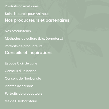
Produits cosmétiques
Soins Naturels pour Animaux
Nos producteurs et partenaires
Nos producteurs
Méthodes de culture (bio, Demeter…)
Portraits de producteurs
Conseils et inspirations
Espace Clair de Lune
Conseils d’utilisation
Conseils de l'herboriste
Plantes de saisons
Portraits de producteurs
Vie de l'Herboristerie