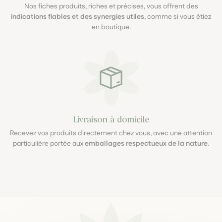
Nos fiches produits, riches et précises, vous offrent des
indications fiables et des synergies utiles
, comme si vous étiez
en boutique.
Livraison à domicile
Recevez vos produits directement chez vous, avec une attention
particulière portée aux
emballages respectueux de la nature
.