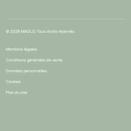
© 2026 MADLO. Tous droits réservés.
Mentions légales
Conditions générales de vente
Données personnelles
Cookies
Plan du site