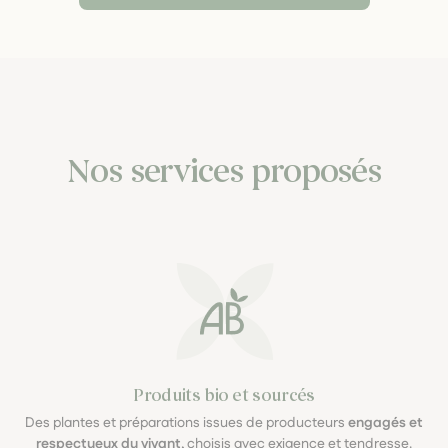
Nos services proposés
Produits bio et sourcés
Des plantes et préparations issues de producteurs
engagés et
respectueux du vivant
, choisis avec exigence et tendresse.