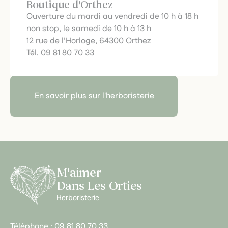
Boutique d'Orthez
Ouverture du mardi au vendredi de 10 h à 18 h
non stop, le samedi de 10 h à 13 h
12 rue de l’Horloge, 64300 Orthez
Tél. 09 81 80 70 33
En savoir plus sur l'herboristerie
M'aimer
Dans Les Orties
Herboristerie
Téléphone :
09 81 80 70 33