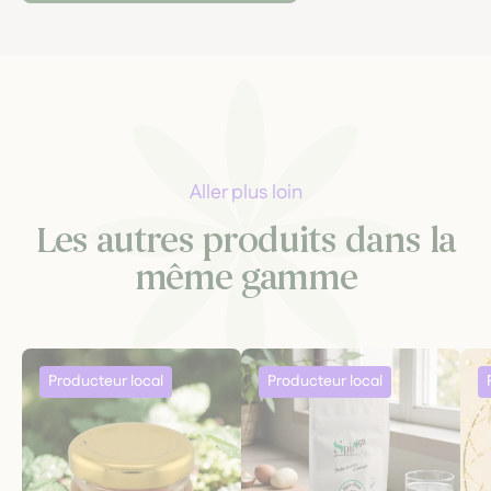
Aller plus loin
Les autres produits dans la
même gamme