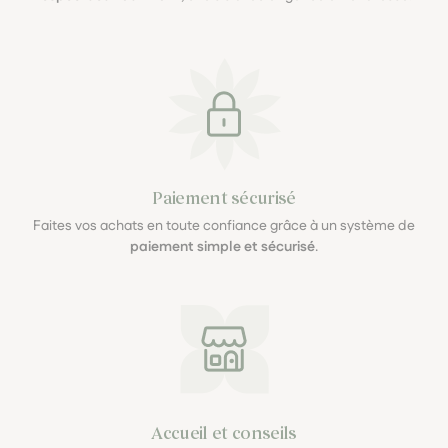
Paiement sécurisé
Faites vos achats en toute confiance grâce à un système de
paiement simple et sécurisé
.
Accueil et conseils