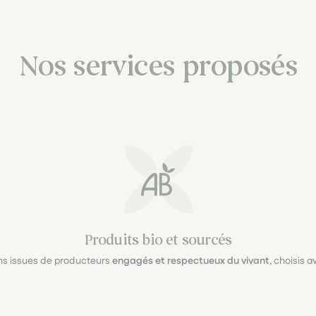
Nos services proposés
Produits bio et sourcés
ons issues de producteurs
engagés et respectueux du vivant
, choisis 