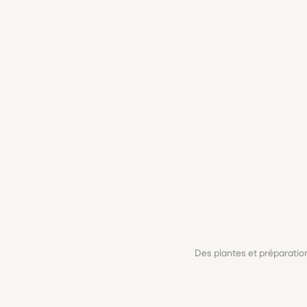
Des plantes et préparati