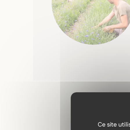
Ce site uti