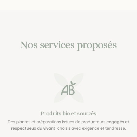
Nos services proposés
Produits bio et sourcés
Des plantes et préparations issues de producteurs
engagés et
respectueux du vivant
, choisis avec exigence et tendresse.