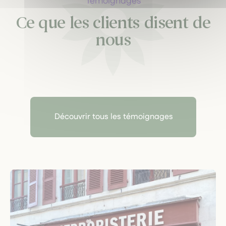
Témoignages
Ce que les clients disent de
nous
Découvrir tous les témoignages