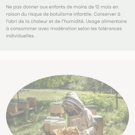
Ne pas donner aux enfants de moins de 12 mois en
raison du risque de botulisme infantile. Conserver à
l’abri de la chaleur et de l’humidité. Usage alimentaire
à consommer avec modération selon les tolérances
individuelles.