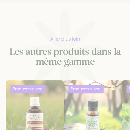
Aller plus loin
Les autres produits dans la
même gamme