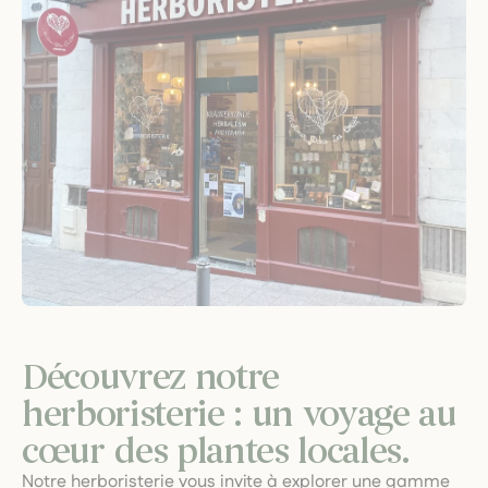
Découvrez notre
herboristerie : un voyage au
cœur des plantes locales.
Notre herboristerie vous invite à explorer une gamme