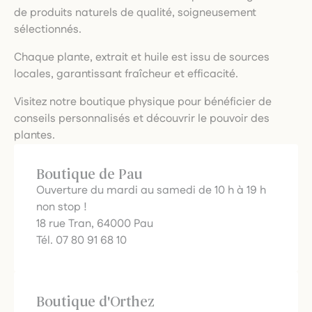
de produits naturels de qualité, soigneusement
sélectionnés.
Chaque plante, extrait et huile est issu de sources
locales, garantissant fraîcheur et efficacité.
Visitez notre boutique physique pour bénéficier de
conseils personnalisés et découvrir le pouvoir des
plantes.
Boutique de Pau
Ouverture du mardi au samedi de 10 h à 19 h
non stop !
18 rue Tran, 64000 Pau
Tél. 07 80 91 68 10
Boutique d'Orthez