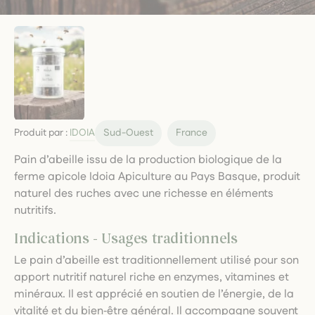
Produit par :
IDOIA
Sud-Ouest
France
Pain d’abeille issu de la production biologique de la
ferme apicole Idoia Apiculture au Pays Basque, produit
naturel des ruches avec une richesse en éléments
nutritifs.
Indications - Usages traditionnels
Le pain d’abeille est traditionnellement utilisé pour son
apport nutritif naturel riche en enzymes, vitamines et
minéraux. Il est apprécié en soutien de l’énergie, de la
vitalité et du bien‑être général. Il accompagne souvent