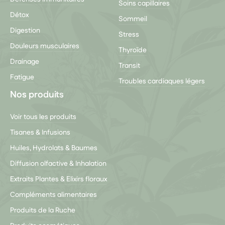
Soins capillaires
Détox
Sommeil
Digestion
Stress
Douleurs musculaires
Thyroïde
Drainage
Transit
Fatigue
Troubles cardiaques légers
Nos produits
Voir tous les produits
Tisanes & Infusions
Huiles, Hydrolats & Baumes
Diffusion olfactive & Inhalation
Extraits Plantes & Elixirs floraux
Compléments alimentaires
Produits de la Ruche