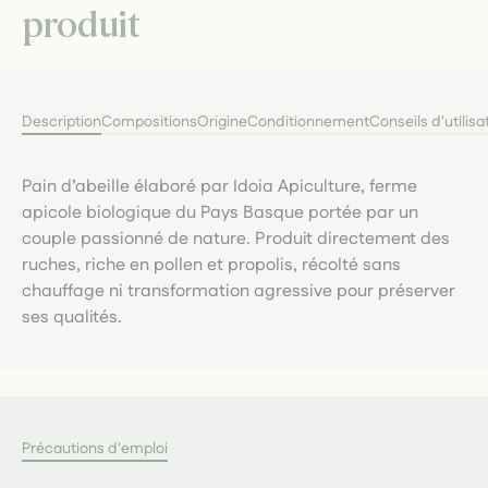
produit
Description
Compositions
Origine
Conditionnement
Conseils d'utilisa
Pain d’abeille élaboré par Idoia Apiculture, ferme
apicole biologique du Pays Basque portée par un
couple passionné de nature. Produit directement des
ruches, riche en pollen et propolis, récolté sans
chauffage ni transformation agressive pour préserver
ses qualités.
Précautions d'emploi