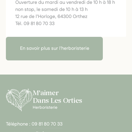
Ouverture du mardi au vendredi de 10 h à 18 h
non stop, le samedi de 10 h à 13 h
12 rue de l’Horloge, 64300 Orthez
Tél. 09 81 80 70 33
En savoir plus sur l'herboristerie
M'aimer
Dans Les Orties
Herboristerie
Téléphone :
09 81 80 70 33