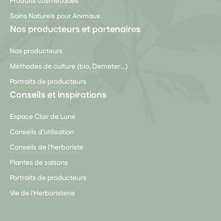
Produits cosmétiques
Soins Naturels pour Animaux
Nos producteurs et partenaires
Nos producteurs
Méthodes de culture (bio, Demeter…)
Portraits de producteurs
Conseils et inspirations
Espace Clair de Lune
Conseils d’utilisation
Conseils de l'herboriste
Plantes de saisons
Portraits de producteurs
Vie de l'Herboristerie