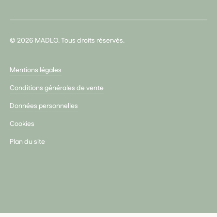
© 2026 MADLO. Tous droits réservés.
Mentions légales
Conditions générales de vente
Données personnelles
Cookies
Plan du site