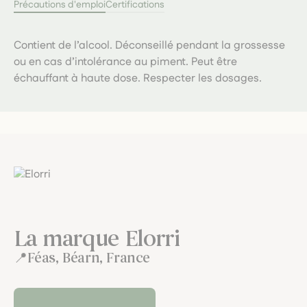
Précautions d'emploi
Certifications
Contient de l’alcool. Déconseillé pendant la grossesse
ou en cas d’intolérance au piment. Peut être
échauffant à haute dose. Respecter les dosages.
La marque Elorri
Féas, Béarn, France