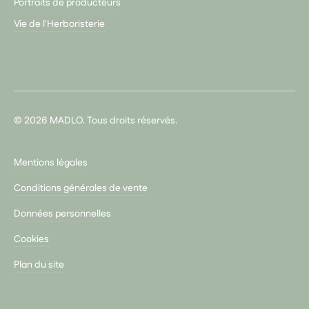
Portraits de producteurs
Vie de l'Herboristerie
© 2026 MADLO. Tous droits réservés.
Mentions légales
Conditions générales de vente
Données personnelles
Cookies
Plan du site