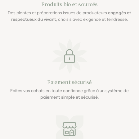
Produits bio et sourcés
Des plantes et préparations issues de producteurs
engagés et
respectueux du vivant
, choisis avec exigence et tendresse.
Paiement sécurisé
Faites vos achats en toute confiance grâce à un système de
paiement simple et sécurisé
.