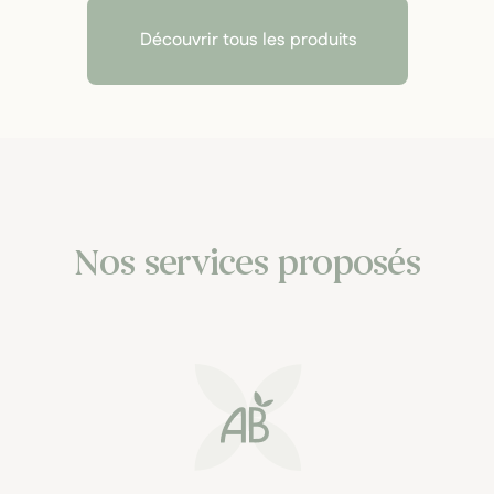
Découvrir tous les produits
Nos services proposés