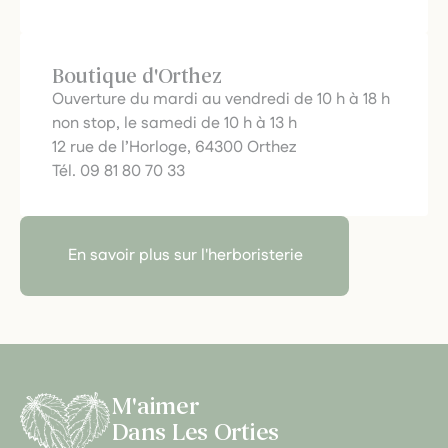
Boutique d'Orthez
Ouverture du mardi au vendredi de 10 h à 18 h
non stop, le samedi de 10 h à 13 h
12 rue de l’Horloge, 64300 Orthez
Tél. 09 81 80 70 33
En savoir plus sur l'herboristerie
M'aimer
Dans Les Orties