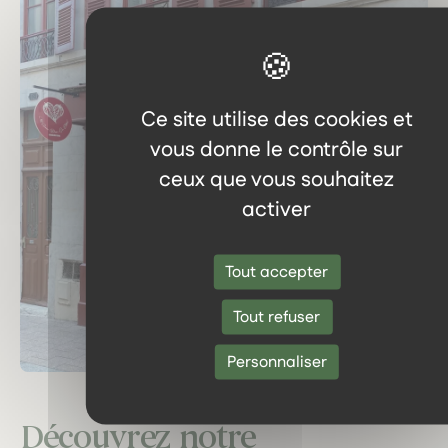
Ce site utilise des cookies et
vous donne le contrôle sur
ceux que vous souhaitez
activer
Tout accepter
Tout refuser
Personnaliser
Découvrez notre