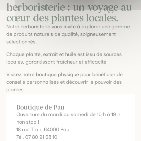
herboristerie : un voyage au
cœur des plantes locales.
Notre herboristerie vous invite à explorer une gamme
de produits naturels de qualité, soigneusement
sélectionnés.
Chaque plante, extrait et huile est issu de sources
locales, garantissant fraîcheur et efficacité.
Visitez notre boutique physique pour bénéficier de
conseils personnalisés et découvrir le pouvoir des
plantes.
Boutique de Pau
Ouverture du mardi au samedi de 10 h à 19 h
non stop !
18 rue Tran, 64000 Pau
Tél. 07 80 91 68 10