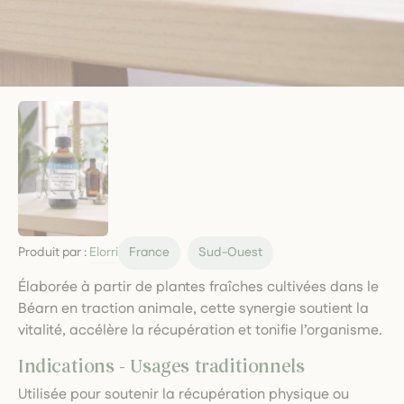
Produit par :
Elorri
France
Sud-Ouest
Élaborée à partir de plantes fraîches cultivées dans le
Béarn en traction animale, cette synergie soutient la
vitalité, accélère la récupération et tonifie l’organisme.
Indications - Usages traditionnels
Utilisée pour soutenir la récupération physique ou