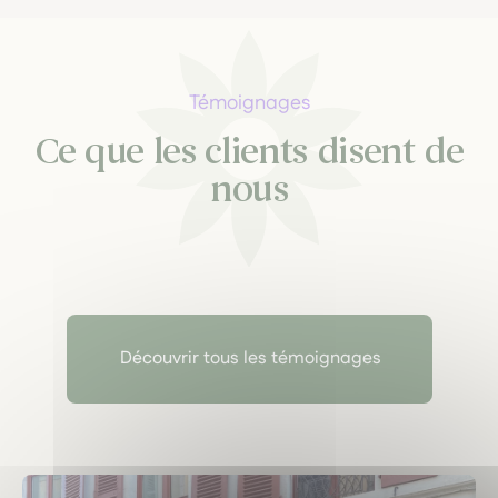
Témoignages
Ce que les clients disent de
nous
Découvrir tous les témoignages