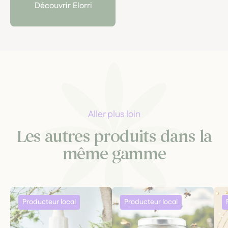
Découvrir Elorri
Aller plus loin
Les autres produits dans la
même gamme