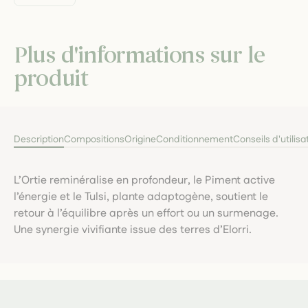
Plus d'informations sur le
produit
Description
Compositions
Origine
Conditionnement
Conseils d'utilisa
L’Ortie reminéralise en profondeur, le Piment active
l’énergie et le Tulsi, plante adaptogène, soutient le
retour à l’équilibre après un effort ou un surmenage.
Une synergie vivifiante issue des terres d’Elorri.