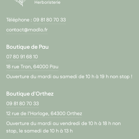
Herboristerie
Téléphone :
09 81 80 70 33
contact@madlo.fr
Boutique de Pau
07 80 91 68 10
18 rue Tran, 64000 Pau
Ouverture du mardi au samedi de 10 h à 19 h non stop !
Boutique d'Orthez
09 81 80 70 33
12 rue de l’Horloge, 64300 Orthez
Ouverture du mardi au vendredi de 10 h à 18 h non
stop, le samedi de 10 h à 13 h