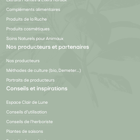
Compléments alimentaires
Produits de la Ruche
Produits cosmétiques
Soins Naturels pour Animaux
Nos producteurs et partenaires
Nos producteurs
Méthodes de culture (bio, Demeter…)
Portraits de producteurs
Conseils et inspirations
Espace Clair de Lune
Conseils d’utilisation
Conseils de l'herboriste
Plantes de saisons