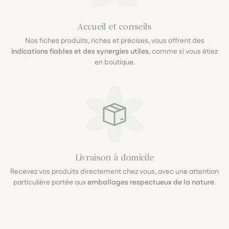
Accueil et conseils
Nos fiches produits, riches et précises, vous offrent des
indications fiables et des synergies utiles
, comme si vous étiez
en boutique.
Livraison à domicile
Recevez vos produits directement chez vous, avec une attention
particulière portée aux
emballages respectueux de la nature
.