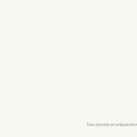
Des plantes et préparati