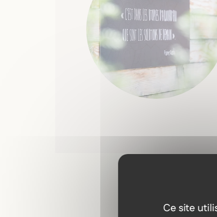
Ce site uti