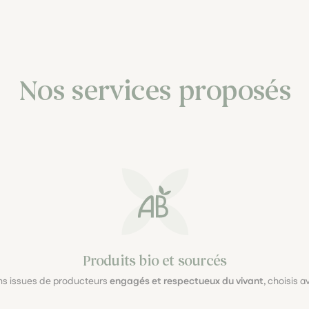
Nos services proposés
Produits bio et sourcés
ons issues de producteurs
engagés et respectueux du vivant
, choisis 