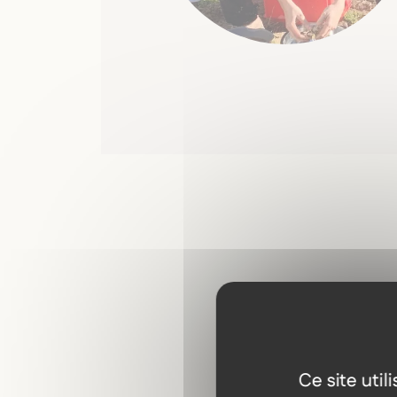
Ce site uti