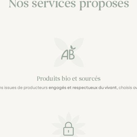
Nos services proposés
Produits bio et sourcés
ons issues de producteurs
engagés et respectueux du vivant
, choisis 