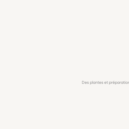
Des plantes et préparati