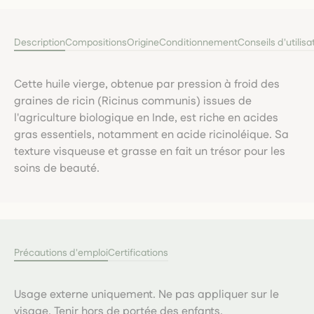
Description
Compositions
Origine
Conditionnement
Conseils d'utilisa
Cette huile vierge, obtenue par pression à froid des
graines de ricin (Ricinus communis) issues de
l'agriculture biologique en Inde, est riche en acides
gras essentiels, notamment en acide ricinoléique. Sa
texture visqueuse et grasse en fait un trésor pour les
soins de beauté.
Précautions d'emploi
Certifications
Usage externe uniquement. Ne pas appliquer sur le
visage. Tenir hors de portée des enfants.