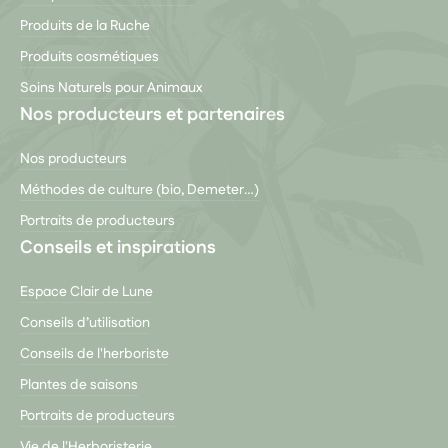
Produits de la Ruche
Produits cosmétiques
Soins Naturels pour Animaux
Nos producteurs et partenaires
Nos producteurs
Méthodes de culture (bio, Demeter…)
Portraits de producteurs
Conseils et inspirations
Espace Clair de Lune
Conseils d’utilisation
Conseils de l'herboriste
Plantes de saisons
Portraits de producteurs
Vie de l'Herboristerie