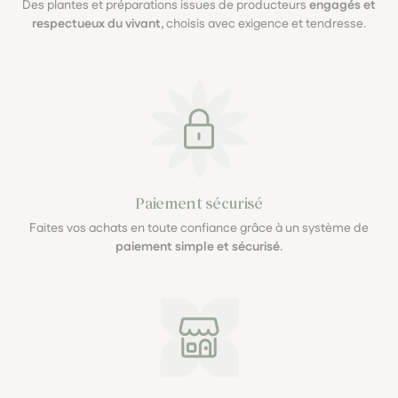
Des plantes et préparations issues de producteurs
engagés et
respectueux du vivant
, choisis avec exigence et tendresse.
Paiement sécurisé
Faites vos achats en toute confiance grâce à un système de
paiement simple et sécurisé
.