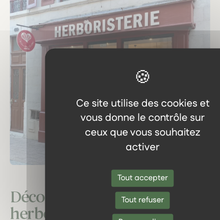
Ce site utilise des cookies et
vous donne le contrôle sur
ceux que vous souhaitez
activer
Tout accepter
Découvrez notre
Tout refuser
herboristerie : un voyage au