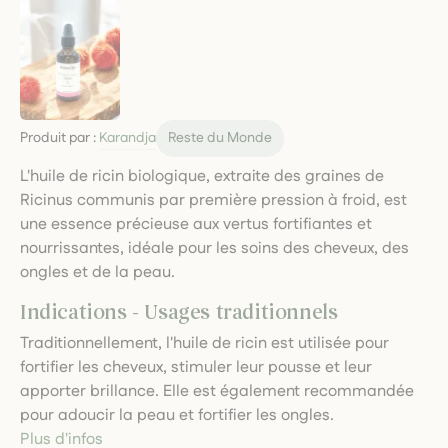
Produit par :
Karandja
Reste du Monde
L'huile de ricin biologique, extraite des graines de
Ricinus communis par première pression à froid, est
une essence précieuse aux vertus fortifiantes et
nourrissantes, idéale pour les soins des cheveux, des
ongles et de la peau.
Indications - Usages traditionnels
Traditionnellement, l'huile de ricin est utilisée pour
fortifier les cheveux, stimuler leur pousse et leur
apporter brillance. Elle est également recommandée
pour adoucir la peau et fortifier les ongles.
Plus d'infos