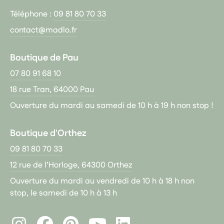
Téléphone :
09 81 80 70 33
contact@madlo.fr
Boutique de Pau
07 80 91 68 10
18 rue Tran, 64000 Pau
Ouverture du mardi au samedi de 10 h à 19 h non stop !
Boutique d'Orthez
09 81 80 70 33
12 rue de l’Horloge, 64300 Orthez
Ouverture du mardi au vendredi de 10 h à 18 h non
stop, le samedi de 10 h à 13 h
Instagram
Facebook
Pinterest
LinkedIn