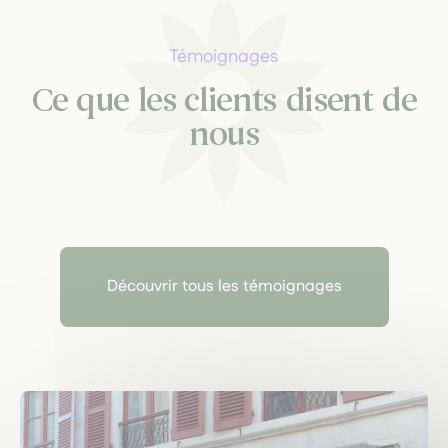
Témoignages
Ce que les clients disent de
nous
Découvrir tous les témoignages