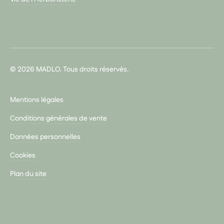
© 2026 MADLO. Tous droits réservés.
Mentions légales
Conditions générales de vente
Données personnelles
Cookies
Plan du site