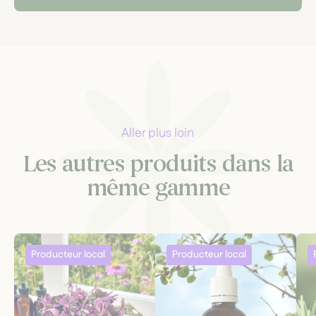
Aller plus loin
Les autres produits dans la
même gamme