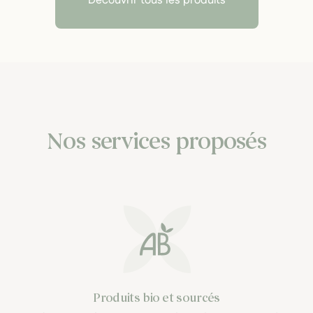
Découvrir tous les produits
Nos services proposés
Produits bio et sourcés