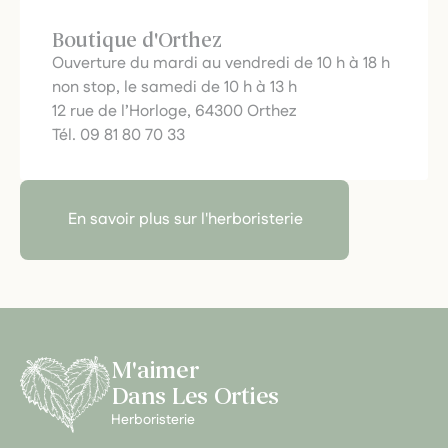
Boutique d'Orthez
Ouverture du mardi au vendredi de 10 h à 18 h
non stop, le samedi de 10 h à 13 h
12 rue de l’Horloge, 64300 Orthez
Tél. 09 81 80 70 33
En savoir plus sur l'herboristerie
M'aimer
Dans Les Orties
Herboristerie