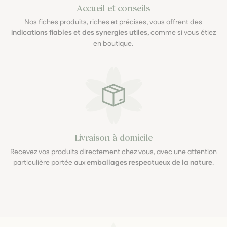
Accueil et conseils
Nos fiches produits, riches et précises, vous offrent des
indications fiables et des synergies utiles
, comme si vous étiez
en boutique.
Livraison à domicile
Recevez vos produits directement chez vous, avec une attention
particulière portée aux
emballages respectueux de la nature
.