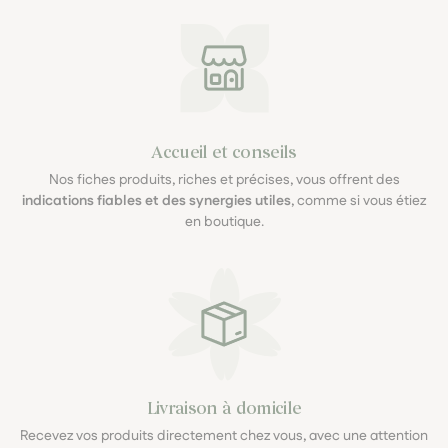
Accueil et conseils
Nos fiches produits, riches et précises, vous offrent des
indications fiables et des synergies utiles
, comme si vous étiez
en boutique.
Livraison à domicile
Recevez vos produits directement chez vous, avec une attention