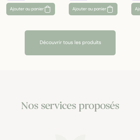
Ajouter au panier
Ajouter au panier
Aj
Découvrir tous les produits
Nos services proposés