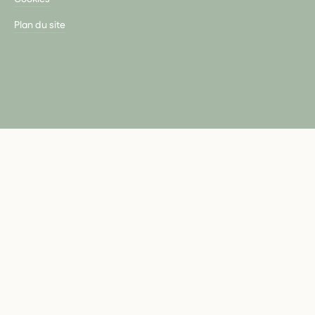
Plan du site