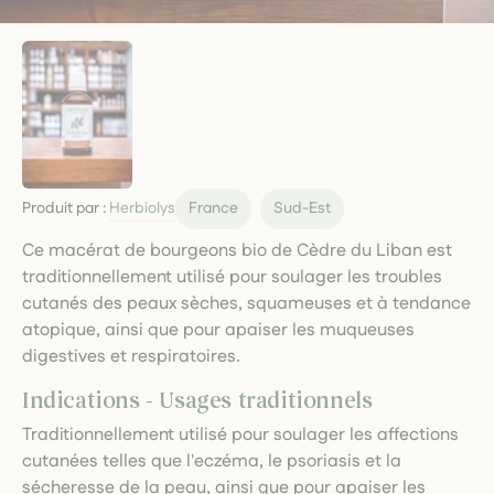
Produit par :
Herbiolys
France
Sud-Est
Ce macérat de bourgeons bio de Cèdre du Liban est
traditionnellement utilisé pour soulager les troubles
cutanés des peaux sèches, squameuses et à tendance
atopique, ainsi que pour apaiser les muqueuses
digestives et respiratoires.
Indications - Usages traditionnels
Traditionnellement utilisé pour soulager les affections
cutanées telles que l'eczéma, le psoriasis et la
sécheresse de la peau, ainsi que pour apaiser les