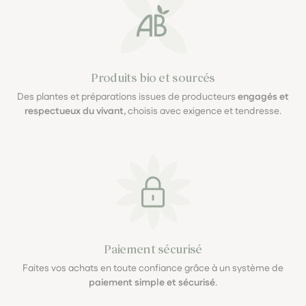
Produits bio et sourcés
Des plantes et préparations issues de producteurs
engagés et
respectueux du vivant
, choisis avec exigence et tendresse.
Paiement sécurisé
Faites vos achats en toute confiance grâce à un système de
paiement simple et sécurisé
.