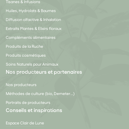
Tisanes & Infusions
Huiles, Hydrolats & Baumes
Diffusion olfactive & Inhalation
Extraits Plantes & Elixirs floraux
Compléments alimentaires
Produits de la Ruche
Produits cosmétiques
Soins Naturels pour Animaux
Nos producteurs et partenaires
Nos producteurs
Méthodes de culture (bio, Demeter…)
Portraits de producteurs
Conseils et inspirations
Espace Clair de Lune