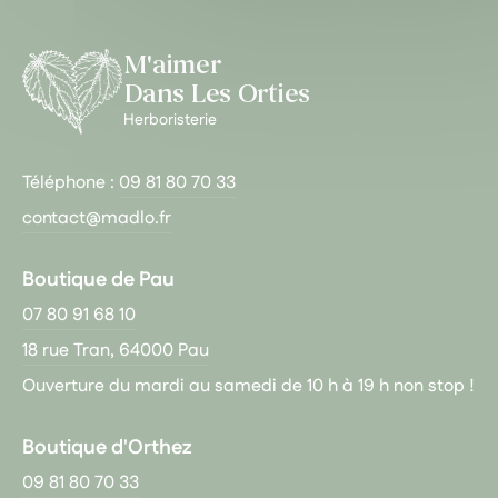
M'aimer
Dans Les Orties
Herboristerie
Téléphone :
09 81 80 70 33
contact@madlo.fr
Boutique de Pau
07 80 91 68 10
18 rue Tran, 64000 Pau
Ouverture du mardi au samedi de 10 h à 19 h non stop !
Boutique d'Orthez
09 81 80 70 33