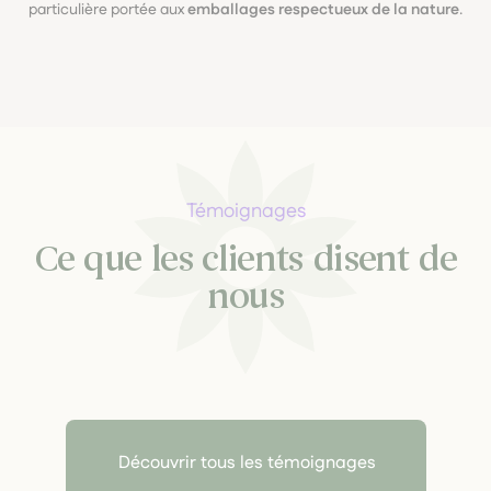
particulière portée aux
emballages respectueux de la nature
.
Témoignages
Ce que les clients disent de
nous
Découvrir tous les témoignages