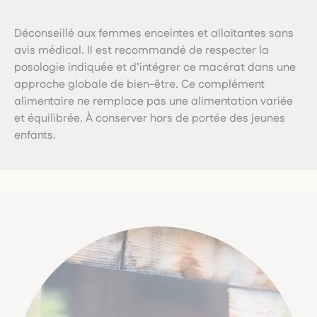
Déconseillé aux femmes enceintes et allaitantes sans
avis médical. Il est recommandé de respecter la
posologie indiquée et d’intégrer ce macérat dans une
approche globale de bien-être. Ce complément
alimentaire ne remplace pas une alimentation variée
et équilibrée. À conserver hors de portée des jeunes
enfants.