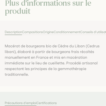
Plus d'informations sur le
produit
Description
Compositions
Origine
Conditionnement
Conseils d'utilisa
Macérat de bourgeons bio de Cèdre du Liban (Cedrus
libani), élaboré à partir de bourgeons frais récoltés
manuellement en France et mis en macération
immédiate sur le lieu de cueillette. Procédé artisanal
respectant les principes de la gemmothérapie
traditionnelle.
Précautions d'emploi
Certifications