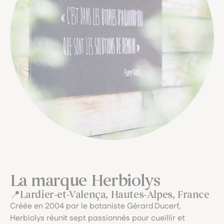
La marque Herbiolys
Lardier-et-Valença, Hautes-Alpes, France
Créée en 2004 par le botaniste Gérard Ducerf,
Herbiolys réunit sept passionnés pour cueillir et