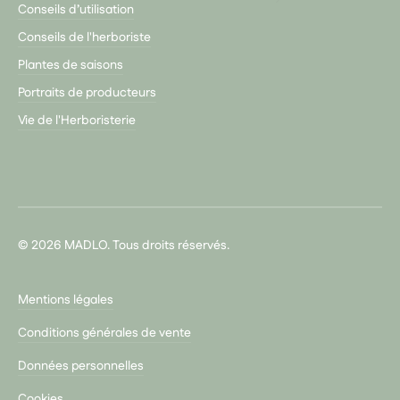
Conseils d’utilisation
Conseils de l'herboriste
Plantes de saisons
Portraits de producteurs
Vie de l'Herboristerie
© 2026 MADLO. Tous droits réservés.
Mentions légales
Conditions générales de vente
Données personnelles
Cookies