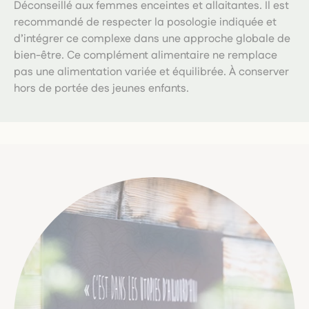
Déconseillé aux femmes enceintes et allaitantes. Il est
recommandé de respecter la posologie indiquée et
d’intégrer ce complexe dans une approche globale de
bien-être. Ce complément alimentaire ne remplace
pas une alimentation variée et équilibrée. À conserver
hors de portée des jeunes enfants.