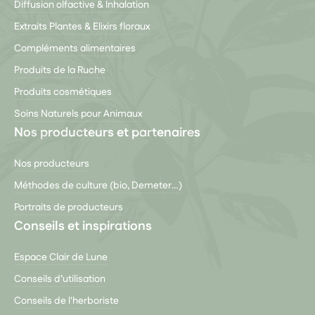
Diffusion olfactive & Inhalation
Extraits Plantes & Elixirs floraux
Compléments alimentaires
Produits de la Ruche
Produits cosmétiques
Soins Naturels pour Animaux
Nos producteurs et partenaires
Nos producteurs
Méthodes de culture (bio, Demeter…)
Portraits de producteurs
Conseils et inspirations
Espace Clair de Lune
Conseils d’utilisation
Conseils de l'herboriste