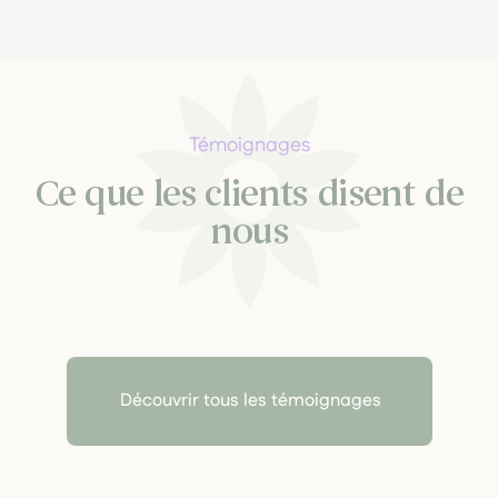
Témoignages
Ce que les clients disent de
nous
Découvrir tous les témoignages