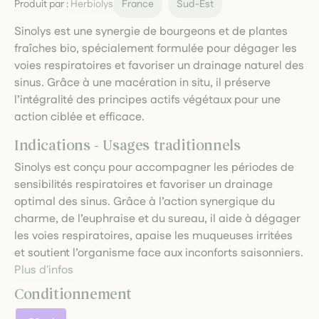
Produit par :
Herbiolys
France
Sud-Est
Sinolys est une synergie de bourgeons et de plantes
fraîches bio, spécialement formulée pour dégager les
voies respiratoires et favoriser un drainage naturel des
sinus. Grâce à une macération in situ, il préserve
l’intégralité des principes actifs végétaux pour une
action ciblée et efficace.
Indications - Usages traditionnels
Sinolys est conçu pour accompagner les périodes de
sensibilités respiratoires et favoriser un drainage
optimal des sinus. Grâce à l’action synergique du
charme, de l’euphraise et du sureau, il aide à dégager
les voies respiratoires, apaise les muqueuses irritées
et soutient l’organisme face aux inconforts saisonniers.
Plus d'infos
Conditionnement