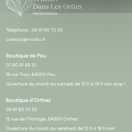
Dans Les Orties
Herboristerie
Téléphone :
09 81 80 70 33
contact@madlo.fr
Boutique de Pau
07 80 91 68 10
18 rue Tran, 64000 Pau
Ouverture du mardi au samedi de 10 h à 19 h non stop !
Boutique d'Orthez
09 81 80 70 33
12 rue de l’Horloge, 64300 Orthez
Ouverture du mardi au vendredi de 10 h à 18 h non