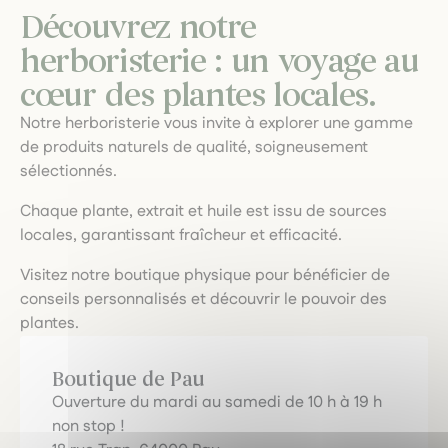
Découvrez notre
herboristerie : un voyage au
cœur des plantes locales.
Notre herboristerie vous invite à explorer une gamme
de produits naturels de qualité, soigneusement
sélectionnés.
Chaque plante, extrait et huile est issu de sources
locales, garantissant fraîcheur et efficacité.
Visitez notre boutique physique pour bénéficier de
conseils personnalisés et découvrir le pouvoir des
plantes.
Boutique de Pau
Ouverture du mardi au samedi de 10 h à 19 h
non stop !