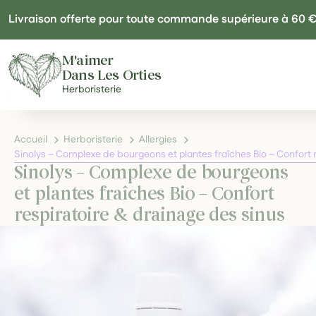
Panneau de gestion des cookies
Livraison offerte pour toute commande supérieure à 60 
M'aimer
Dans Les Orties
Herboristerie
Accueil
Herboristerie
Allergies
Sinolys – Complexe de bourgeons et plantes fraîches Bio – Confort r
Sinolys – Complexe de bourgeons
et plantes fraîches Bio – Confort
respiratoire & drainage des sinus