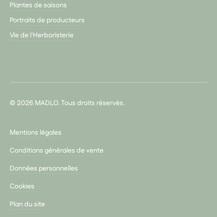
Plantes de saisons
Portraits de producteurs
Vie de l'Herboristerie
© 2026 MADLO. Tous droits réservés.
Mentions légales
Conditions générales de vente
Données personnelles
Cookies
Plan du site