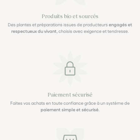
Produits bio et sourcés
Des plantes et préparations issues de producteurs
engagés et
respectueux du vivant
, choisis avec exigence et tendresse.
Paiement sécurisé
Faites vos achats en toute confiance grâce à un système de
paiement simple et sécurisé
.