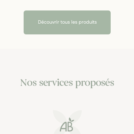
Découvrir tous les produits
Nos services proposés