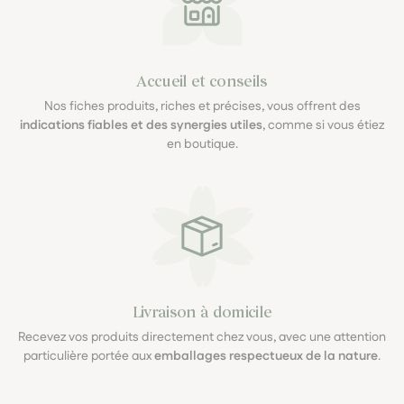
Accueil et conseils
Nos fiches produits, riches et précises, vous offrent des
indications fiables et des synergies utiles
, comme si vous étiez
en boutique.
Livraison à domicile
Recevez vos produits directement chez vous, avec une attention
particulière portée aux
emballages respectueux de la nature
.