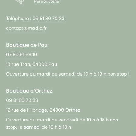
Herboristerie
Téléphone :
09 81 80 70 33
contact@madlo.fr
Boutique de Pau
07 80 91 68 10
18 rue Tran, 64000 Pau
Ouverture du mardi au samedi de 10 h à 19 h non stop !
Boutique d'Orthez
09 81 80 70 33
12 rue de l’Horloge, 64300 Orthez
Ouverture du mardi au vendredi de 10 h à 18 h non
stop, le samedi de 10 h à 13 h