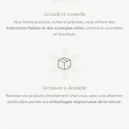
Accueil et conseils
Nos fiches produits, riches et précises, vous offrent des
indications fiables et des synergies utiles
, comme si vous étiez
en boutique.
Livraison à domicile
Recevez vos produits directement chez vous, avec une attention
particulière portée aux
emballages respectueux de la nature
.