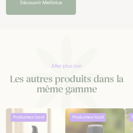
Découvrir Melilotus
Aller plus loin
Les autres produits dans la
même gamme