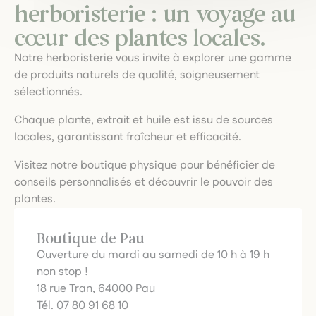
herboristerie : un voyage au
cœur des plantes locales.
Notre herboristerie vous invite à explorer une gamme
de produits naturels de qualité, soigneusement
sélectionnés.
Chaque plante, extrait et huile est issu de sources
locales, garantissant fraîcheur et efficacité.
Visitez notre boutique physique pour bénéficier de
conseils personnalisés et découvrir le pouvoir des
plantes.
Boutique de Pau
Ouverture du mardi au samedi de 10 h à 19 h
non stop !
18 rue Tran, 64000 Pau
Tél. 07 80 91 68 10