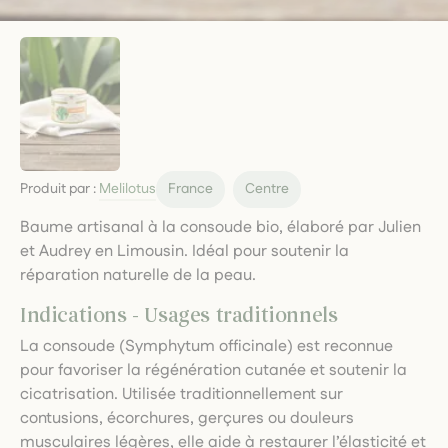
Produit par :
Melilotus
France
Centre
Baume artisanal à la consoude bio, élaboré par Julien
et Audrey en Limousin. Idéal pour soutenir la
réparation naturelle de la peau.
Indications - Usages traditionnels
La consoude (Symphytum officinale) est reconnue
pour favoriser la régénération cutanée et soutenir la
cicatrisation. Utilisée traditionnellement sur
contusions, écorchures, gerçures ou douleurs
musculaires légères, elle aide à restaurer l’élasticité et