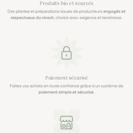
Produits bio et sourcés
Des plantes et préparations issues de producteurs
engagés et
respectueux du vivant
, choisis avec exigence et tendresse.
Paiement sécurisé
Faites vos achats en toute confiance grâce à un système de
paiement simple et sécurisé
.