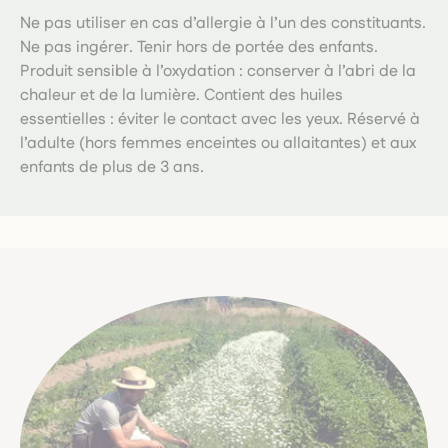
Ne pas utiliser en cas d’allergie à l’un des constituants.
Ne pas ingérer. Tenir hors de portée des enfants.
Produit sensible à l’oxydation : conserver à l’abri de la
chaleur et de la lumière. Contient des huiles
essentielles : éviter le contact avec les yeux. Réservé à
l’adulte (hors femmes enceintes ou allaitantes) et aux
enfants de plus de 3 ans.