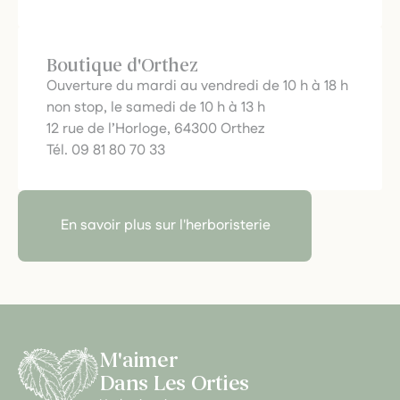
Boutique d'Orthez
Ouverture du mardi au vendredi de 10 h à 18 h
non stop, le samedi de 10 h à 13 h
12 rue de l’Horloge, 64300 Orthez
Tél. 09 81 80 70 33
En savoir plus sur l'herboristerie
M'aimer
Dans Les Orties