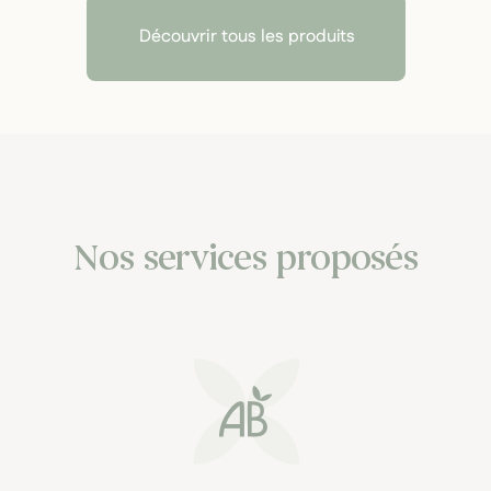
Découvrir tous les produits
Nos services proposés