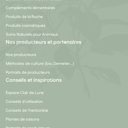
Compléments alimentaires
Produits de la Ruche
Produits cosmétiques
Soins Naturels pour Animaux
Nos producteurs et partenaires
Nos producteurs
Méthodes de culture (bio, Demeter…)
Portraits de producteurs
Conseils et inspirations
Espace Clair de Lune
Conseils d’utilisation
Conseils de l'herboriste
Plantes de saisons