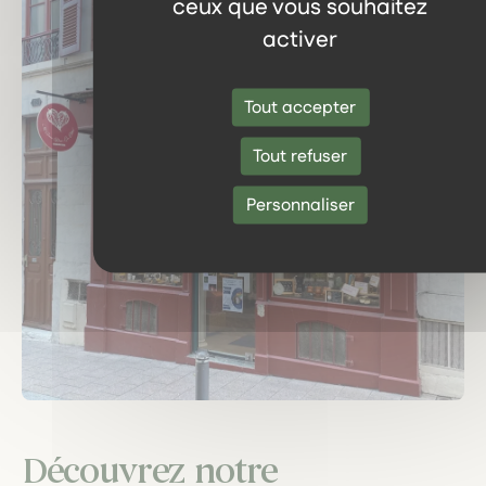
ceux que vous souhaitez
activer
Tout accepter
Tout refuser
Personnaliser
Découvrez notre