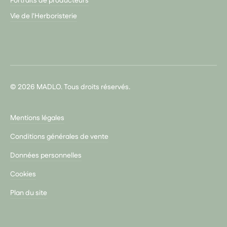
Portraits de producteurs
Vie de l'Herboristerie
© 2026 MADLO. Tous droits réservés.
Mentions légales
Conditions générales de vente
Données personnelles
Cookies
Plan du site