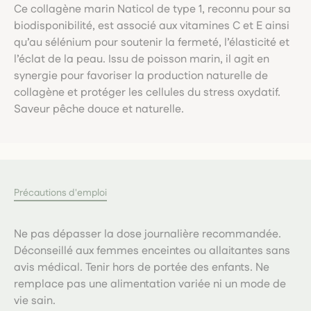
Ce collagène marin Naticol de type 1, reconnu pour sa
biodisponibilité, est associé aux vitamines C et E ainsi
qu’au sélénium pour soutenir la fermeté, l’élasticité et
l’éclat de la peau. Issu de poisson marin, il agit en
synergie pour favoriser la production naturelle de
collagène et protéger les cellules du stress oxydatif.
Saveur pêche douce et naturelle.
Précautions d'emploi
Ne pas dépasser la dose journalière recommandée.
Déconseillé aux femmes enceintes ou allaitantes sans
avis médical. Tenir hors de portée des enfants. Ne
remplace pas une alimentation variée ni un mode de
vie sain.