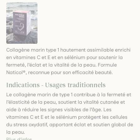
Collagène marin type 1 hautement assimilable enrichi
en vitamines C et E et en sélénium pour soutenir la
fermeté, l’éclat et la vitalité de la peau. Formule
Naticol®, reconnue pour son efficacité beauté.
Indications - Usages traditionnels
Le collagène marin de type 1 contribue à la fermeté et
l’élasticité de la peau, soutient la vitalité cutanée et
aide à réduire les signes visibles de l’âge. Les
vitamines C et E et le sélénium protègent les cellules
du stress oxydatif, apportant éclat et soutien global de
la peau.
Plus d'infos