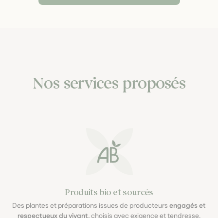
Nos services proposés
Produits bio et sourcés
Des plantes et préparations issues de producteurs
engagés et
respectueux du vivant
, choisis avec exigence et tendresse.