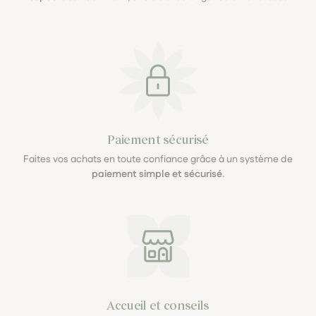
Paiement sécurisé
Faites vos achats en toute confiance grâce à un système de
paiement simple et sécurisé
.
Accueil et conseils