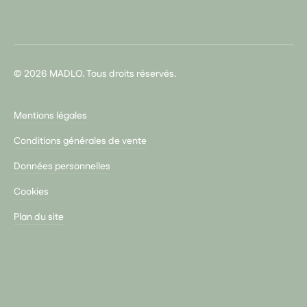
© 2026 MADLO. Tous droits réservés.
Mentions légales
Conditions générales de vente
Données personnelles
Cookies
Plan du site