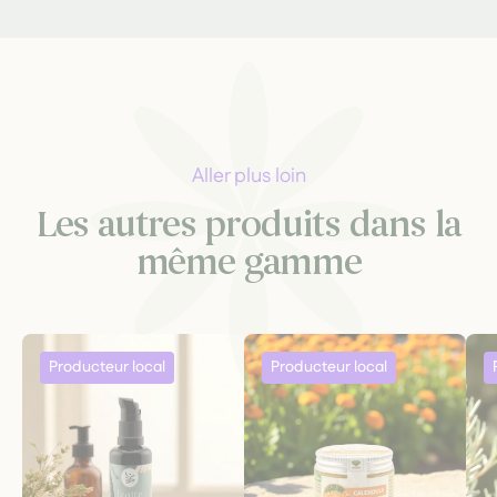
Aller plus loin
Les autres produits dans la
même gamme