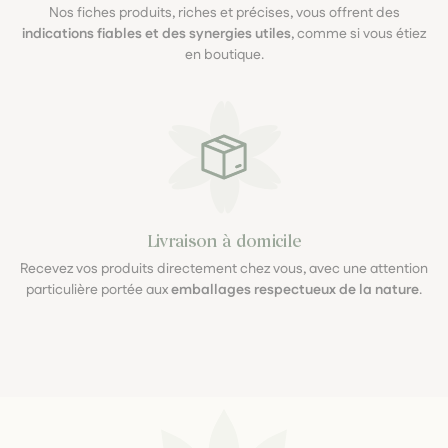
Nos fiches produits, riches et précises, vous offrent des
indications fiables et des synergies utiles
, comme si vous étiez
en boutique.
Livraison à domicile
Recevez vos produits directement chez vous, avec une attention
particulière portée aux
emballages respectueux de la nature
.