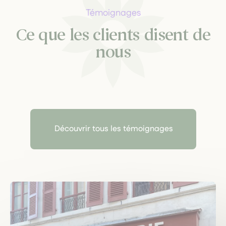
Témoignages
Ce que les clients disent de
nous
Découvrir tous les témoignages