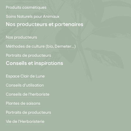
Produits cosmétiques
Soins Naturels pour Animaux
Nos producteurs et partenaires
Nos producteurs
Méthodes de culture (bio, Demeter…)
Portraits de producteurs
Conseils et inspirations
Espace Clair de Lune
Conseils d’utilisation
Conseils de l'herboriste
Plantes de saisons
Portraits de producteurs
Vie de l'Herboristerie