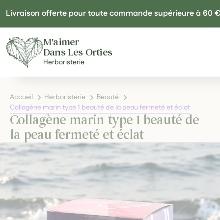
Panneau de gestion des cookies
Livraison offerte pour toute commande supérieure à 60 
M'aimer
Dans Les Orties
Herboristerie
Accueil
Herboristerie
Beauté
Collagène marin type 1 beauté de la peau fermeté et éclat
Collagène marin type 1 beauté de
la peau fermeté et éclat