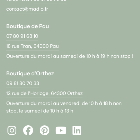
contact@madlo.fr
Boutique de Pau
07 80 91 68 10
18 rue Tran, 64000 Pau
Ouverture du mardi au samedi de 10 h à 19 h non stop !
Boutique d'Orthez
09 81 80 70 33
12 rue de l’Horloge, 64300 Orthez
Ouverture du mardi au vendredi de 10 h à 18 h non
stop, le samedi de 10 h à 13 h
Instagram
Facebook
Pinterest
LinkedIn
Youtube