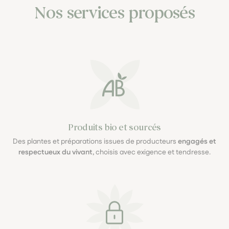
Nos services proposés
Produits bio et sourcés
Des plantes et préparations issues de producteurs
engagés et
respectueux du vivant
, choisis avec exigence et tendresse.