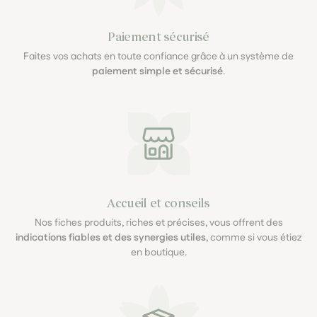
Paiement sécurisé
Faites vos achats en toute confiance grâce à un système de
paiement simple et sécurisé
.
Accueil et conseils
Nos fiches produits, riches et précises, vous offrent des
indications fiables et des synergies utiles
, comme si vous étiez
en boutique.