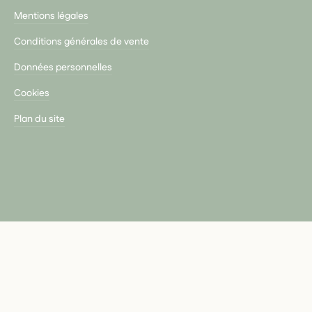
Mentions légales
Conditions générales de vente
Données personnelles
Cookies
Plan du site