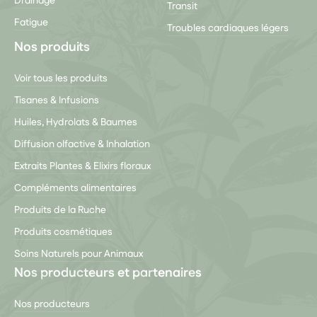
Drainage
Transit
Fatigue
Troubles cardiaques légers
Nos produits
Voir tous les produits
Tisanes & Infusions
Huiles, Hydrolats & Baumes
Diffusion olfactive & Inhalation
Extraits Plantes & Elixirs floraux
Compléments alimentaires
Produits de la Ruche
Produits cosmétiques
Soins Naturels pour Animaux
Nos producteurs et partenaires
Nos producteurs