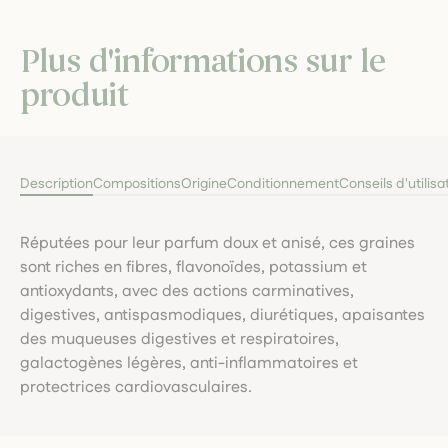
Plus d'informations sur le
produit
Description
Compositions
Origine
Conditionnement
Conseils d'utilisa
Réputées pour leur parfum doux et anisé, ces graines
sont riches en fibres, flavonoïdes, potassium et
antioxydants, avec des actions carminatives,
digestives, antispasmodiques, diurétiques, apaisantes
des muqueuses digestives et respiratoires,
galactogènes légères, anti-inflammatoires et
protectrices cardiovasculaires.