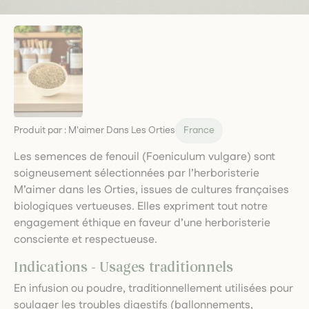
Produit par :
M'aimer Dans Les Orties
France
Les semences de fenouil (Foeniculum vulgare) sont
soigneusement sélectionnées par l’herboristerie
M’aimer dans les Orties, issues de cultures françaises
biologiques vertueuses. Elles expriment tout notre
engagement éthique en faveur d’une herboristerie
consciente et respectueuse.
Indications - Usages traditionnels
En infusion ou poudre, traditionnellement utilisées pour
soulager les troubles digestifs (ballonnements,