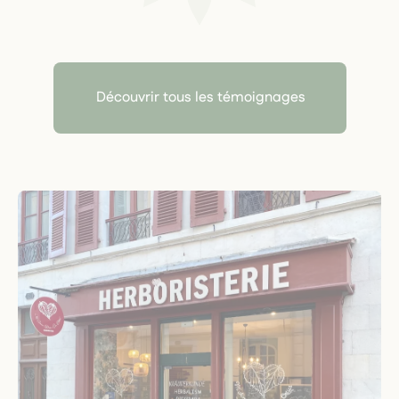
Découvrir tous les témoignages