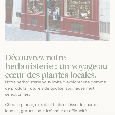
Découvrez notre
herboristerie : un voyage au
cœur des plantes locales.
Notre herboristerie vous invite à explorer une gamme
de produits naturels de qualité, soigneusement
sélectionnés.
Chaque plante, extrait et huile est issu de sources
locales, garantissant fraîcheur et efficacité.