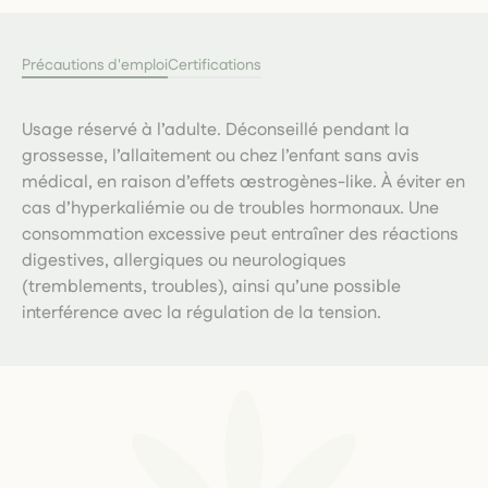
Précautions d'emploi
Certifications
Usage réservé à l’adulte. Déconseillé pendant la
grossesse, l’allaitement ou chez l’enfant sans avis
médical, en raison d’effets œstrogènes-like. À éviter en
cas d’hyperkaliémie ou de troubles hormonaux. Une
consommation excessive peut entraîner des réactions
digestives, allergiques ou neurologiques
(tremblements, troubles), ainsi qu’une possible
interférence avec la régulation de la tension.