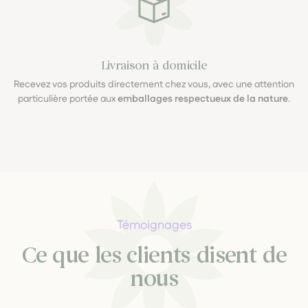
Livraison à domicile
Recevez vos produits directement chez vous, avec une attention
particulière portée aux
emballages respectueux de la nature
.
Témoignages
Ce que les clients disent de
nous