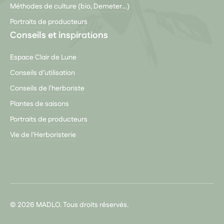
Méthodes de culture (bio, Demeter…)
Portraits de producteurs
Conseils et inspirations
Espace Clair de Lune
Conseils d’utilisation
Conseils de l'herboriste
Plantes de saisons
Portraits de producteurs
Vie de l'Herboristerie
© 2026 MADLO. Tous droits réservés.