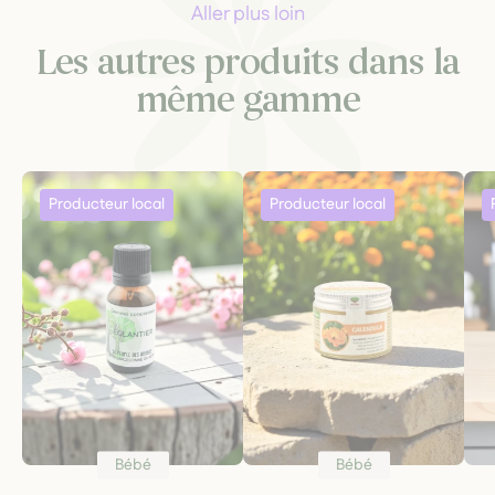
Aller plus loin
Les autres produits dans la
même gamme
Bébé
Bébé