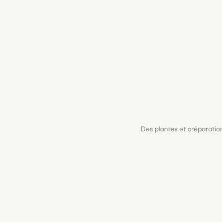
Des plantes et préparati