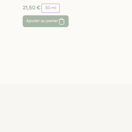
21,50 €
50 ml
Ajouter au panier