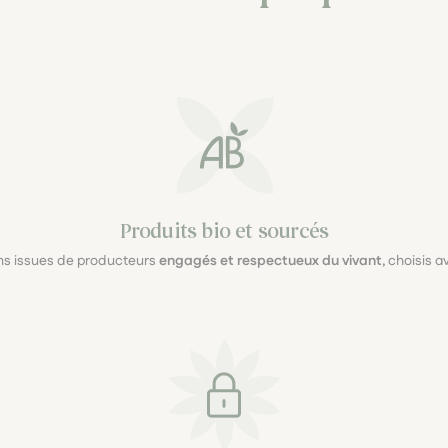
Produits bio et sourcés
ons issues de producteurs
engagés et respectueux du vivant
, choisis 