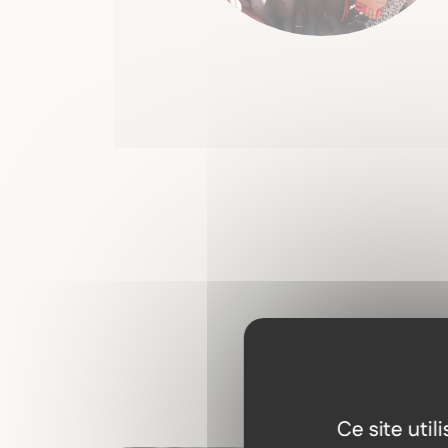
Ce site uti