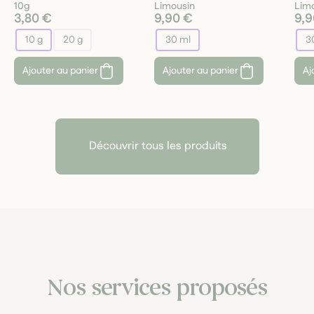
10g
Limousin
Lim
3,80 €
9,90 €
9,9
10 g
20 g
30 ml
3
Ajouter au panier
Ajouter au panier
Aj
Découvrir tous les produits
Nos services proposés