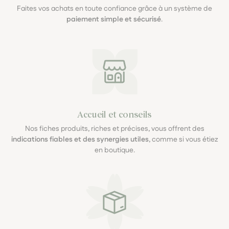
Faites vos achats en toute confiance grâce à un système de
paiement simple et sécurisé
.
Accueil et conseils
Nos fiches produits, riches et précises, vous offrent des
indications fiables et des synergies utiles
, comme si vous étiez
en boutique.