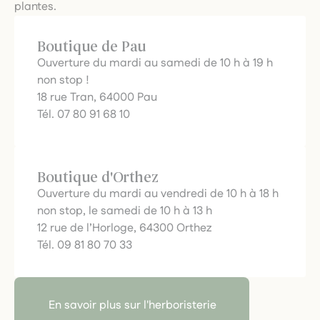
plantes.
Boutique de Pau
Ouverture du mardi au samedi de 10 h à 19 h
non stop !
18 rue Tran, 64000 Pau
Tél. 07 80 91 68 10
Boutique d'Orthez
Ouverture du mardi au vendredi de 10 h à 18 h
non stop, le samedi de 10 h à 13 h
12 rue de l’Horloge, 64300 Orthez
Tél. 09 81 80 70 33
En savoir plus sur l'herboristerie