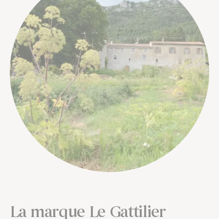
La marque Le Gattilier