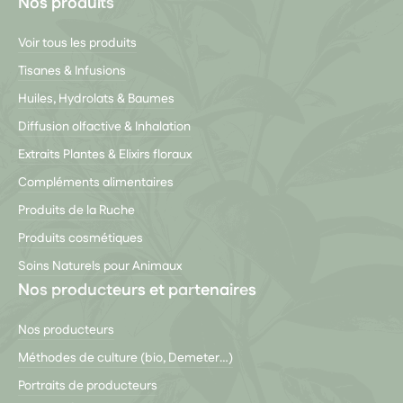
Nos produits
Voir tous les produits
Tisanes & Infusions
Huiles, Hydrolats & Baumes
Diffusion olfactive & Inhalation
Extraits Plantes & Elixirs floraux
Compléments alimentaires
Produits de la Ruche
Produits cosmétiques
Soins Naturels pour Animaux
Nos producteurs et partenaires
Nos producteurs
Méthodes de culture (bio, Demeter…)
Portraits de producteurs