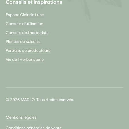
Conseils et inspirations
Espace Clair de Lune
Conseils d’utilisation
Conseils de l'herboriste
Plantes de saisons
Portraits de producteurs
Vie de l'Herboristerie
© 2026 MADLO. Tous droits réservés.
Mentions légales
Conditions générales de vente