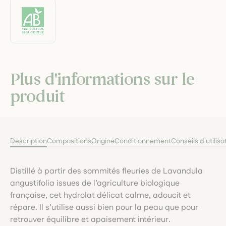
Plus d'informations sur le
produit
Description
Compositions
Origine
Conditionnement
Conseils d'utilisa
Distillé à partir des sommités fleuries de Lavandula
angustifolia issues de l’agriculture biologique
française, cet hydrolat délicat calme, adoucit et
répare. Il s’utilise aussi bien pour la peau que pour
retrouver équilibre et apaisement intérieur.