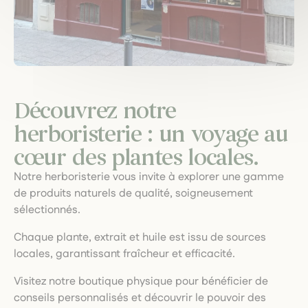
Découvrez notre
herboristerie : un voyage au
cœur des plantes locales.
Notre herboristerie vous invite à explorer une gamme
de produits naturels de qualité, soigneusement
sélectionnés.
Chaque plante, extrait et huile est issu de sources
locales, garantissant fraîcheur et efficacité.
Visitez notre boutique physique pour bénéficier de
conseils personnalisés et découvrir le pouvoir des