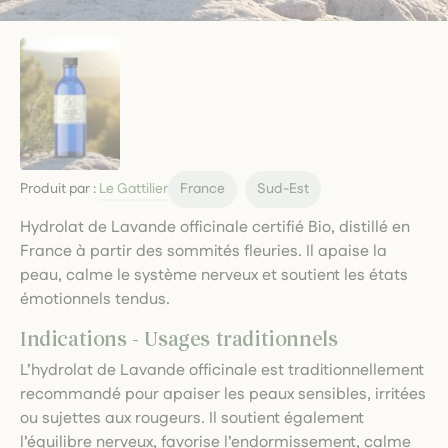
Produit par :
Le Gattilier
France
Sud-Est
Hydrolat de Lavande officinale certifié Bio, distillé en
France à partir des sommités fleuries. Il apaise la
peau, calme le système nerveux et soutient les états
émotionnels tendus.
Indications - Usages traditionnels
L’hydrolat de Lavande officinale est traditionnellement
recommandé pour apaiser les peaux sensibles, irritées
ou sujettes aux rougeurs. Il soutient également
l’équilibre nerveux, favorise l’endormissement, calme