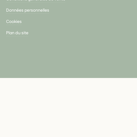
Données personnelles
Cookies
Plan du site