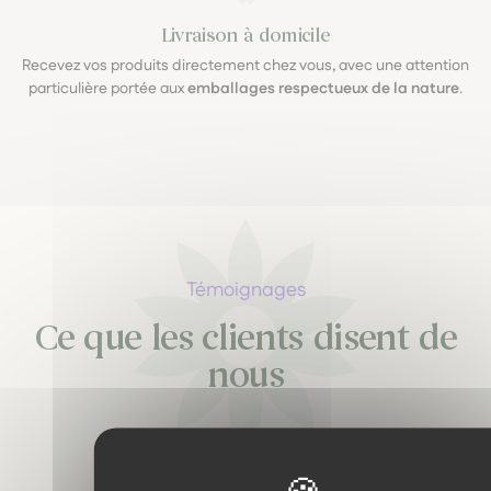
Livraison à domicile
Recevez vos produits directement chez vous, avec une attention
particulière portée aux
emballages respectueux de la nature
.
Témoignages
Ce que les clients disent de
nous