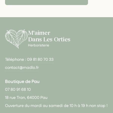
M'aimer
Dans Les Orties
Herboristerie
Téléphone :
09 81 80 70 33
contact@madlo.fr
Boutique de Pau
07 80 91 68 10
18 rue Tran, 64000 Pau
Ouverture du mardi au samedi de 10 h à 19 h non stop !