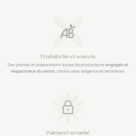
Produits bio et sourcés
Des plantes et préparations issues de producteurs
engagés et
respectueux du vivant
, choisis avec exigence et tendresse.
Paiement sécurisé