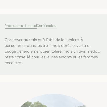
Précautions d'emploi
Certifications
Conserver au frais et à l’abri de la lumière. À
consommer dans les trois mois après ouverture.
Usage généralement bien toléré, mais un avis médical
reste conseillé pour les jeunes enfants et les femmes
enceintes.