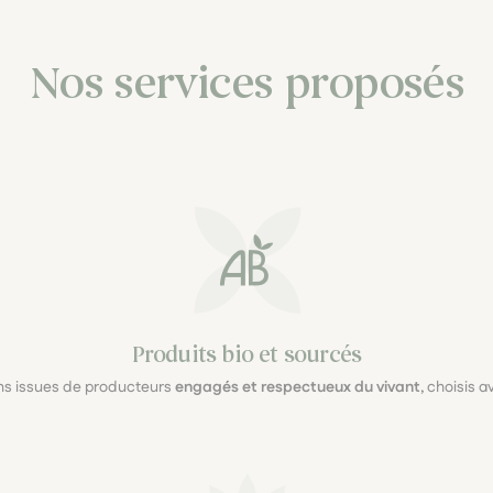
Nos services proposés
Produits bio et sourcés
ons issues de producteurs
engagés et respectueux du vivant
, choisis 