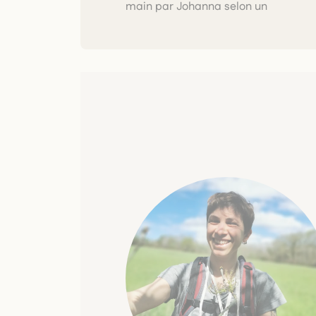
main par Johanna selon un