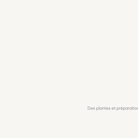
Des plantes et préparati