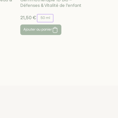
Défenses & Vitalité de l’enfant
21,50 €
50 ml
Ajouter au panier