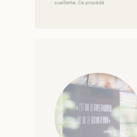
cueillette. Ce procédé