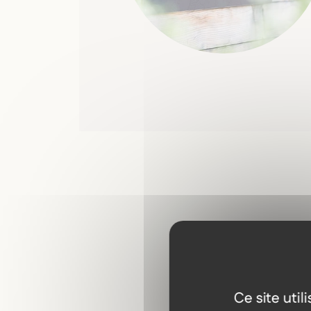
Ce site uti