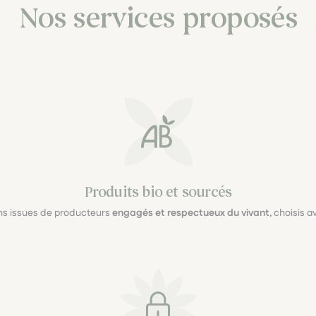
Nos services proposés
Produits bio et sourcés
ons issues de producteurs
engagés et respectueux du vivant
, choisis 