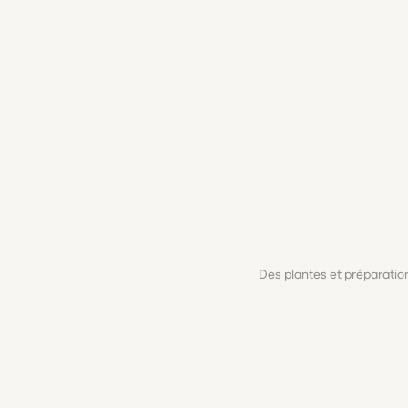
Des plantes et préparati