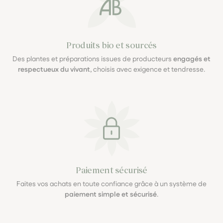
Produits bio et sourcés
Des plantes et préparations issues de producteurs
engagés et
respectueux du vivant
, choisis avec exigence et tendresse.
Paiement sécurisé
Faites vos achats en toute confiance grâce à un système de
paiement simple et sécurisé
.