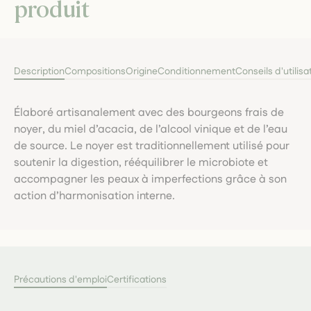
produit
Description
Compositions
Origine
Conditionnement
Conseils d'utilisa
Élaboré artisanalement avec des bourgeons frais de
noyer, du miel d’acacia, de l’alcool vinique et de l’eau
de source. Le noyer est traditionnellement utilisé pour
soutenir la digestion, rééquilibrer le microbiote et
accompagner les peaux à imperfections grâce à son
action d’harmonisation interne.
Précautions d'emploi
Certifications