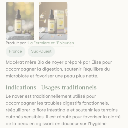
Produit par :
La Fermière et l'Epicurien
France
Sud-Ouest
Macérat mère Bio de noyer préparé par Élise pour
accompagner la digestion, soutenir l’équilibre du
microbiote et favoriser une peau plus nette.
Indications - Usages traditionnels
Le noyer est traditionnellement utilisé pour
accompagner les troubles digestifs fonctionnels,
rééquilibrer la flore intestinale et soutenir les terrains
cutanés sensibles. Il est réputé pour favoriser la clarté
de la peau en agissant en douceur sur l’hygiène