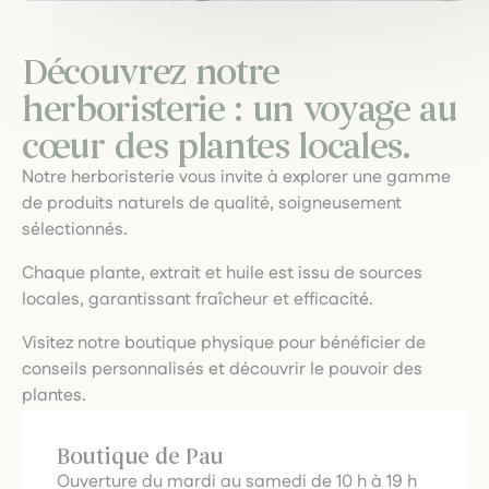
Découvrez notre
herboristerie : un voyage au
cœur des plantes locales.
Notre herboristerie vous invite à explorer une gamme
de produits naturels de qualité, soigneusement
sélectionnés.
Chaque plante, extrait et huile est issu de sources
locales, garantissant fraîcheur et efficacité.
Visitez notre boutique physique pour bénéficier de
conseils personnalisés et découvrir le pouvoir des
plantes.
Boutique de Pau
Ouverture du mardi au samedi de 10 h à 19 h