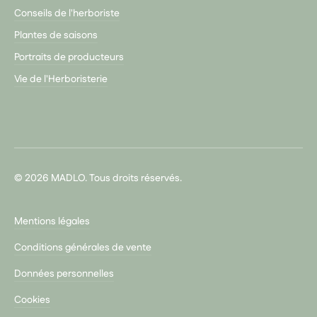
Conseils de l'herboriste
Plantes de saisons
Portraits de producteurs
Vie de l'Herboristerie
© 2026 MADLO. Tous droits réservés.
Mentions légales
Conditions générales de vente
Données personnelles
Cookies