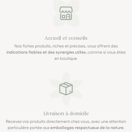
Accueil et conseils
Nos fiches produits, riches et précises, vous offrent des
indications fiables et des synergies utiles
, comme si vous étiez
en boutique.
Livraison à domicile
Recevez vos produits directement chez vous, avec une attention
particulière portée aux
emballages respectueux de la nature
.