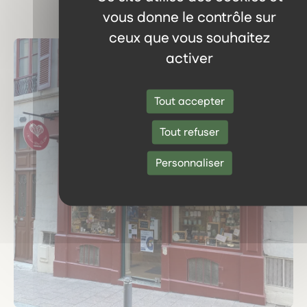
vous donne le contrôle sur
ceux que vous souhaitez
activer
Tout accepter
Tout refuser
Personnaliser