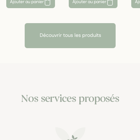
Ajouter au panier
Ajouter au panier
Aj
Découvrir tous les produits
Nos services proposés