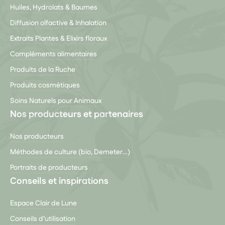
Huiles, Hydrolats & Baumes
Diffusion olfactive & Inhalation
Extraits Plantes & Elixirs floraux
Compléments alimentaires
Produits de la Ruche
Produits cosmétiques
Soins Naturels pour Animaux
Nos producteurs et partenaires
Nos producteurs
Méthodes de culture (bio, Demeter…)
Portraits de producteurs
Conseils et inspirations
Espace Clair de Lune
Conseils d’utilisation