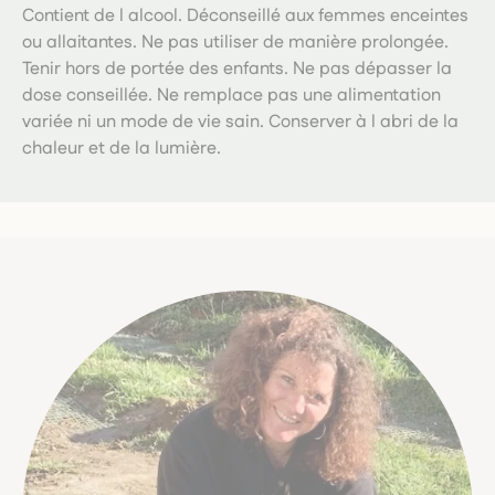
Contient de l alcool. Déconseillé aux femmes enceintes
ou allaitantes. Ne pas utiliser de manière prolongée.
Tenir hors de portée des enfants. Ne pas dépasser la
dose conseillée. Ne remplace pas une alimentation
variée ni un mode de vie sain. Conserver à l abri de la
chaleur et de la lumière.