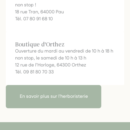
non stop !
18 rue Tran, 64000 Pau
Tél. 07 80 91 68 10
Boutique d'Orthez
Ouverture du mardi au vendredi de 10 h à 18 h
non stop, le samedi de 10 h à 13 h
12 rue de l’Horloge, 64300 Orthez
Tél. 09 81 80 70 33
En savoir plus sur l'herboristerie