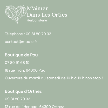
M'aimer
Dans Les Orties
Herboristerie
Téléphone :
09 81 80 70 33
contact@madlo.fr
Boutique de Pau
07 80 91 68 10
18 rue Tran, 64000 Pau
Ouverture du mardi au samedi de 10 h à 19 h non stop !
Boutique d'Orthez
09 81 80 70 33
12 rue de l’Horloge, 64300 Orthez