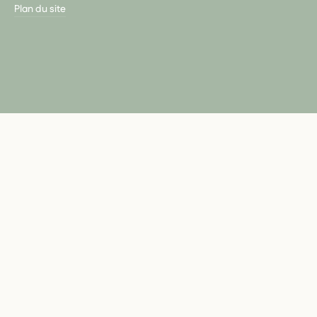
Plan du site