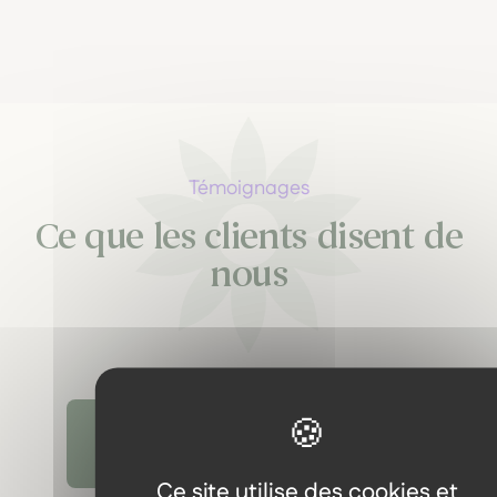
Témoignages
Ce que les clients disent de
nous
Découvrir tous les témoignages
Ce site utilise des cookies et