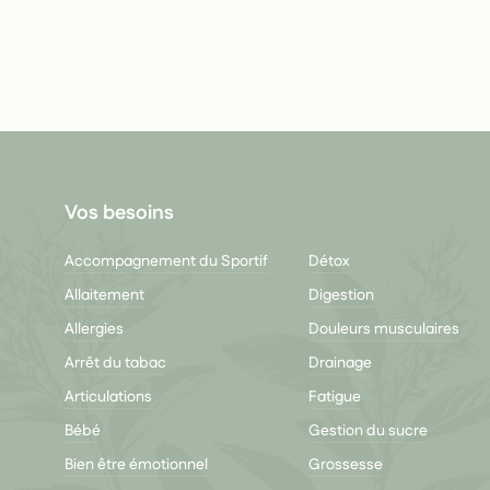
Vos besoins
Accompagnement du Sportif
Détox
Allaitement
Digestion
Allergies
Douleurs musculaires
Arrêt du tabac
Drainage
Articulations
Fatigue
Bébé
Gestion du sucre
Bien être émotionnel
Grossesse