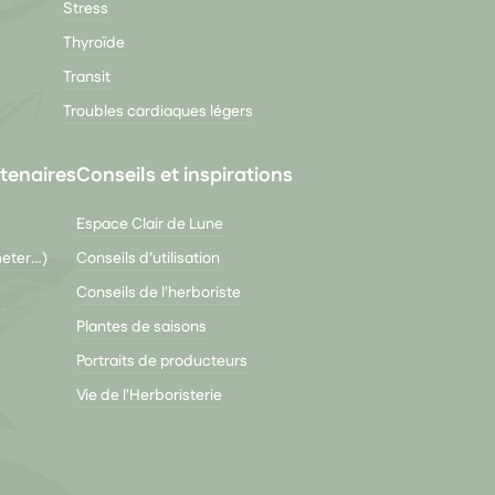
Stress
Thyroïde
Transit
Troubles cardiaques légers
tenaires
Conseils et inspirations
Espace Clair de Lune
meter…)
Conseils d’utilisation
Conseils de l'herboriste
Plantes de saisons
Portraits de producteurs
Vie de l'Herboristerie