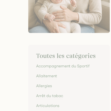
Toutes les catégories
Accompagnement du Sportif
Allaitement
Allergies
Arrêt du tabac
Articulations