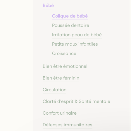
Bébé
Colique de bébé
Poussée dentaire
Irritation peau de bébé
Petits maux infantiles
Croissance
Bien être émotionnel
Bien être féminin
Circulation
Clarté d'esprit & Santé mentale
Confort urinaire
Défenses immunitaires