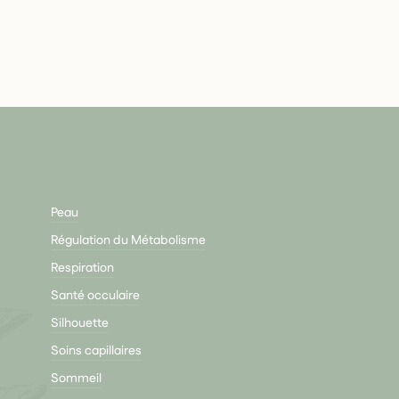
Peau
Régulation du Métabolisme
Respiration
Santé occulaire
Silhouette
Soins capillaires
Sommeil