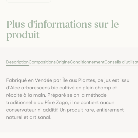
Plus d'informations sur le
produit
Description
Compositions
Origine
Conditionnement
Conseils d'utilisa
Fabriqué en Vendée par Île aux Plantes, ce jus est issu
d’Aloe arborescens bio cultivé en plein champ et
récolté à la main. Préparé selon la méthode
traditionnelle du Père Zago, il ne contient aucun
conservateur ni additif. Un produit rare, entièrement
naturel et artisanal.