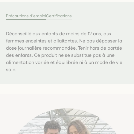
Précautions d'emploi
Certifications
Déconseillé aux enfants de moins de 12 ans, aux
femmes enceintes et allaitantes. Ne pas dépasser la
dose journalière recommandée. Tenir hors de portée
des enfants. Ce produit ne se substitue pas à une
alimentation variée et équilibrée ni à un mode de vie
sain.