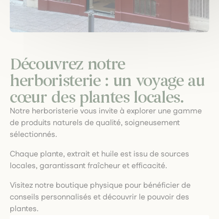
Découvrez notre
herboristerie : un voyage au
cœur des plantes locales.
Notre herboristerie vous invite à explorer une gamme
de produits naturels de qualité, soigneusement
sélectionnés.
Chaque plante, extrait et huile est issu de sources
locales, garantissant fraîcheur et efficacité.
Visitez notre boutique physique pour bénéficier de
conseils personnalisés et découvrir le pouvoir des
plantes.