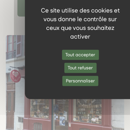
Découvrir tous les témoignages
Ce site utilise des cookies et
vous donne le contrôle sur
ceux que vous souhaitez
activer
Tout accepter
Tout refuser
Personnaliser