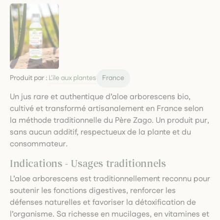
Produit par :
L'ile aux plantes
France
Un jus rare et authentique d’aloe arborescens bio,
cultivé et transformé artisanalement en France selon
la méthode traditionnelle du Père Zago. Un produit pur,
sans aucun additif, respectueux de la plante et du
consommateur.
Indications - Usages traditionnels
L’aloe arborescens est traditionnellement reconnu pour
soutenir les fonctions digestives, renforcer les
défenses naturelles et favoriser la détoxification de
l’organisme. Sa richesse en mucilages, en vitamines et