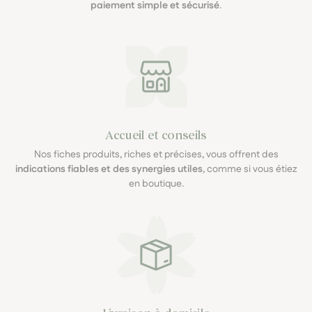
paiement simple et sécurisé
.
Accueil et conseils
Nos fiches produits, riches et précises, vous offrent des
indications fiables et des synergies utiles
, comme si vous étiez
en boutique.