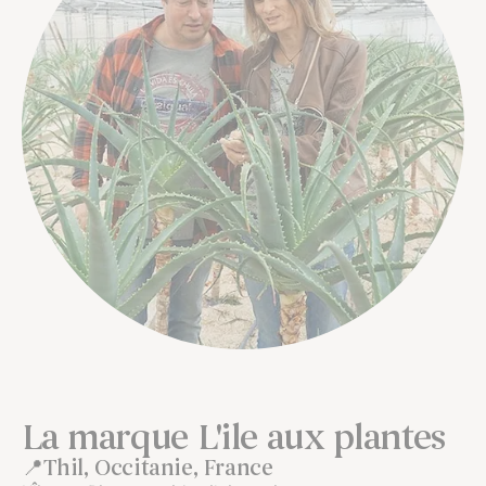
La marque L'ile aux plantes
Thil, Occitanie, France