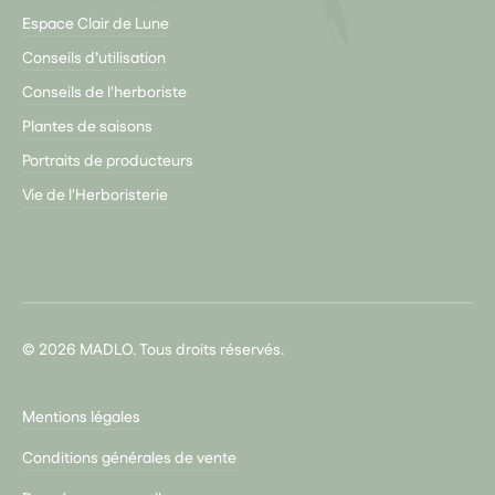
Espace Clair de Lune
Conseils d’utilisation
Conseils de l'herboriste
Plantes de saisons
Portraits de producteurs
Vie de l'Herboristerie
© 2026 MADLO. Tous droits réservés.
Mentions légales
Conditions générales de vente