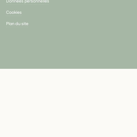
Données personnelles
Cookies
Plan du site