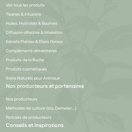
Voir tous les produits
Tisanes & Infusions
Huiles, Hydrolats & Baumes
Diffusion olfactive & Inhalation
Extraits Plantes & Elixirs floraux
Compléments alimentaires
Produits de la Ruche
Produits cosmétiques
Soins Naturels pour Animaux
Nos producteurs et partenaires
Nos producteurs
Méthodes de culture (bio, Demeter…)
Portraits de producteurs
Conseils et inspirations