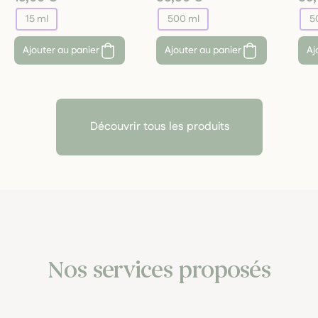
15 ml
500 ml
5
Ajouter au panier
Ajouter au panier
Aj
Découvrir tous les produits
Nos services proposés