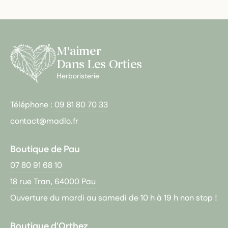
M'aimer
Dans Les Orties
Herboristerie
Téléphone :
09 81 80 70 33
contact@madlo.fr
Boutique de Pau
07 80 91 68 10
18 rue Tran, 64000 Pau
Ouverture du mardi au samedi de 10 h à 19 h non stop !
Boutique d'Orthez