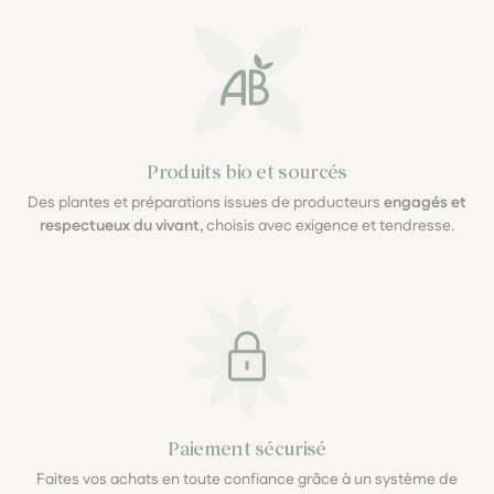
Produits bio et sourcés
Des plantes et préparations issues de producteurs
engagés et
respectueux du vivant
, choisis avec exigence et tendresse.
Paiement sécurisé
Faites vos achats en toute confiance grâce à un système de