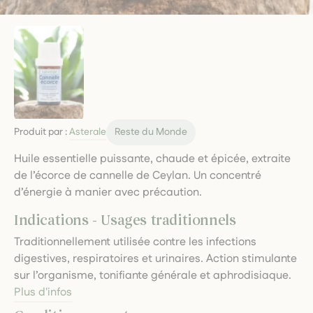
Produit par :
Asterale
Reste du Monde
Huile essentielle puissante, chaude et épicée, extraite
de l’écorce de cannelle de Ceylan. Un concentré
d’énergie à manier avec précaution.
Indications - Usages traditionnels
Traditionnellement utilisée contre les infections
digestives, respiratoires et urinaires. Action stimulante
sur l’organisme, tonifiante générale et aphrodisiaque.
Plus d'infos