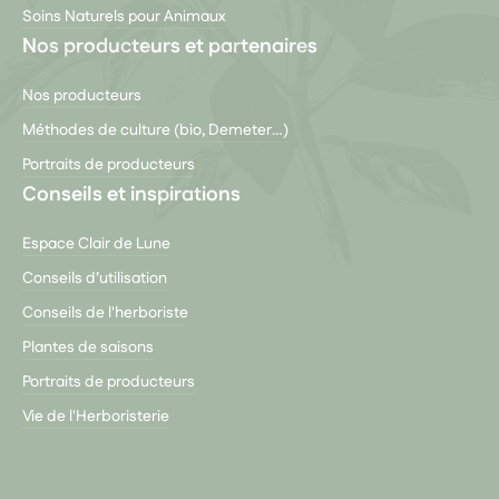
Soins Naturels pour Animaux
Nos producteurs et partenaires
Nos producteurs
Méthodes de culture (bio, Demeter…)
Portraits de producteurs
Conseils et inspirations
Espace Clair de Lune
Conseils d’utilisation
Conseils de l'herboriste
Plantes de saisons
Portraits de producteurs
Vie de l'Herboristerie