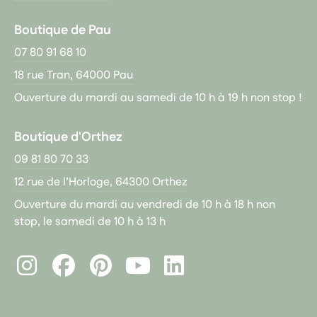
Boutique de Pau
07 80 91 68 10
18 rue Tran, 64000 Pau
Ouverture du mardi au samedi de 10 h à 19 h non stop !
Boutique d'Orthez
09 81 80 70 33
12 rue de l’Horloge, 64300 Orthez
Ouverture du mardi au vendredi de 10 h à 18 h non
stop, le samedi de 10 h à 13 h
Instagram
Facebook
Pinterest
LinkedIn
Youtube