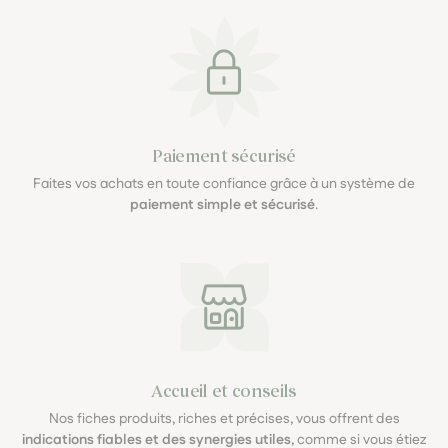
Paiement sécurisé
Faites vos achats en toute confiance grâce à un système de
paiement simple et sécurisé
.
Accueil et conseils
Nos fiches produits, riches et précises, vous offrent des
indications fiables et des synergies utiles
, comme si vous étiez