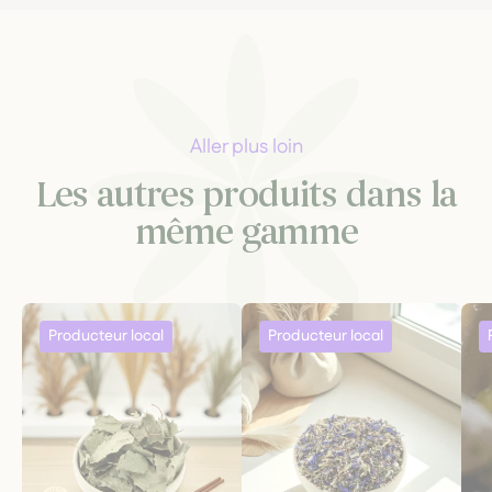
Aller plus loin
Les autres produits dans la
même gamme