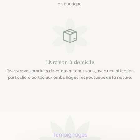
en boutique.
Livraison à domicile
Recevez vos produits directement chez vous, avec une attention
particulière portée aux
emballages respectueux de la nature
.
Témoignages