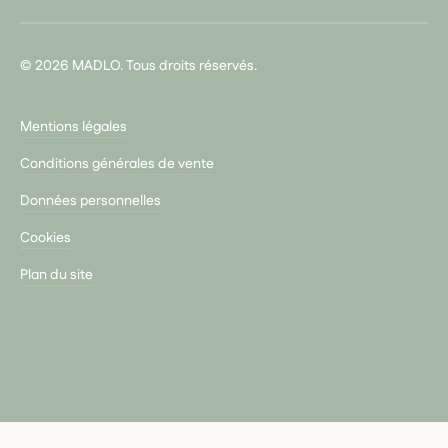
© 2026 MADLO. Tous droits réservés.
Mentions légales
Conditions générales de vente
Données personnelles
Cookies
Plan du site