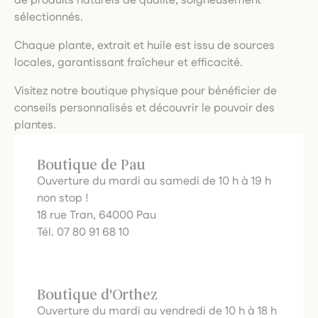
de produits naturels de qualité, soigneusement
sélectionnés.
Chaque plante, extrait et huile est issu de sources
locales, garantissant fraîcheur et efficacité.
Visitez notre boutique physique pour bénéficier de
conseils personnalisés et découvrir le pouvoir des
plantes.
Boutique de Pau
Ouverture du mardi au samedi de 10 h à 19 h
non stop !
18 rue Tran, 64000 Pau
Tél. 07 80 91 68 10
Boutique d'Orthez
Ouverture du mardi au vendredi de 10 h à 18 h