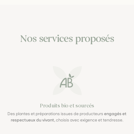
Nos services proposés
Produits bio et sourcés
Des plantes et préparations issues de producteurs
engagés et
respectueux du vivant
, choisis avec exigence et tendresse.