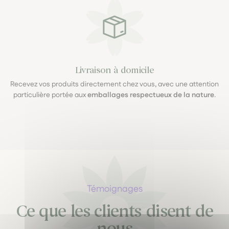
Livraison à domicile
Recevez vos produits directement chez vous, avec une attention
particulière portée aux
emballages respectueux de la nature
.
Témoignages
Ce que les clients disent de
nous