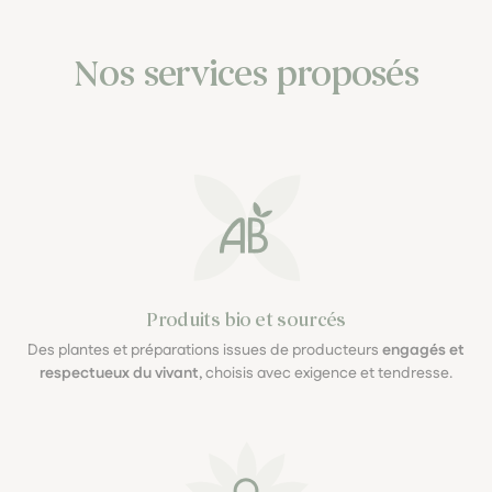
Nos services proposés
Produits bio et sourcés
Des plantes et préparations issues de producteurs
engagés et
respectueux du vivant
, choisis avec exigence et tendresse.