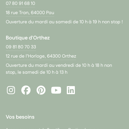
07 80 91 68 10
18 rue Tran, 64000 Pau
Ouverture du mardi au samedi de 10 h à 19 h non stop !
Boutique d'Orthez
09 81 80 70 33
12 rue de l’Horloge, 64300 Orthez
Ouverture du mardi au vendredi de 10 h à 18 h non
stop, le samedi de 10 h à 13 h
Instagram
Facebook
Pinterest
LinkedIn
Youtube
Vos besoins