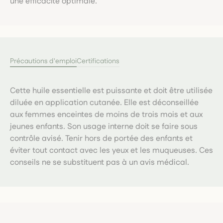
une efficacité optimale.
Précautions d'emploi
Certifications
Cette huile essentielle est puissante et doit être utilisée
diluée en application cutanée. Elle est déconseillée
aux femmes enceintes de moins de trois mois et aux
jeunes enfants. Son usage interne doit se faire sous
contrôle avisé. Tenir hors de portée des enfants et
éviter tout contact avec les yeux et les muqueuses. Ces
conseils ne se substituent pas à un avis médical.