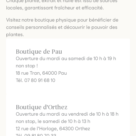
Chaque plante, extrait et huile est issu de sources
locales, garantissant fraîcheur et efficacité.
Visitez notre boutique physique pour bénéficier de
conseils personnalisés et découvrir le pouvoir des
plantes.
Boutique de Pau
Ouverture du mardi au samedi de 10 h à 19 h
non stop !
18 rue Tran, 64000 Pau
Tél. 07 80 91 68 10
Boutique d'Orthez
Ouverture du mardi au vendredi de 10 h à 18 h
non stop, le samedi de 10 h à 13 h
12 rue de l’Horloge, 64300 Orthez