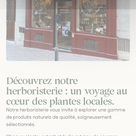
Découvrez notre
herboristerie : un voyage au
cœur des plantes locales.
Notre herboristerie vous invite à explorer une gamme
de produits naturels de qualité, soigneusement
sélectionnés.