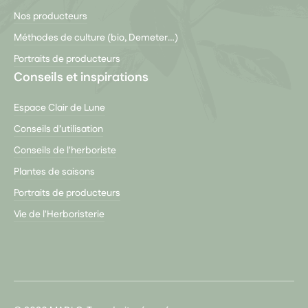
Nos producteurs
Méthodes de culture (bio, Demeter…)
Portraits de producteurs
Conseils et inspirations
Espace Clair de Lune
Conseils d’utilisation
Conseils de l'herboriste
Plantes de saisons
Portraits de producteurs
Vie de l'Herboristerie