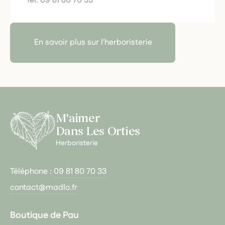
Tél. 09 81 80 70 33
En savoir plus sur l'herboristerie
M'aimer
Dans Les Orties
Herboristerie
Téléphone :
09 81 80 70 33
contact@madlo.fr
Boutique de Pau