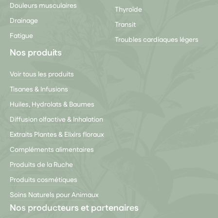
Douleurs musculaires
Thyroïde
Drainage
Transit
Fatigue
Troubles cardiaques légers
Nos produits
Voir tous les produits
Tisanes & Infusions
Huiles, Hydrolats & Baumes
Diffusion olfactive & Inhalation
Extraits Plantes & Elixirs floraux
Compléments alimentaires
Produits de la Ruche
Produits cosmétiques
Soins Naturels pour Animaux
Nos producteurs et partenaires