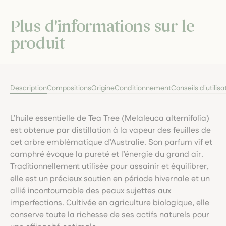
Plus d'informations sur le
produit
Description
Compositions
Origine
Conditionnement
Conseils d'utilisa
L’huile essentielle de Tea Tree (Melaleuca alternifolia)
est obtenue par distillation à la vapeur des feuilles de
cet arbre emblématique d’Australie. Son parfum vif et
camphré évoque la pureté et l’énergie du grand air.
Traditionnellement utilisée pour assainir et équilibrer,
elle est un précieux soutien en période hivernale et un
allié incontournable des peaux sujettes aux
imperfections. Cultivée en agriculture biologique, elle
conserve toute la richesse de ses actifs naturels pour