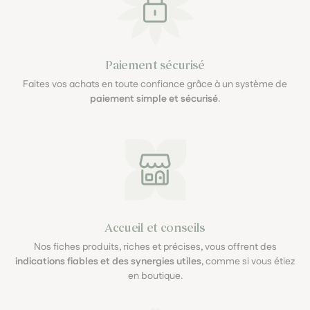
Paiement sécurisé
Faites vos achats en toute confiance grâce à un système de
paiement simple et sécurisé
.
Accueil et conseils
Nos fiches produits, riches et précises, vous offrent des
indications fiables et des synergies utiles
, comme si vous étiez
en boutique.