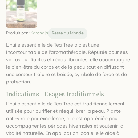
Produit par :
Karandja
Reste du Monde
L’huile essentielle de Tea Tree bio est une
incontournable de l’aromathérapie. Réputée pour ses
vertus purifiantes et rééquilibrantes, elle accompagne
le bien-être du corps et de la peau tout en diffusant
une senteur fraîche et boisée, symbole de force et de
protection.
Indications - Usages traditionnels
L’huile essentielle de Tea Tree est traditionnellement
utilisée pour purifier et rééquilibrer la peau. Plante
anti-virale par excellence, elle est appréciée pour
accompagner les périodes hivernales et soutenir la
vitalité naturelle. En application locale, elle aide à