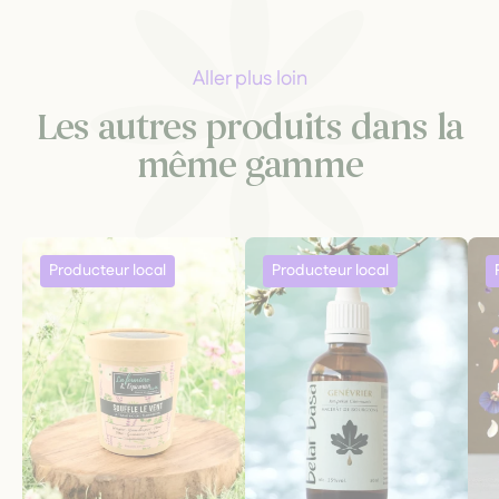
Aller plus loin
Les autres produits dans la
même gamme