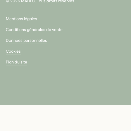
© 2026 MADLO. Tous droits réservés.
Mentions légales
Conditions générales de vente
Données personnelles
Cookies
Plan du site