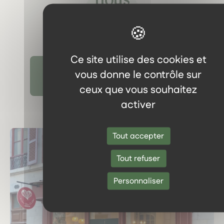
Ce site utilise des cookies et
vous donne le contrôle sur
Découvrir tous les témoignages
ceux que vous souhaitez
activer
Tout accepter
Tout refuser
Personnaliser