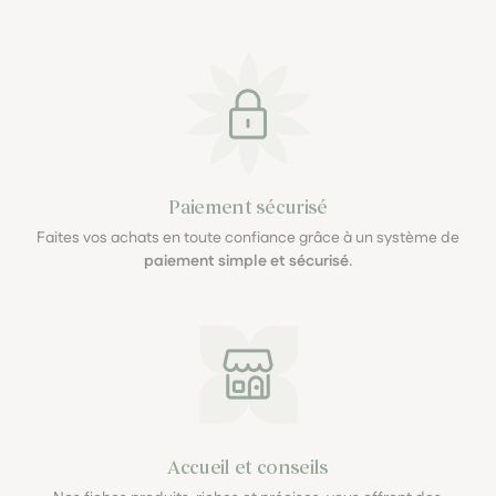
Paiement sécurisé
Faites vos achats en toute confiance grâce à un système de
paiement simple et sécurisé
.
Accueil et conseils