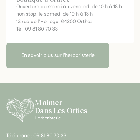
Ouverture du mardi au vendredi de 10 h à 18 h
non stop, le samedi de 10 h à 13 h
12 rue de l’Horloge, 64300 Orthez
Tél. 09 81 80 70 33
En savoir plus sur l'herboristerie
M'aimer
Dans Les Orties
Herboristerie
Téléphone :
09 81 80 70 33