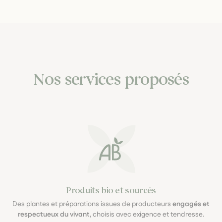
Nos services proposés
Produits bio et sourcés
Des plantes et préparations issues de producteurs
engagés et
respectueux du vivant
, choisis avec exigence et tendresse.