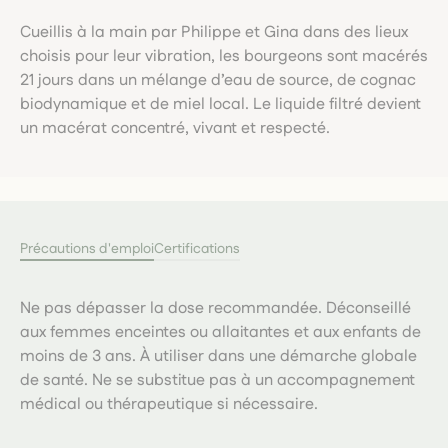
Cueillis à la main par Philippe et Gina dans des lieux
choisis pour leur vibration, les bourgeons sont macérés
21 jours dans un mélange d’eau de source, de cognac
biodynamique et de miel local. Le liquide filtré devient
un macérat concentré, vivant et respecté.
Précautions d'emploi
Certifications
Ne pas dépasser la dose recommandée. Déconseillé
aux femmes enceintes ou allaitantes et aux enfants de
moins de 3 ans. À utiliser dans une démarche globale
de santé. Ne se substitue pas à un accompagnement
médical ou thérapeutique si nécessaire.