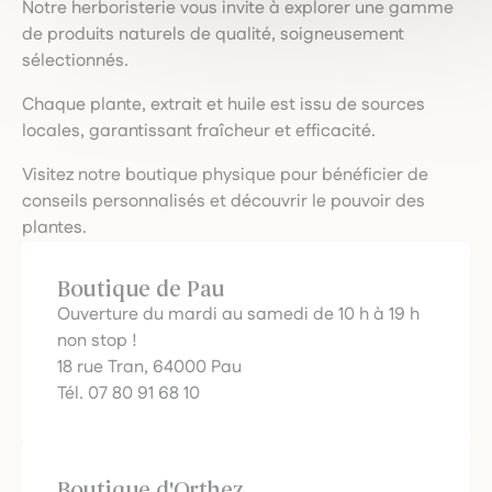
Notre herboristerie vous invite à explorer une gamme
de produits naturels de qualité, soigneusement
sélectionnés.
Chaque plante, extrait et huile est issu de sources
locales, garantissant fraîcheur et efficacité.
Visitez notre boutique physique pour bénéficier de
conseils personnalisés et découvrir le pouvoir des
plantes.
Boutique de Pau
Ouverture du mardi au samedi de 10 h à 19 h
non stop !
18 rue Tran, 64000 Pau
Tél. 07 80 91 68 10
Boutique d'Orthez