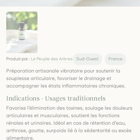
Produit par :
Le Peuple des Arbres
Sud-Ouest
France
Préparation artisanale vibratoire pour soutenir la
souplesse articulaire, favoriser le drainage et
accompagner les états inflammatoires chroniques.
Indications - Usages traditionnels
Favorise l’élimination des toxines, soulage les douleurs
articulaires et musculaires, soutient les fonctions
rénales et urinaires. Idéal en cas de rétention d’eau,
arthrose, goutte, surpoids lié à la sédentarité ou excès
alimentaire.