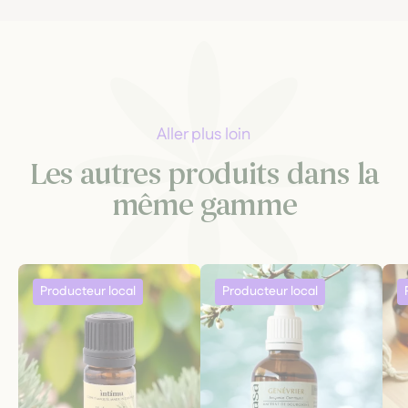
Aller plus loin
Les autres produits dans la
même gamme