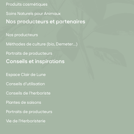
Produits cosmétiques
Soins Naturels pour Animaux
Nos producteurs et partenaires
Nos producteurs
Méthodes de culture (bio, Demeter…)
Portraits de producteurs
Conseils et inspirations
Espace Clair de Lune
Conseils d’utilisation
Conseils de l'herboriste
Plantes de saisons
Portraits de producteurs
Vie de l'Herboristerie