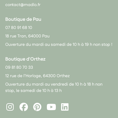
contact@madlo.fr
Boutique de Pau
07 80 91 68 10
18 rue Tran, 64000 Pau
Ouverture du mardi au samedi de 10 h à 19 h non stop !
Boutique d'Orthez
09 81 80 70 33
12 rue de l’Horloge, 64300 Orthez
Ouverture du mardi au vendredi de 10 h à 18 h non
stop, le samedi de 10 h à 13 h
Instagram
Facebook
Pinterest
LinkedIn
Youtube