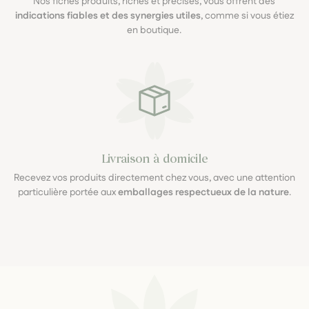
Nos fiches produits, riches et précises, vous offrent des
indications fiables et des synergies utiles
, comme si vous étiez
en boutique.
Livraison à domicile
Recevez vos produits directement chez vous, avec une attention
particulière portée aux
emballages respectueux de la nature
.