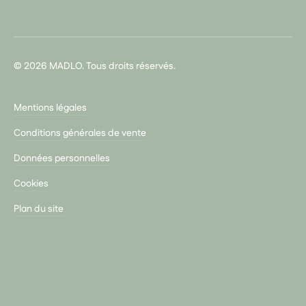
© 2026 MADLO. Tous droits réservés.
Mentions légales
Conditions générales de vente
Données personnelles
Cookies
Plan du site