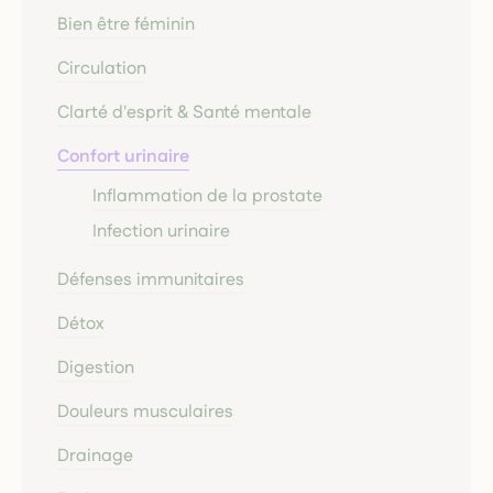
Bien être féminin
Circulation
Clarté d'esprit & Santé mentale
Confort urinaire
Inflammation de la prostate
Infection urinaire
Défenses immunitaires
Détox
Digestion
Douleurs musculaires
Drainage