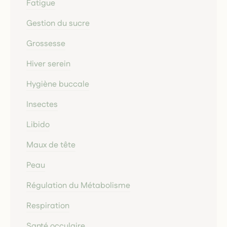
Fatigue
Gestion du sucre
Grossesse
Hiver serein
Hygiène buccale
Insectes
Libido
Maux de tête
Peau
Régulation du Métabolisme
Respiration
Santé occulaire