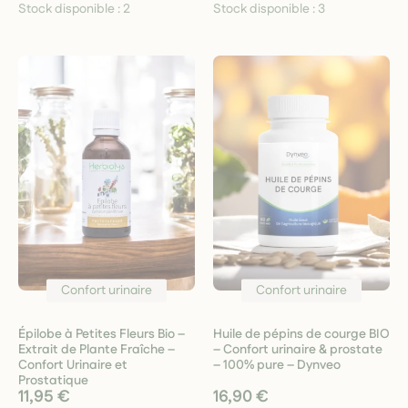
Stock disponible :
2
Stock disponible :
3
Confort urinaire
Confort urinaire
Épilobe à Petites Fleurs Bio –
Huile de pépins de courge BIO
Extrait de Plante Fraîche –
– Confort urinaire & prostate
Confort Urinaire et
– 100% pure – Dynveo
Prostatique
11,95 €
16,90 €