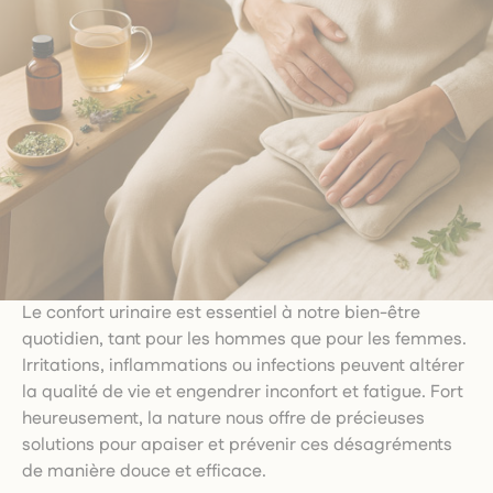
Le confort urinaire est essentiel à notre bien-être
quotidien, tant pour les hommes que pour les femmes.
Irritations, inflammations ou infections peuvent altérer
la qualité de vie et engendrer inconfort et fatigue. Fort
heureusement, la nature nous offre de précieuses
solutions pour apaiser et prévenir ces désagréments
de manière douce et efficace.