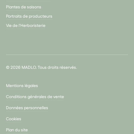
Plantes de saisons
Portraits de producteurs
Vie de l'Herboristerie
© 2026 MADLO. Tous droits réservés.
Mentions légales
Conditions générales de vente
Données personnelles
Cookies
Plan du site