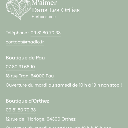
M'aimer
Dans Les Orties
Herboristerie
Téléphone :
09 81 80 70 33
contact@madlo.fr
Boutique de Pau
07 80 91 68 10
18 rue Tran, 64000 Pau
Ouverture du mardi au samedi de 10 h à 19 h non stop !
Boutique d'Orthez
09 81 80 70 33
12 rue de l’Horloge, 64300 Orthez