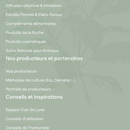
Diffusion olfactive & Inhalation
Extraits Plantes & Elixirs floraux
Compléments alimentaires
Produits de la Ruche
Produits cosmétiques
Soins Naturels pour Animaux
Nos producteurs et partenaires
Nos producteurs
Méthodes de culture (bio, Demeter…)
Portraits de producteurs
Conseils et inspirations
Espace Clair de Lune
Conseils d’utilisation
Conseils de l'herboriste