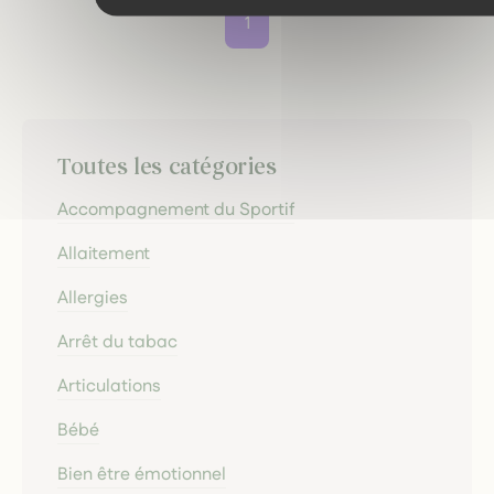
1
Toutes les catégories
Accompagnement du Sportif
Allaitement
Allergies
Arrêt du tabac
Articulations
Bébé
Bien être émotionnel