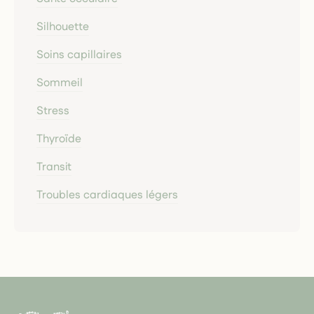
Silhouette
Soins capillaires
Sommeil
Stress
Thyroïde
Transit
Troubles cardiaques légers