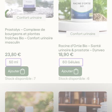
Confort urinaire
Prostalys – Complexe de
Confort urinaire
bourgeons et plantes
fraîches Bio – Confort urinaire
masculin
Racine d’Ortie Bio – Santé
urinaire & prostate – Dynveo
23,80 €
18,90 €
50 ml
60 Gélules
Ajouter
Ajouter
Stock disponible :
7
Stock disponible :
6