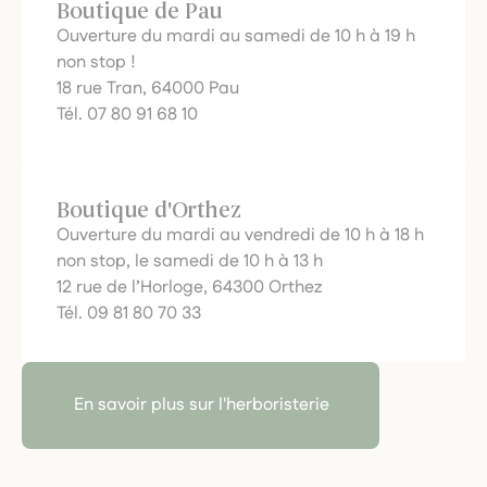
Boutique de Pau
Ouverture du mardi au samedi de 10 h à 19 h
non stop !
18 rue Tran, 64000 Pau
Tél. 07 80 91 68 10
Boutique d'Orthez
Ouverture du mardi au vendredi de 10 h à 18 h
non stop, le samedi de 10 h à 13 h
12 rue de l’Horloge, 64300 Orthez
Tél. 09 81 80 70 33
En savoir plus sur l'herboristerie