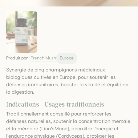
Produit par :
French Mush
Europe
Synergie de cinq champignons médicinaux
biologiques cultivés en Europe, pour soutenir les
défenses immunitaires, booster la vitalité et équilibrer
la digestion.
Indications - Usages traditionnels
Traditionnellement conseillé pour renforcer les
défenses naturelles, soutenir la concentration mentale
et la mémoire (Lion’sMane), accroître l’énergie et
l’endurance physique (Cordyceps), protéger les