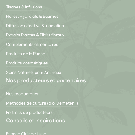
Tisanes & Infusions
Huiles, Hydrolats & Baumes
Diffusion olfactive & Inhalation
Extraits Plantes & Elixirs floraux
Compléments alimentaires
Produits de la Ruche
Produits cosmétiques
Soins Naturels pour Animaux
Nos producteurs et partenaires
Nos producteurs
Méthodes de culture (bio, Demeter…)
Portraits de producteurs
Conseils et inspirations
Espace Clair de Lune