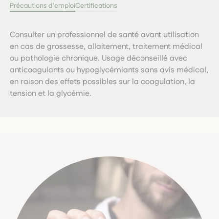
Précautions d'emploi
Certifications
Consulter un professionnel de santé avant utilisation
en cas de grossesse, allaitement, traitement médical
ou pathologie chronique. Usage déconseillé avec
anticoagulants ou hypoglycémiants sans avis médical,
en raison des effets possibles sur la coagulation, la
tension et la glycémie.