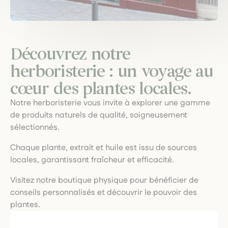
Découvrez notre
herboristerie : un voyage au
cœur des plantes locales.
Notre herboristerie vous invite à explorer une gamme
de produits naturels de qualité, soigneusement
sélectionnés.
Chaque plante, extrait et huile est issu de sources
locales, garantissant fraîcheur et efficacité.
Visitez notre boutique physique pour bénéficier de
conseils personnalisés et découvrir le pouvoir des
plantes.