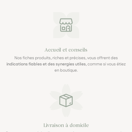
Accueil et conseils
Nos fiches produits, riches et précises, vous offrent des
indications fiables et des synergies utiles
, comme si vous étiez
en boutique.
Livraison à domicile