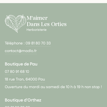
M'aimer
Dans Les Orties
Herboristerie
Téléphone :
09 81 80 70 33
contact@madlo.fr
Boutique de Pau
07 80 91 68 10
18 rue Tran, 64000 Pau
Ouverture du mardi au samedi de 10 h à 19 h non stop !
Boutique d'Orthez