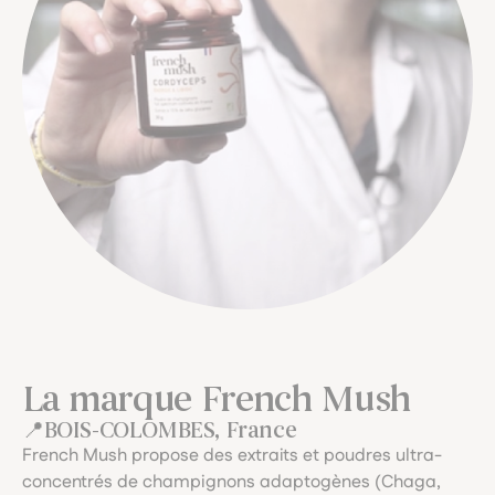
La marque French Mush
BOIS-COLOMBES, France
French Mush propose des extraits et poudres ultra-
concentrés de champignons adaptogènes (Chaga,