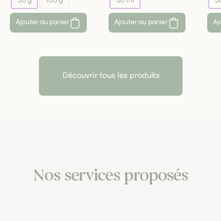
50 g
100 g
50 ml
5
Ajouter au panier
Ajouter au panier
Aj
Découvrir tous les produits
Nos services proposés