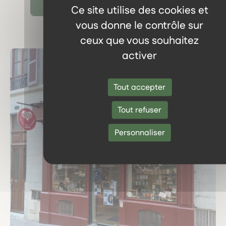
Ce site utilise des cookies et
vous donne le contrôle sur
ceux que vous souhaitez
activer
Tout accepter
Tout refuser
Personnaliser