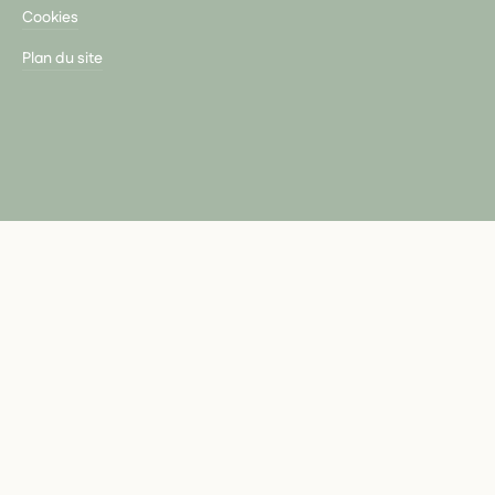
Cookies
Plan du site