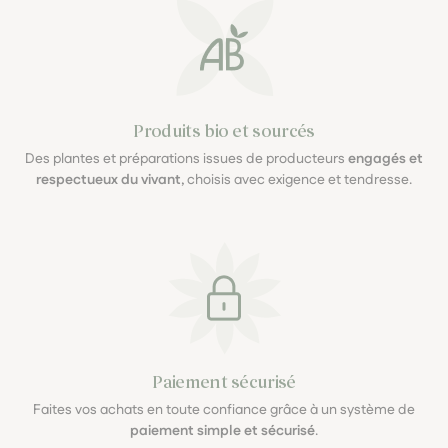
Produits bio et sourcés
Des plantes et préparations issues de producteurs
engagés et
respectueux du vivant
, choisis avec exigence et tendresse.
Paiement sécurisé
Faites vos achats en toute confiance grâce à un système de
paiement simple et sécurisé
.