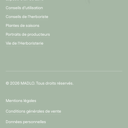
Conseils d’utilisation
Conseils de l'herboriste
Plantes de saisons
Portraits de producteurs
Vie de l'Herboristerie
© 2026 MADLO. Tous droits réservés.
Mentions légales
Conditions générales de vente
Données personnelles