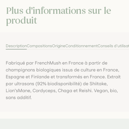
Plus d'informations sur le
produit
Description
Compositions
Origine
Conditionnement
Conseils d'utilisa
Fabriqué par FrenchMush en France à partir de
champignons biologiques issus de culture en France,
Espagne et Finlande et transformés en France. Extrait
par ultrasons (92% biodisponibilité) de Shiitake,
Lion’sMane, Cordyceps, Chaga et Reishi. Vegan, bio,
sans additif.