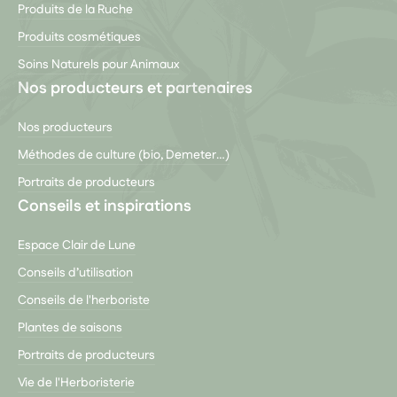
Produits de la Ruche
Produits cosmétiques
Soins Naturels pour Animaux
Nos producteurs et partenaires
Nos producteurs
Méthodes de culture (bio, Demeter…)
Portraits de producteurs
Conseils et inspirations
Espace Clair de Lune
Conseils d’utilisation
Conseils de l'herboriste
Plantes de saisons
Portraits de producteurs
Vie de l'Herboristerie