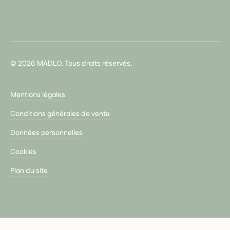
© 2026 MADLO. Tous droits réservés.
Mentions légales
Conditions générales de vente
Données personnelles
Cookies
Plan du site