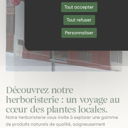
Tout accepter
Tout refuser
Personnaliser
Découvrez notre
herboristerie : un voyage au
cœur des plantes locales.
Notre herboristerie vous invite à explorer une gamme
de produits naturels de qualité, soigneusement