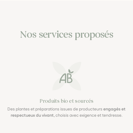
Nos services proposés
Produits bio et sourcés
Des plantes et préparations issues de producteurs
engagés et
respectueux du vivant
, choisis avec exigence et tendresse.