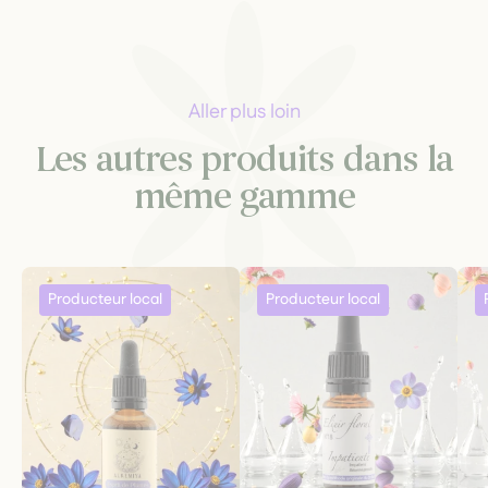
Aller plus loin
Les autres produits dans la
même gamme