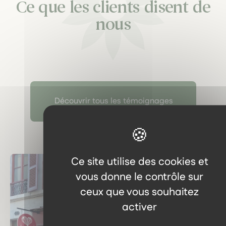
Ce que les clients disent de
nous
Découvrir tous les témoignages
Ce site utilise des cookies et
vous donne le contrôle sur
ceux que vous souhaitez
activer