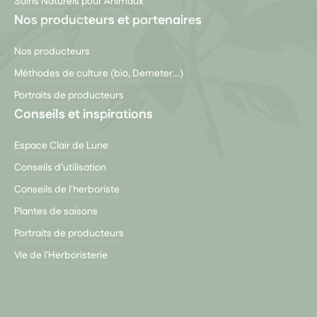
Soins Naturels pour Animaux
Nos producteurs et partenaires
Nos producteurs
Méthodes de culture (bio, Demeter…)
Portraits de producteurs
Conseils et inspirations
Espace Clair de Lune
Conseils d’utilisation
Conseils de l'herboriste
Plantes de saisons
Portraits de producteurs
Vie de l'Herboristerie