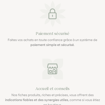
Paiement sécurisé
Faites vos achats en toute confiance grâce à un système de
paiement simple et sécurisé
.
Accueil et conseils
Nos fiches produits, riches et précises, vous offrent des
indications fiables et des synergies utiles
, comme si vous étiez