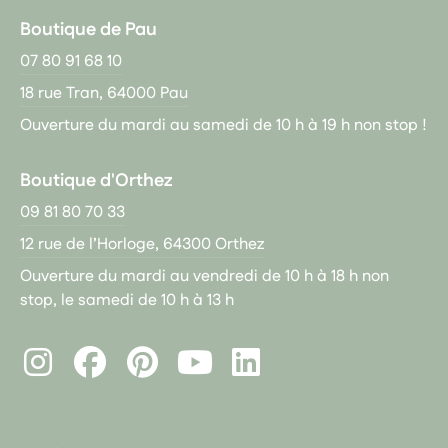
Boutique de Pau
07 80 91 68 10
18 rue Tran, 64000 Pau
Ouverture du mardi au samedi de 10 h à 19 h non stop !
Boutique d'Orthez
09 81 80 70 33
12 rue de l’Horloge, 64300 Orthez
Ouverture du mardi au vendredi de 10 h à 18 h non
stop, le samedi de 10 h à 13 h
Instagram
Facebook
Pinterest
LinkedIn
Youtube