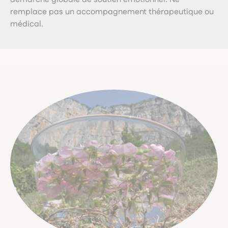
remplace pas un accompagnement thérapeutique ou
médical.