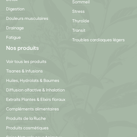
Sommeil
Digestion
Stress
Douleurs musculaires
Thyroïde
Drainage
Transit
Fatigue
Troubles cardiaques légers
Nos produits
Voir tous les produits
Tisanes & Infusions
Huiles, Hydrolats & Baumes
Diffusion olfactive & Inhalation
Extraits Plantes & Elixirs floraux
Compléments alimentaires
Produits de la Ruche
Produits cosmétiques