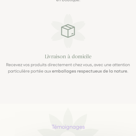
en boutique.
Livraison à domicile
Recevez vos produits directement chez vous, avec une attention
particulière portée aux
emballages respectueux de la nature
.
Témoignages