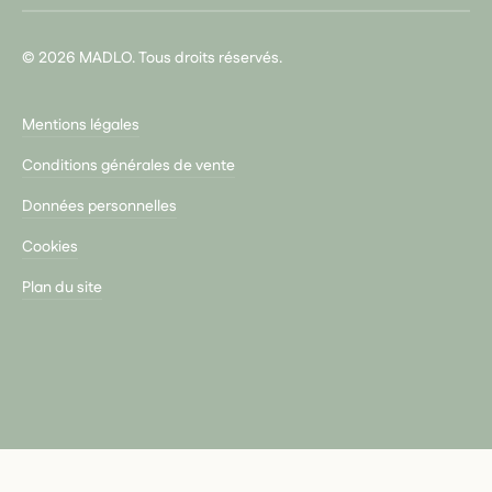
© 2026 MADLO. Tous droits réservés.
Mentions légales
Conditions générales de vente
Données personnelles
Cookies
Plan du site