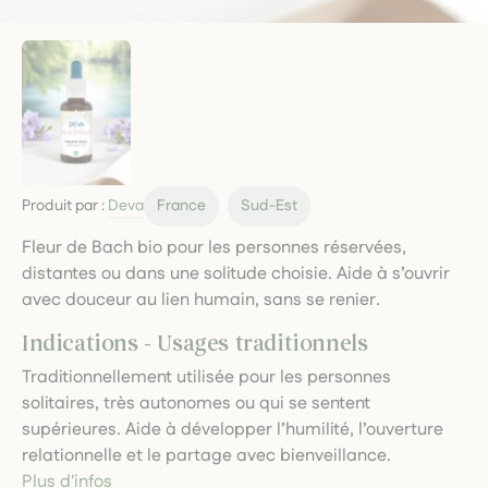
Produit par :
Deva
France
Sud-Est
Fleur de Bach bio pour les personnes réservées,
distantes ou dans une solitude choisie. Aide à s’ouvrir
avec douceur au lien humain, sans se renier.
Indications - Usages traditionnels
Traditionnellement utilisée pour les personnes
solitaires, très autonomes ou qui se sentent
supérieures. Aide à développer l’humilité, l’ouverture
relationnelle et le partage avec bienveillance.
Plus d'infos