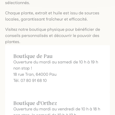
sélectionnés.
Chaque plante, extrait et huile est issu de sources
locales, garantissant fraîcheur et efficacité.
Visitez notre boutique physique pour bénéficier de
conseils personnalisés et découvrir le pouvoir des
plantes.
Boutique de Pau
Ouverture du mardi au samedi de 10 h à 19 h
non stop !
18 rue Tran, 64000 Pau
Tél. 07 80 91 68 10
Boutique d'Orthez
Ouverture du mardi au vendredi de 10 h à 18 h