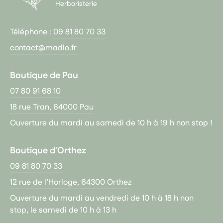
Herboristerie
Téléphone :
09 81 80 70 33
contact@madlo.fr
Boutique de Pau
07 80 91 68 10
18 rue Tran, 64000 Pau
Ouverture du mardi au samedi de 10 h à 19 h non stop !
Boutique d'Orthez
09 81 80 70 33
12 rue de l’Horloge, 64300 Orthez
Ouverture du mardi au vendredi de 10 h à 18 h non
stop, le samedi de 10 h à 13 h