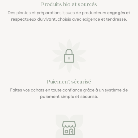
Produits bio et sourcés
Des plantes et préparations issues de producteurs
engagés et
respectueux du vivant
, choisis avec exigence et tendresse.
Paiement sécurisé
Faites vos achats en toute confiance grâce à un système de
paiement simple et sécurisé
.