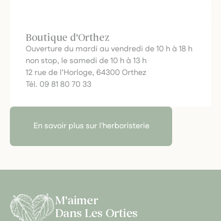
Boutique d'Orthez
Ouverture du mardi au vendredi de 10 h à 18 h
non stop, le samedi de 10 h à 13 h
12 rue de l’Horloge, 64300 Orthez
Tél. 09 81 80 70 33
En savoir plus sur l'herboristerie
M'aimer
Dans Les Orties