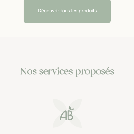
Découvrir tous les produits
Nos services proposés