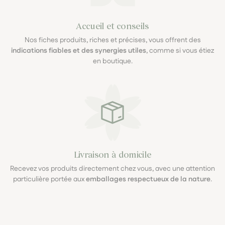
Accueil et conseils
Nos fiches produits, riches et précises, vous offrent des
indications fiables et des synergies utiles
, comme si vous étiez
en boutique.
Livraison à domicile
Recevez vos produits directement chez vous, avec une attention
particulière portée aux
emballages respectueux de la nature
.