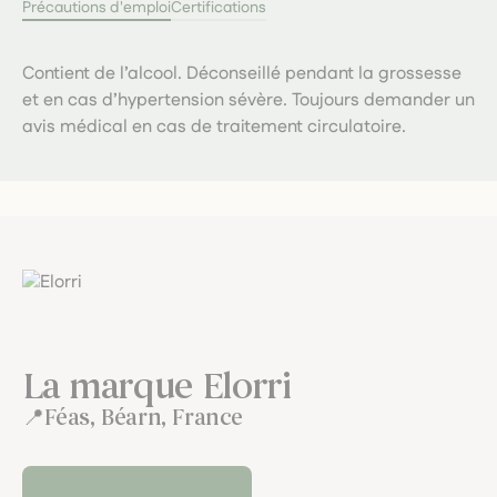
Précautions d'emploi
Certifications
Contient de l’alcool. Déconseillé pendant la grossesse
et en cas d’hypertension sévère. Toujours demander un
avis médical en cas de traitement circulatoire.
La marque Elorri
Féas, Béarn, France