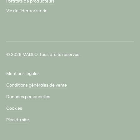
Portraits de producteurs
Vie de l'Herboristerie
© 2026 MADLO. Tous droits réservés.
Mentions légales
Conditions générales de vente
Données personnelles
Cookies
Plan du site