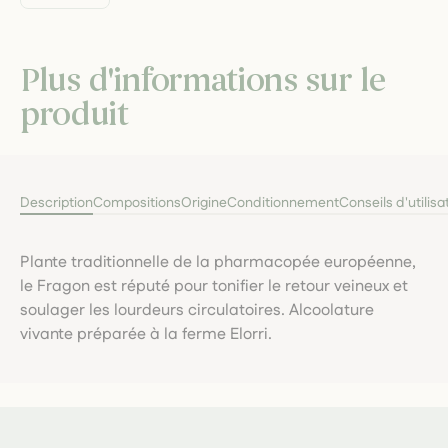
Plus d'informations sur le
produit
Description
Compositions
Origine
Conditionnement
Conseils d'utilisa
Plante traditionnelle de la pharmacopée européenne,
le Fragon est réputé pour tonifier le retour veineux et
soulager les lourdeurs circulatoires. Alcoolature
vivante préparée à la ferme Elorri.