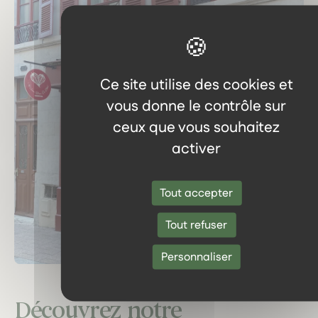
Ce site utilise des cookies et
vous donne le contrôle sur
ceux que vous souhaitez
activer
Tout accepter
Tout refuser
Personnaliser
Découvrez notre