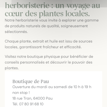
herboristerie : un voyage au
cœur des plantes locales.
Notre herboristerie vous invite à explorer une gamme
de produits naturels de qualité, soigneusement
sélectionnés.
Chaque plante, extrait et huile est issu de sources
locales, garantissant fraîcheur et efficacité.
Visitez notre boutique physique pour bénéficier de
conseils personnalisés et découvrir le pouvoir des
plantes.
Boutique de Pau
Ouverture du mardi au samedi de 10 h à 19 h
non stop !
18 rue Tran, 64000 Pau
Tél. 07 80 91 68 10