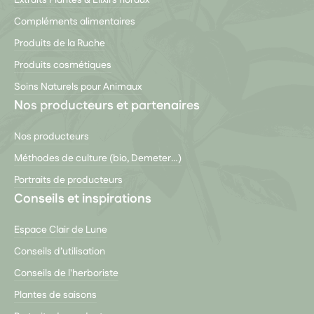
Compléments alimentaires
Produits de la Ruche
Produits cosmétiques
Soins Naturels pour Animaux
Nos producteurs et partenaires
Nos producteurs
Méthodes de culture (bio, Demeter…)
Portraits de producteurs
Conseils et inspirations
Espace Clair de Lune
Conseils d’utilisation
Conseils de l'herboriste
Plantes de saisons