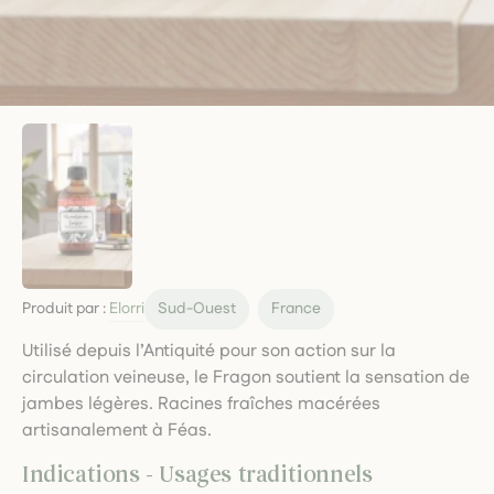
Produit par :
Elorri
Sud-Ouest
France
Utilisé depuis l’Antiquité pour son action sur la
circulation veineuse, le Fragon soutient la sensation de
jambes légères. Racines fraîches macérées
artisanalement à Féas.
Indications - Usages traditionnels