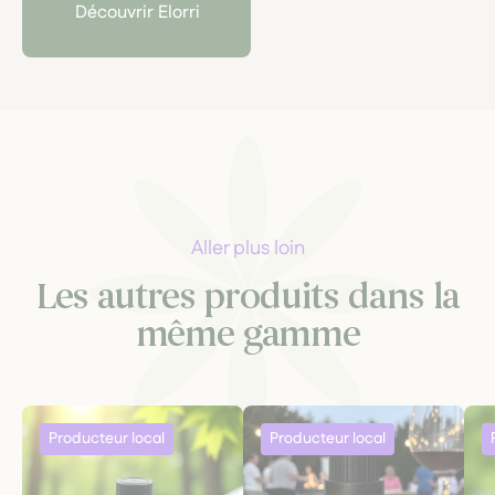
Découvrir Elorri
Aller plus loin
Les autres produits dans la
même gamme