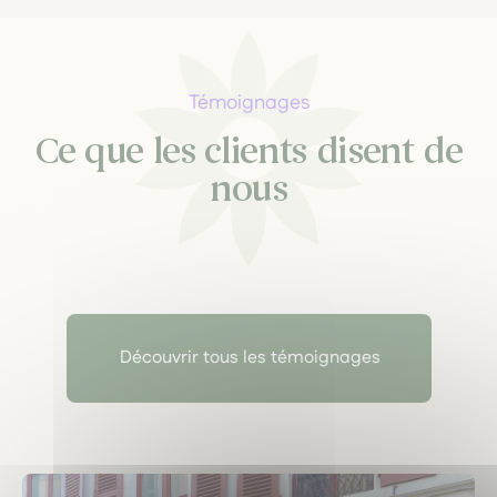
Témoignages
Ce que les clients disent de
nous
Découvrir tous les témoignages