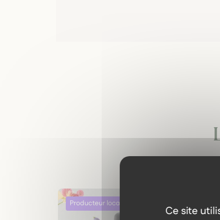
Ce site uti