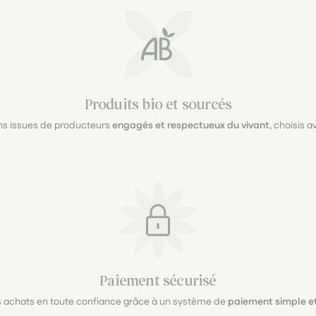
Produits bio et sourcés
ons issues de producteurs
engagés et respectueux du vivant
, choisis 
Paiement sécurisé
s achats en toute confiance grâce à un système de
paiement simple et