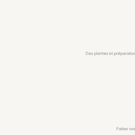
Des plantes et préparati
Faites vo