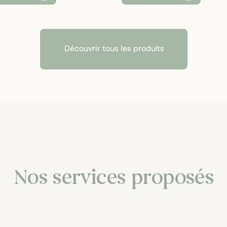
Découvrir tous les produits
Nos services proposés