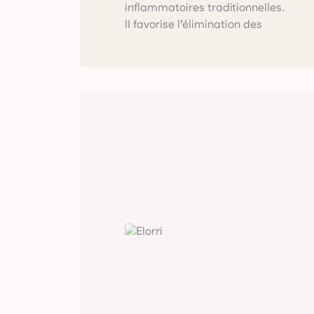
inflammatoires traditionnelles.
Il favorise l’élimination des