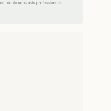
nce rénale sans avis professionnel.