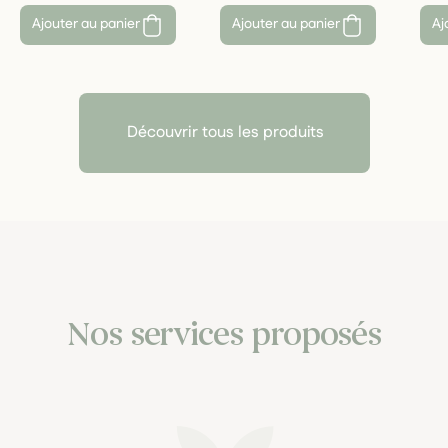
Ajouter au panier
Ajouter au panier
Aj
Découvrir tous les produits
Nos services proposés