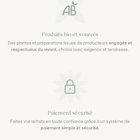
Produits bio et sourcés
Des plantes et préparations issues de producteurs
engagés et
respectueux du vivant
, choisis avec exigence et tendresse.
Paiement sécurisé
Faites vos achats en toute confiance grâce à un système de
paiement simple et sécurisé
.