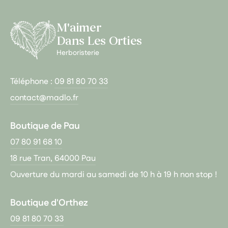
M'aimer
Dans Les Orties
Herboristerie
Téléphone :
09 81 80 70 33
contact@madlo.fr
Boutique de Pau
07 80 91 68 10
18 rue Tran, 64000 Pau
Ouverture du mardi au samedi de 10 h à 19 h non stop !
Boutique d'Orthez
09 81 80 70 33