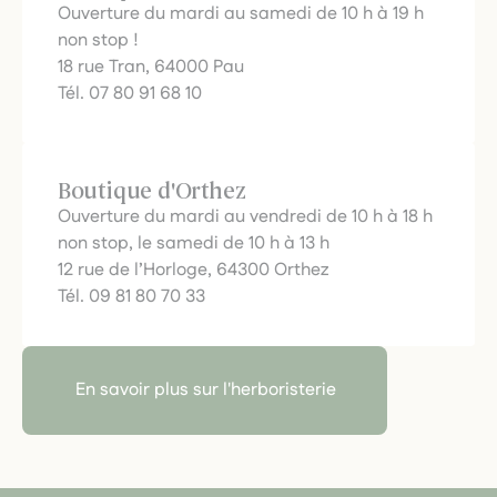
Ouverture du mardi au samedi de 10 h à 19 h
non stop !
18 rue Tran, 64000 Pau
Tél. 07 80 91 68 10
Boutique d'Orthez
Ouverture du mardi au vendredi de 10 h à 18 h
non stop, le samedi de 10 h à 13 h
12 rue de l’Horloge, 64300 Orthez
Tél. 09 81 80 70 33
En savoir plus sur l'herboristerie