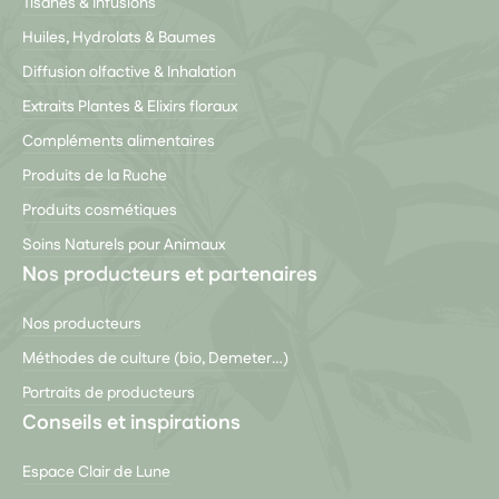
Tisanes & Infusions
Huiles, Hydrolats & Baumes
Diffusion olfactive & Inhalation
Extraits Plantes & Elixirs floraux
Compléments alimentaires
Produits de la Ruche
Produits cosmétiques
Soins Naturels pour Animaux
Nos producteurs et partenaires
Nos producteurs
Méthodes de culture (bio, Demeter…)
Portraits de producteurs
Conseils et inspirations
Espace Clair de Lune