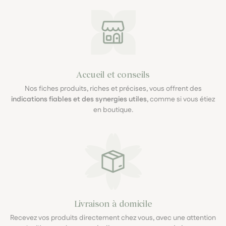
Accueil et conseils
Nos fiches produits, riches et précises, vous offrent des
indications fiables et des synergies utiles
, comme si vous étiez
en boutique.
Livraison à domicile
Recevez vos produits directement chez vous, avec une attention