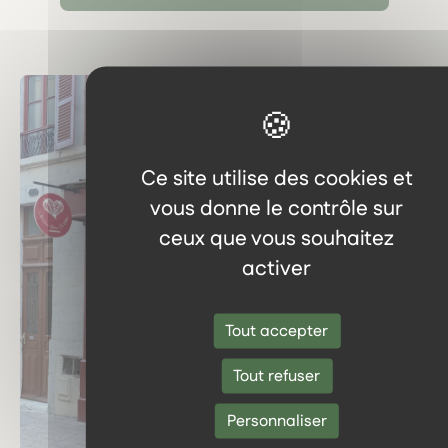
Ce site utilise des cookies et
vous donne le contrôle sur
ceux que vous souhaitez
activer
Tout accepter
Tout refuser
Personnaliser