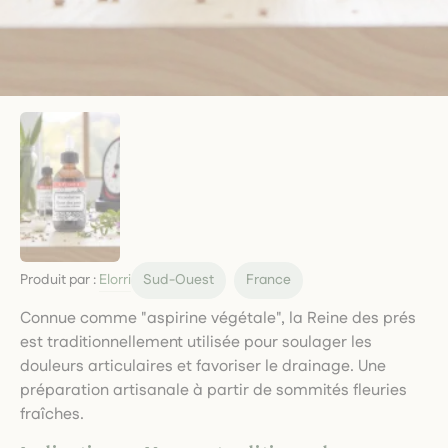
Produit par :
Elorri
Sud-Ouest
France
Connue comme "aspirine végétale", la Reine des prés
est traditionnellement utilisée pour soulager les
douleurs articulaires et favoriser le drainage. Une
préparation artisanale à partir de sommités fleuries
fraîches.