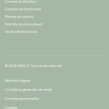
Conseils d’utilisation
Conseils de l'herboriste
Plantes de saisons
Portraits de producteurs
Vie de l'Herboristerie
© 2026 MADLO. Tous droits réservés.
Mentions légales
Conditions générales de vente
Données personnelles
Cookies