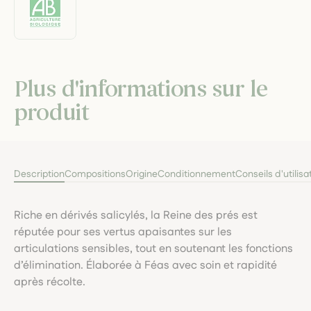
Plus d'informations sur le
produit
Description
Compositions
Origine
Conditionnement
Conseils d'utilisa
Riche en dérivés salicylés, la Reine des prés est
réputée pour ses vertus apaisantes sur les
articulations sensibles, tout en soutenant les fonctions
d’élimination. Élaborée à Féas avec soin et rapidité
après récolte.