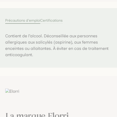
Précautions d'emploi
Certifications
Contient de l’alcool. Déconseillée aux personnes
allergiques aux salicylés (aspirine), aux femmes
enceintes ou allaitantes. À éviter en cas de traitement
anticoagulant.
La marque Elorri