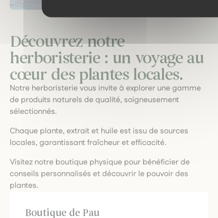
Découvrez notre
herboristerie : un voyage au
cœur des plantes locales.
Notre herboristerie vous invite à explorer une gamme
de produits naturels de qualité, soigneusement
sélectionnés.
Chaque plante, extrait et huile est issu de sources
locales, garantissant fraîcheur et efficacité.
Visitez notre boutique physique pour bénéficier de
conseils personnalisés et découvrir le pouvoir des
plantes.
Boutique de Pau