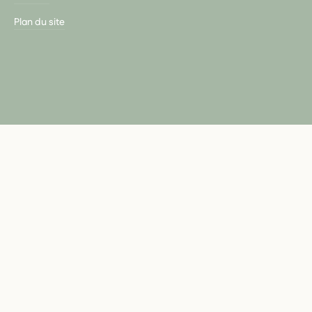
Plan du site