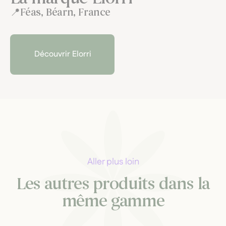
Féas, Béarn, France
Découvrir Elorri
Aller plus loin
Les autres produits dans la
même gamme