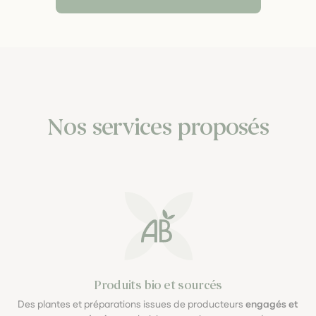
Nos services proposés
Produits bio et sourcés
Des plantes et préparations issues de producteurs
engagés et