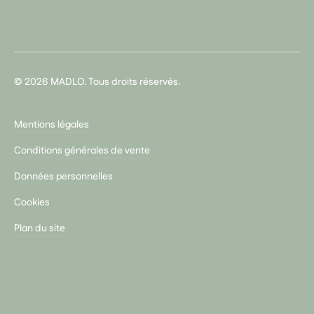
© 2026 MADLO. Tous droits réservés.
Mentions légales
Conditions générales de vente
Données personnelles
Cookies
Plan du site