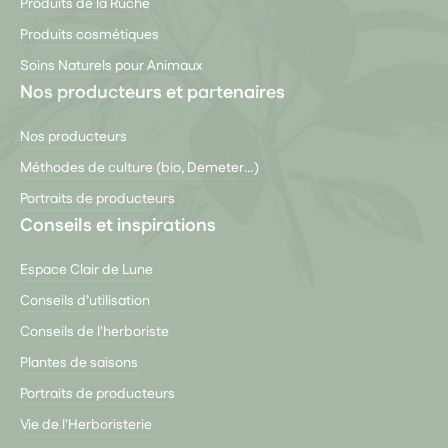
Produits de la Ruche
Produits cosmétiques
Soins Naturels pour Animaux
Nos producteurs et partenaires
Nos producteurs
Méthodes de culture (bio, Demeter…)
Portraits de producteurs
Conseils et inspirations
Espace Clair de Lune
Conseils d’utilisation
Conseils de l'herboriste
Plantes de saisons
Portraits de producteurs
Vie de l'Herboristerie