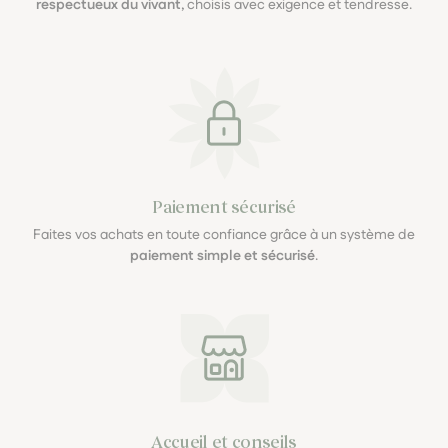
respectueux du vivant
, choisis avec exigence et tendresse.
Paiement sécurisé
Faites vos achats en toute confiance grâce à un système de
paiement simple et sécurisé
.
Accueil et conseils