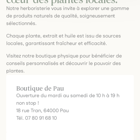
Notre herboristerie vous invite à explorer une gamme
de produits naturels de qualité, soigneusement
sélectionnés.
Chaque plante, extrait et huile est issu de sources
locales, garantissant fraîcheur et efficacité.
Visitez notre boutique physique pour bénéficier de
conseils personnalisés et découvrir le pouvoir des
plantes.
Boutique de Pau
Ouverture du mardi au samedi de 10 h à 19 h
non stop !
18 rue Tran, 64000 Pau
Tél. 07 80 91 68 10