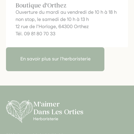
Boutique d'Orthez
Ouverture du mardi au vendredi de 10 h à 18 h
non stop, le samedi de 10 h à 13 h
12 rue de l’Horloge, 64300 Orthez
Tél. 09 81 80 70 33
En savoir plus sur l'herboristerie
M'aimer
Dans Les Orties
Herboristerie