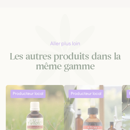
Aller plus loin
Les autres produits dans la
même gamme