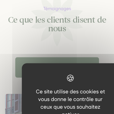
Témoignages
Ce que les clients disent de
nous
Découvrir tous les témoignages
Ce site utilise des cookies et
vous donne le contrôle sur
ceux que vous souhaitez