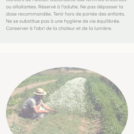
ou allaitantes. Réservé à l’adulte. Ne pas dépasser la
dose recommandée. Tenir hors de portée des enfants.
Ne se substitue pas à une hygiène de vie équilibrée.
Conserver à l’abri de la chaleur et de la lumière.