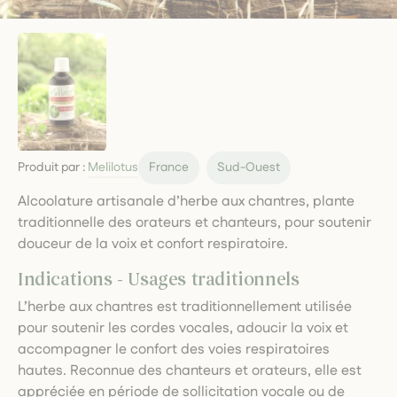
Produit par :
Melilotus
France
Sud-Ouest
Alcoolature artisanale d’herbe aux chantres, plante
traditionnelle des orateurs et chanteurs, pour soutenir
douceur de la voix et confort respiratoire.
Indications - Usages traditionnels
L’herbe aux chantres est traditionnellement utilisée
pour soutenir les cordes vocales, adoucir la voix et
accompagner le confort des voies respiratoires
hautes. Reconnue des chanteurs et orateurs, elle est
appréciée en période de sollicitation vocale ou de