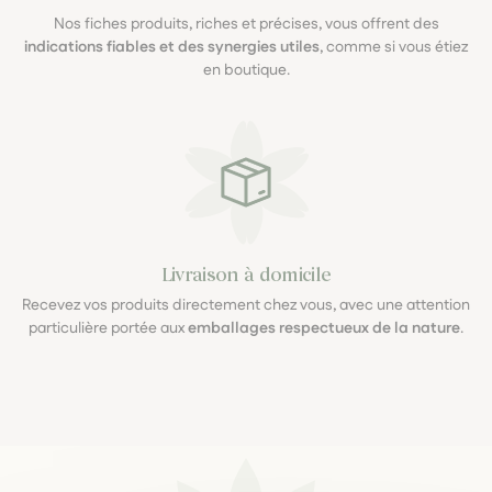
Nos fiches produits, riches et précises, vous offrent des
indications fiables et des synergies utiles
, comme si vous étiez
en boutique.
Livraison à domicile
Recevez vos produits directement chez vous, avec une attention
particulière portée aux
emballages respectueux de la nature
.