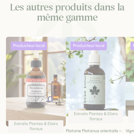
Les autres produits dans la
même gamme
Extraits Plantes & Elixirs
floraux
Extraits Plantes & Elixirs
floraux
Platane Platanus orientalis –
Vign