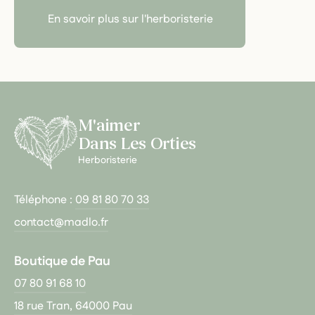
En savoir plus sur l'herboristerie
M'aimer
Dans Les Orties
Herboristerie
Téléphone :
09 81 80 70 33
contact@madlo.fr
Boutique de Pau
07 80 91 68 10
18 rue Tran, 64000 Pau