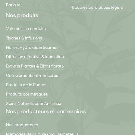
Fatigue
Troubles cardiaques légers
Nos produits
Voir tous les produits
Tisanes & Infusions
Huiles, Hydrolats & Baumes
Diffusion olfactive & Inhalation
Extraits Plantes & Elixirs floraux
Compléments alimentaires
Produits de la Ruche
Produits cosmétiques
Soins Naturels pour Animaux
Nos producteurs et partenaires
Nos producteurs
Méthodes de culture (bio, Demeter…)