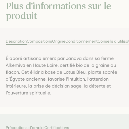
Plus d'informations sur le
produit
Description
Compositions
Origine
Conditionnement
Conseils d'utilisa
Élaboré artisanalement par Janava dans sa ferme
Alkemiya en Haute Loire, certifié bio de la graine au
flacon. Cet élixir à base de Lotus Bleu, plante sacrée
d’Égypte ancienne, favorise l’intuition, l’attention
intérieure, la prise de décision sage, la détente et
l’ouverture spirituelle.
Précautions d'emploi
Certifications