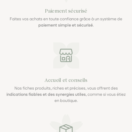
Paiement sécurisé
Faites vos achats en toute confiance grâce à un système de
paiement simple et sécurisé
.
Accueil et conseils
Nos fiches produits, riches et précises, vous offrent des
indications fiables et des synergies utiles
, comme si vous étiez
en boutique.