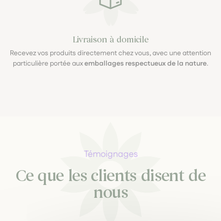
Livraison à domicile
Recevez vos produits directement chez vous, avec une attention
particulière portée aux
emballages respectueux de la nature
.
Témoignages
Ce que les clients disent de
nous