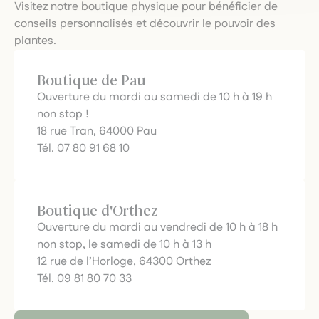
Visitez notre boutique physique pour bénéficier de
conseils personnalisés et découvrir le pouvoir des
plantes.
Boutique de Pau
Ouverture du mardi au samedi de 10 h à 19 h
non stop !
18 rue Tran, 64000 Pau
Tél. 07 80 91 68 10
Boutique d'Orthez
Ouverture du mardi au vendredi de 10 h à 18 h
non stop, le samedi de 10 h à 13 h
12 rue de l’Horloge, 64300 Orthez
Tél. 09 81 80 70 33