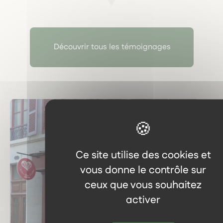
Découvrir tous les témoignages
Ce site utilise des cookies et
vous donne le contrôle sur
ceux que vous souhaitez
activer