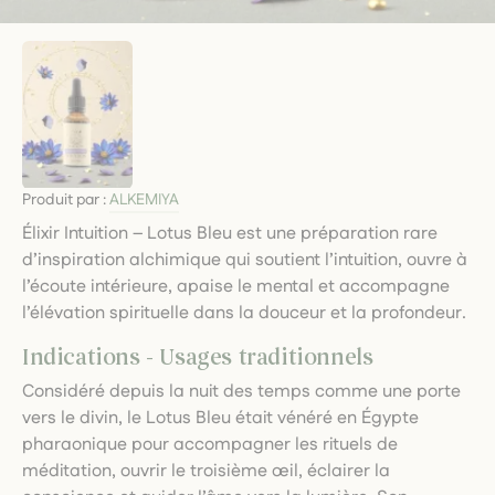
Produit par :
ALKEMIYA
Élixir Intuition – Lotus Bleu est une préparation rare
d’inspiration alchimique qui soutient l’intuition, ouvre à
l’écoute intérieure, apaise le mental et accompagne
l’élévation spirituelle dans la douceur et la profondeur.
Indications - Usages traditionnels
Considéré depuis la nuit des temps comme une porte
vers le divin, le Lotus Bleu était vénéré en Égypte
pharaonique pour accompagner les rituels de
méditation, ouvrir le troisième œil, éclairer la