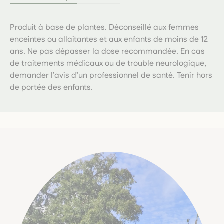
Produit à base de plantes. Déconseillé aux femmes
enceintes ou allaitantes et aux enfants de moins de 12
ans. Ne pas dépasser la dose recommandée. En cas
de traitements médicaux ou de trouble neurologique,
demander l’avis d’un professionnel de santé. Tenir hors
de portée des enfants.