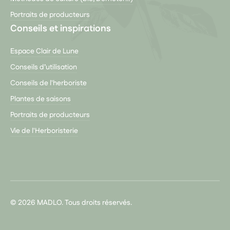
Portraits de producteurs
Conseils et inspirations
Espace Clair de Lune
Conseils d’utilisation
Conseils de l'herboriste
Plantes de saisons
Portraits de producteurs
Vie de l'Herboristerie
© 2026 MADLO. Tous droits réservés.