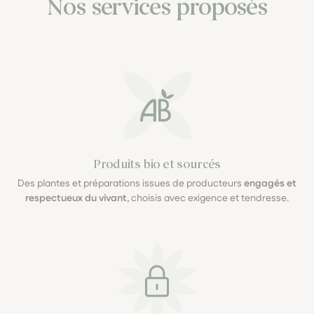
Nos services proposés
Produits bio et sourcés
Des plantes et préparations issues de producteurs
engagés et
respectueux du vivant
, choisis avec exigence et tendresse.