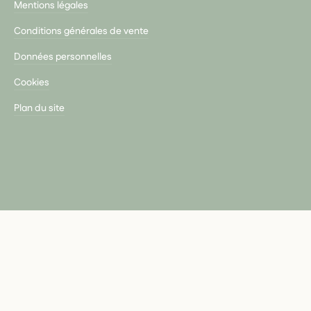
Mentions légales
Conditions générales de vente
Données personnelles
Cookies
Plan du site