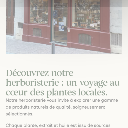
Découvrez notre
herboristerie : un voyage au
cœur des plantes locales.
Notre herboristerie vous invite à explorer une gamme
de produits naturels de qualité, soigneusement
sélectionnés.
Chaque plante, extrait et huile est issu de sources