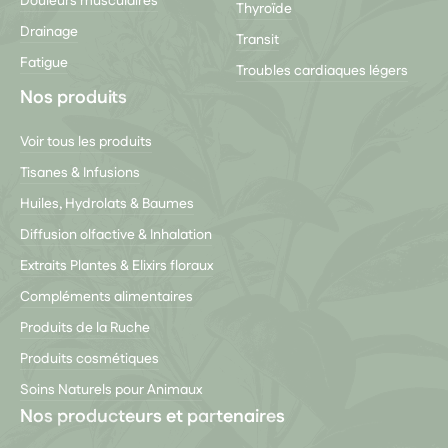
Douleurs musculaires
Thyroïde
Drainage
Transit
Fatigue
Troubles cardiaques légers
Nos produits
Voir tous les produits
Tisanes & Infusions
Huiles, Hydrolats & Baumes
Diffusion olfactive & Inhalation
Extraits Plantes & Elixirs floraux
Compléments alimentaires
Produits de la Ruche
Produits cosmétiques
Soins Naturels pour Animaux
Nos producteurs et partenaires