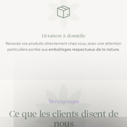
Livraison à domicile
Recevez vos produits directement chez vous, avec une attention
particulière portée aux
emballages respectueux de la nature
.
Témoignages
Ce que les clients disent de
nous