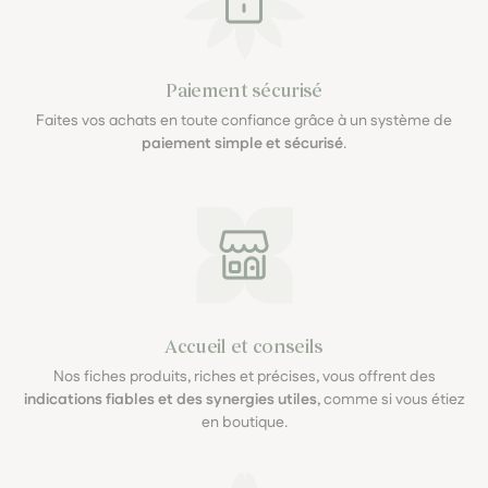
Paiement sécurisé
Faites vos achats en toute confiance grâce à un système de
paiement simple et sécurisé
.
Accueil et conseils
Nos fiches produits, riches et précises, vous offrent des
indications fiables et des synergies utiles
, comme si vous étiez
en boutique.