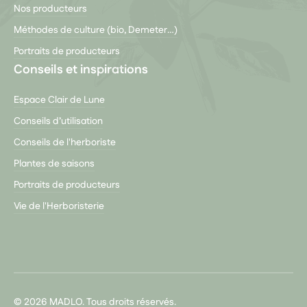
Nos producteurs
Méthodes de culture (bio, Demeter…)
Portraits de producteurs
Conseils et inspirations
Espace Clair de Lune
Conseils d’utilisation
Conseils de l'herboriste
Plantes de saisons
Portraits de producteurs
Vie de l'Herboristerie
© 2026 MADLO. Tous droits réservés.