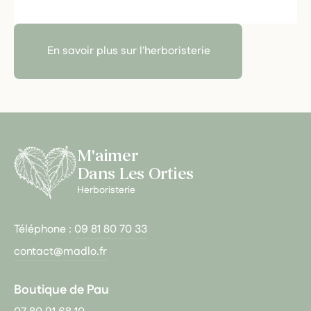
En savoir plus sur l'herboristerie
M'aimer
Dans Les Orties
Herboristerie
Téléphone :
09 81 80 70 33
contact@madlo.fr
Boutique de Pau