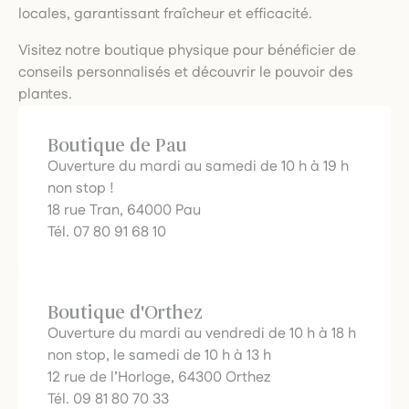
locales, garantissant fraîcheur et efficacité.
Visitez notre boutique physique pour bénéficier de
conseils personnalisés et découvrir le pouvoir des
plantes.
Boutique de Pau
Ouverture du mardi au samedi de 10 h à 19 h
non stop !
18 rue Tran, 64000 Pau
Tél. 07 80 91 68 10
Boutique d'Orthez
Ouverture du mardi au vendredi de 10 h à 18 h
non stop, le samedi de 10 h à 13 h
12 rue de l’Horloge, 64300 Orthez
Tél. 09 81 80 70 33