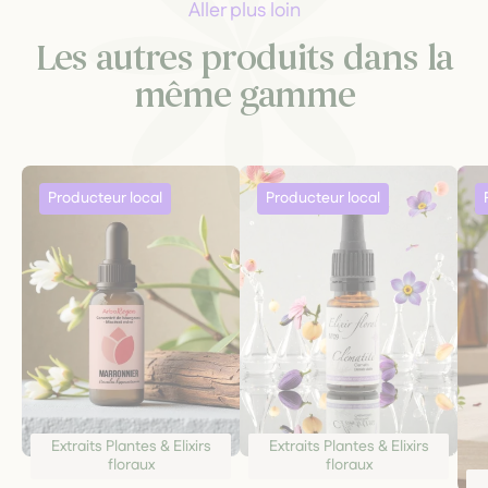
cultivées ou cueillies avec patience.
Aller plus loin
Les autres produits dans la
même gamme
Extraits Plantes & Elixirs
Extraits Plantes & Elixirs
floraux
floraux