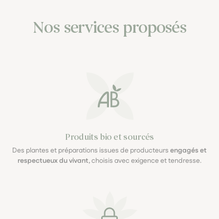
Nos services proposés
Produits bio et sourcés
Des plantes et préparations issues de producteurs
engagés et
respectueux du vivant
, choisis avec exigence et tendresse.