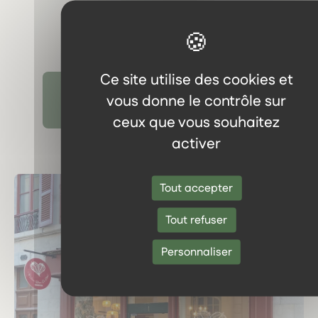
Ce site utilise des cookies et
vous donne le contrôle sur
Découvrir tous les témoignages
ceux que vous souhaitez
activer
Tout accepter
Tout refuser
Personnaliser