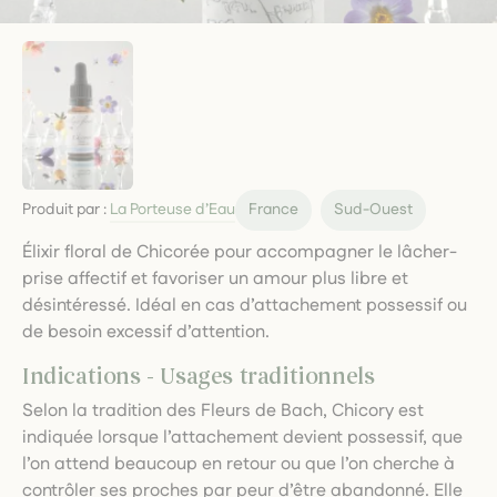
Produit par :
La Porteuse d’Eau
France
Sud-Ouest
Élixir floral de Chicorée pour accompagner le lâcher-
prise affectif et favoriser un amour plus libre et
désintéressé. Idéal en cas d’attachement possessif ou
de besoin excessif d’attention.
Indications - Usages traditionnels
Selon la tradition des Fleurs de Bach, Chicory est
indiquée lorsque l’attachement devient possessif, que
l’on attend beaucoup en retour ou que l’on cherche à
contrôler ses proches par peur d’être abandonné. Elle