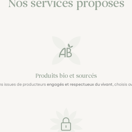
Nos services proposés
Produits bio et sourcés
ons issues de producteurs
engagés et respectueux du vivant
, choisis 