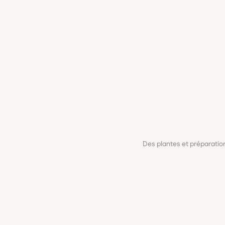
Des plantes et préparati