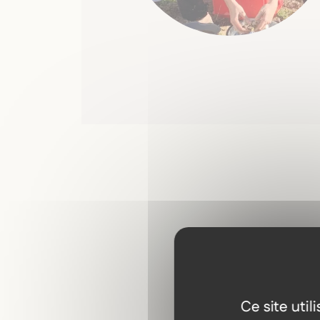
Ce site uti