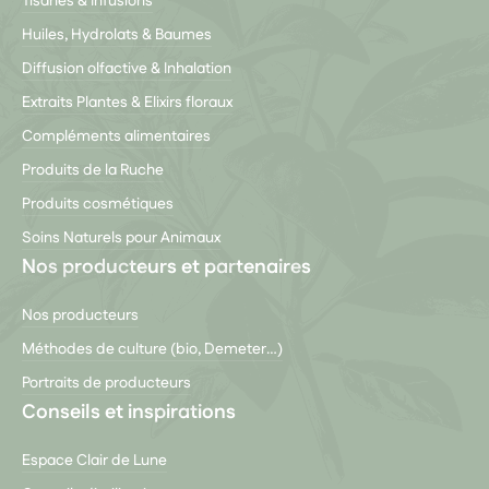
Tisanes & Infusions
Huiles, Hydrolats & Baumes
Diffusion olfactive & Inhalation
Extraits Plantes & Elixirs floraux
Compléments alimentaires
Produits de la Ruche
Produits cosmétiques
Soins Naturels pour Animaux
Nos producteurs et partenaires
Nos producteurs
Méthodes de culture (bio, Demeter…)
Portraits de producteurs
Conseils et inspirations
Espace Clair de Lune