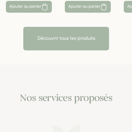
Ajouter au panier
Ajouter au panier
Aj
Découvrir tous les produits
Nos services proposés