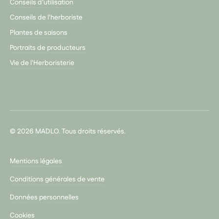
Conseils d’utilisation
Conseils de l'herboriste
Plantes de saisons
Portraits de producteurs
Vie de l'Herboristerie
© 2026 MADLO. Tous droits réservés.
Mentions légales
Conditions générales de vente
Données personnelles
Cookies