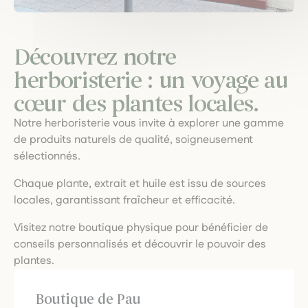
Découvrez notre
herboristerie : un voyage au
cœur des plantes locales.
Notre herboristerie vous invite à explorer une gamme
de produits naturels de qualité, soigneusement
sélectionnés.
Chaque plante, extrait et huile est issu de sources
locales, garantissant fraîcheur et efficacité.
Visitez notre boutique physique pour bénéficier de
conseils personnalisés et découvrir le pouvoir des
plantes.
Boutique de Pau