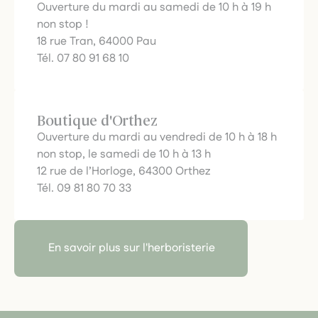
Ouverture du mardi au samedi de 10 h à 19 h
non stop !
18 rue Tran, 64000 Pau
Tél. 07 80 91 68 10
Boutique d'Orthez
Ouverture du mardi au vendredi de 10 h à 18 h
non stop, le samedi de 10 h à 13 h
12 rue de l’Horloge, 64300 Orthez
Tél. 09 81 80 70 33
En savoir plus sur l'herboristerie