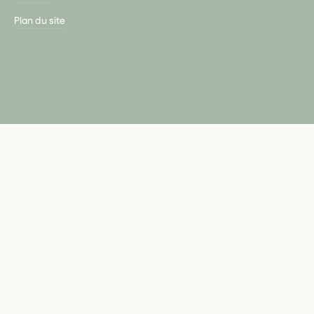
Plan du site