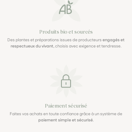
Produits bio et sourcés
Des plantes et préparations issues de producteurs
engagés et
respectueux du vivant
, choisis avec exigence et tendresse.
Paiement sécurisé
Faites vos achats en toute confiance grâce à un système de
paiement simple et sécurisé
.