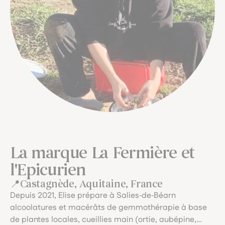
La marque La Fermière et
l'Epicurien
Castagnède, Aquitaine, France
Depuis 2021, Elise prépare à Salies‑de‑Béarn
alcoolatures et macérâts de gemmothérapie à base
de plantes locales, cueillies main (ortie, aubépine,