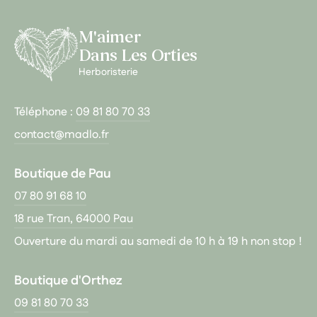
M'aimer
Dans Les Orties
Herboristerie
Téléphone :
09 81 80 70 33
contact@madlo.fr
Boutique de Pau
07 80 91 68 10
18 rue Tran, 64000 Pau
Ouverture du mardi au samedi de 10 h à 19 h non stop !
Boutique d'Orthez
09 81 80 70 33