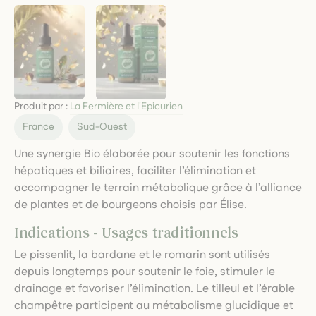
Produit par :
La Fermière et l'Epicurien
France
Sud-Ouest
Une synergie Bio élaborée pour soutenir les fonctions
hépatiques et biliaires, faciliter l’élimination et
accompagner le terrain métabolique grâce à l’alliance
de plantes et de bourgeons choisis par Élise.
Indications - Usages traditionnels
Le pissenlit, la bardane et le romarin sont utilisés
depuis longtemps pour soutenir le foie, stimuler le
drainage et favoriser l’élimination. Le tilleul et l’érable
champêtre participent au métabolisme glucidique et