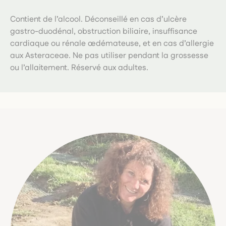
Contient de l’alcool. Déconseillé en cas d’ulcère
gastro-duodénal, obstruction biliaire, insuffisance
cardiaque ou rénale œdémateuse, et en cas d’allergie
aux Asteraceae. Ne pas utiliser pendant la grossesse
ou l’allaitement. Réservé aux adultes.