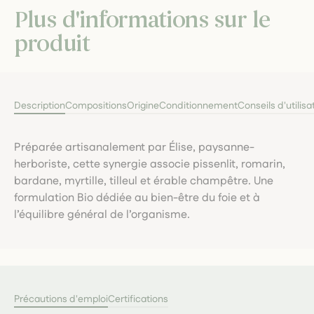
Plus d'informations sur le
produit
Description
Compositions
Origine
Conditionnement
Conseils d'utilisa
Préparée artisanalement par Élise, paysanne-
herboriste, cette synergie associe pissenlit, romarin,
bardane, myrtille, tilleul et érable champêtre. Une
formulation Bio dédiée au bien-être du foie et à
l’équilibre général de l’organisme.
Précautions d'emploi
Certifications