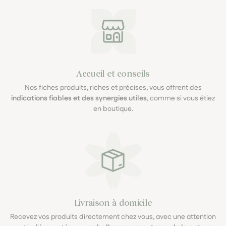
Accueil et conseils
Nos fiches produits, riches et précises, vous offrent des
indications fiables et des synergies utiles
, comme si vous étiez
en boutique.
Livraison à domicile
Recevez vos produits directement chez vous, avec une attention