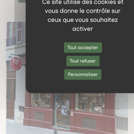
Ce site utilise des cookies et
vous donne le contrôle sur
ceux que vous souhaitez
activer
Tout accepter
Tout refuser
Personnaliser