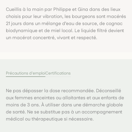
Cueillis à la main par Philippe et Gina dans des lieux
choisis pour leur vibration, les bourgeons sont macérés
21 jours dans un mélange d’eau de source, de cognac
biodynamique et de miel local. Le liquide filtré devient
un macérat concentré, vivant et respecté.
Précautions d'emploi
Certifications
Ne pas dépasser la dose recommandée. Déconseillé
aux femmes enceintes ou allaitantes et aux enfants de
moins de 3 ans. À utiliser dans une démarche globale
de santé. Ne se substitue pas à un accompagnement
médical ou thérapeutique si nécessaire.