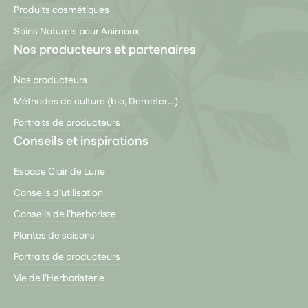
Produits cosmétiques
Soins Naturels pour Animaux
Nos producteurs et partenaires
Nos producteurs
Méthodes de culture (bio, Demeter…)
Portraits de producteurs
Conseils et inspirations
Espace Clair de Lune
Conseils d’utilisation
Conseils de l'herboriste
Plantes de saisons
Portraits de producteurs
Vie de l'Herboristerie