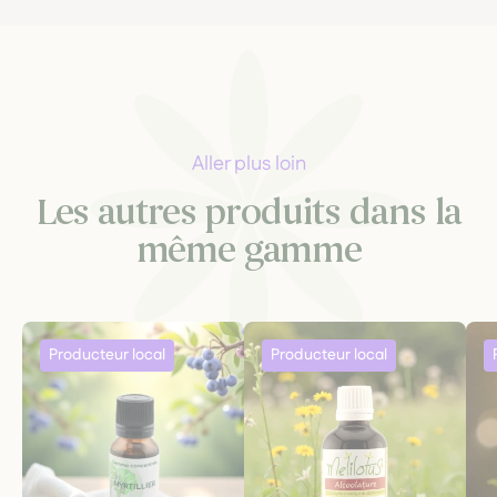
Aller plus loin
Les autres produits dans la
même gamme