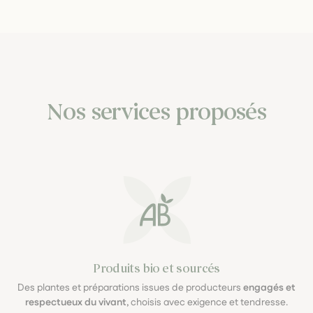
Nos services proposés
Produits bio et sourcés
Des plantes et préparations issues de producteurs
engagés et
respectueux du vivant
, choisis avec exigence et tendresse.