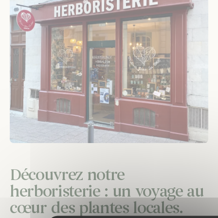
Découvrez notre
herboristerie : un voyage au
cœur des plantes locales.