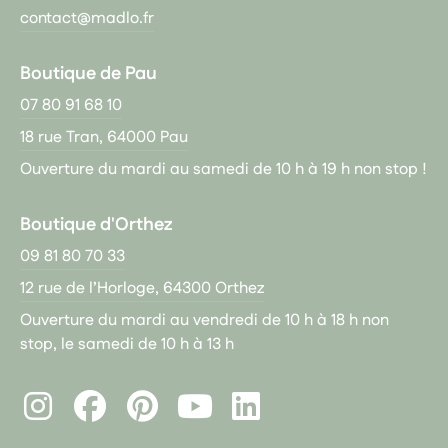
contact@madlo.fr
Boutique de Pau
07 80 91 68 10
18 rue Tran, 64000 Pau
Ouverture du mardi au samedi de 10 h à 19 h non stop !
Boutique d'Orthez
09 81 80 70 33
12 rue de l’Horloge, 64300 Orthez
Ouverture du mardi au vendredi de 10 h à 18 h non
stop, le samedi de 10 h à 13 h
Instagram
Facebook
Pinterest
LinkedIn
Youtube