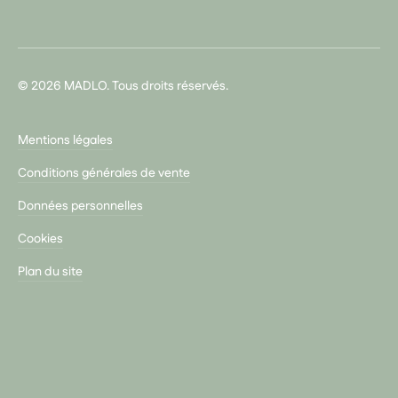
© 2026 MADLO. Tous droits réservés.
Mentions légales
Conditions générales de vente
Données personnelles
Cookies
Plan du site