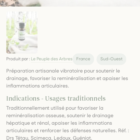
Produit par :
Le Peuple des Arbres
France
Sud-Ouest
Préparation artisanale vibratoire pour soutenir le
drainage, favoriser la reminéralisation et apaiser les
inflammations articulaires.
Indications - Usages traditionnels
Traditionnellement utilisé pour favoriser la
reminéralisation osseuse, soutenir le drainage
hépatique et rénal, apaiser les inflammations
articulaires et renforcer les défenses naturelles. Réf. :
Drs Tétau, Scimeca, Ledoux, Guéniot.