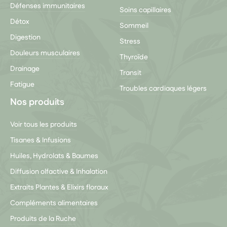
Défenses immunitaires
Soins capillaires
Détox
Sommeil
Digestion
Stress
Douleurs musculaires
Thyroïde
Drainage
Transit
Fatigue
Troubles cardiaques légers
Nos produits
Voir tous les produits
Tisanes & Infusions
Huiles, Hydrolats & Baumes
Diffusion olfactive & Inhalation
Extraits Plantes & Elixirs floraux
Compléments alimentaires
Produits de la Ruche