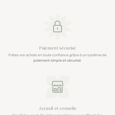
Paiement sécurisé
Faites vos achats en toute confiance grâce à un système de
paiement simple et sécurisé
.
Accueil et conseils