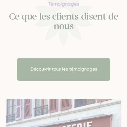
Témoignages
Ce que les clients disent de
nous
Découvrir tous les témoignages