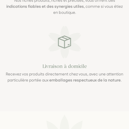
Nos fiches produits, riches et précises, vous offrent des
indications fiables et des synergies utiles
, comme si vous étiez
en boutique.
Livraison à domicile
Recevez vos produits directement chez vous, avec une attention
particulière portée aux
emballages respectueux de la nature
.