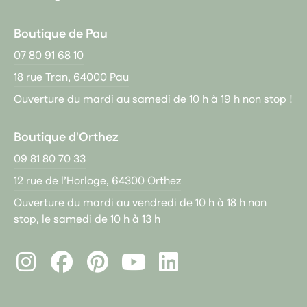
Boutique de Pau
07 80 91 68 10
18 rue Tran, 64000 Pau
Ouverture du mardi au samedi de 10 h à 19 h non stop !
Boutique d'Orthez
09 81 80 70 33
12 rue de l’Horloge, 64300 Orthez
Ouverture du mardi au vendredi de 10 h à 18 h non
stop, le samedi de 10 h à 13 h
Instagram
Facebook
Pinterest
LinkedIn
Youtube