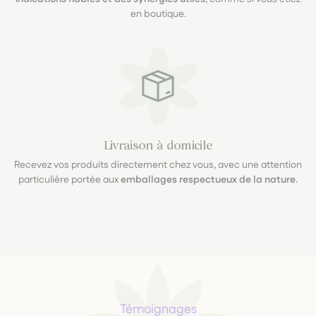
en boutique.
Livraison à domicile
Recevez vos produits directement chez vous, avec une attention
particulière portée aux
emballages respectueux de la nature
.
Témoignages