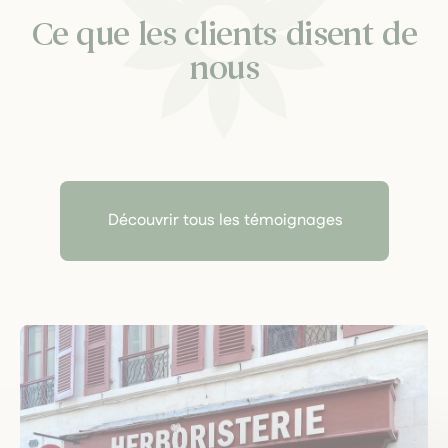
Ce que les clients disent de
nous
Découvrir tous les témoignages