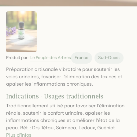
Produit par :
Le Peuple des Arbres
France
Sud-Ouest
Préparation artisanale vibratoire pour soutenir les
voies urinaires, favoriser l’élimination des toxines et
apaiser les inflammations chroniques.
Indications - Usages traditionnels
Traditionnellement utilisé pour favoriser l’élimination
rénale, soutenir le confort urinaire, apaiser les
inflammations chroniques et améliorer l’état de la
peau. Réf. : Drs Tétau, Scimeca, Ledoux, Guéniot
Plus d'infos