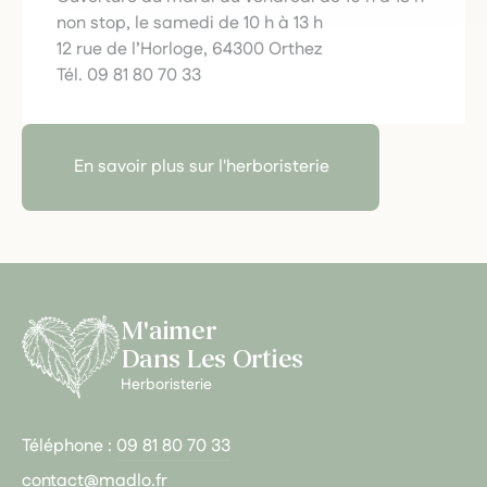
non stop, le samedi de 10 h à 13 h
12 rue de l’Horloge, 64300 Orthez
Tél. 09 81 80 70 33
En savoir plus sur l'herboristerie
M'aimer
Dans Les Orties
Herboristerie
Téléphone :
09 81 80 70 33
contact@madlo.fr