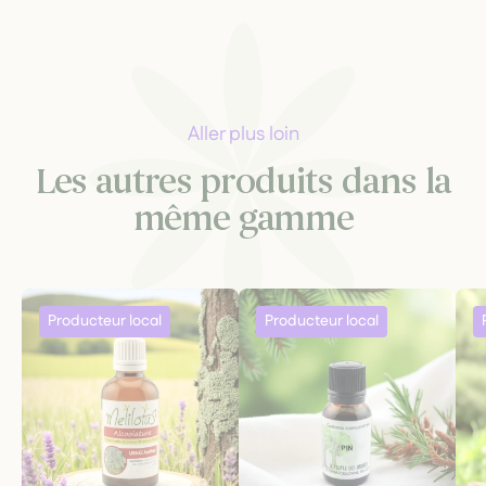
Aller plus loin
Les autres produits dans la
même gamme