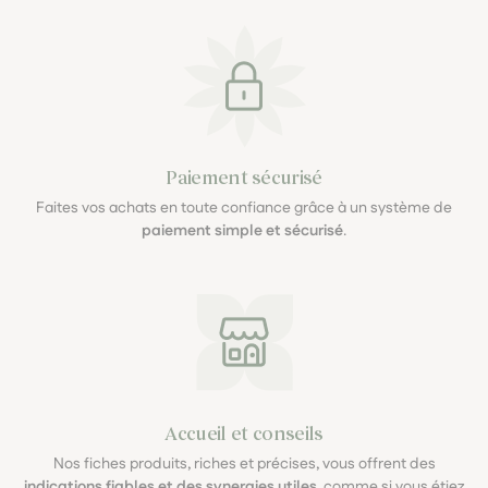
Paiement sécurisé
Faites vos achats en toute confiance grâce à un système de
paiement simple et sécurisé
.
Accueil et conseils
Nos fiches produits, riches et précises, vous offrent des
indications fiables et des synergies utiles
, comme si vous étiez