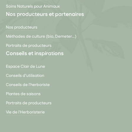
Soins Naturels pour Animaux
Nos producteurs et partenaires
Nos producteurs
Méthodes de culture (bio, Demeter…)
Portraits de producteurs
Conseils et inspirations
Espace Clair de Lune
Conseils d’utilisation
Conseils de l'herboriste
Plantes de saisons
Portraits de producteurs
Vie de l'Herboristerie