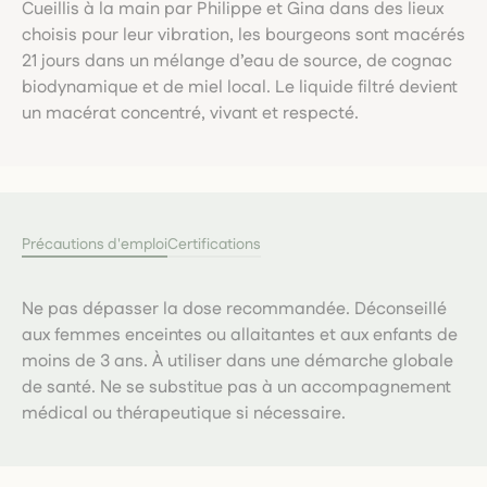
Cueillis à la main par Philippe et Gina dans des lieux
choisis pour leur vibration, les bourgeons sont macérés
21 jours dans un mélange d’eau de source, de cognac
biodynamique et de miel local. Le liquide filtré devient
un macérat concentré, vivant et respecté.
Précautions d'emploi
Certifications
Ne pas dépasser la dose recommandée. Déconseillé
aux femmes enceintes ou allaitantes et aux enfants de
moins de 3 ans. À utiliser dans une démarche globale
de santé. Ne se substitue pas à un accompagnement
médical ou thérapeutique si nécessaire.