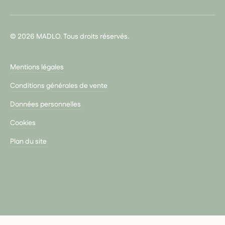
© 2026 MADLO. Tous droits réservés.
Mentions légales
Conditions générales de vente
Données personnelles
Cookies
Plan du site