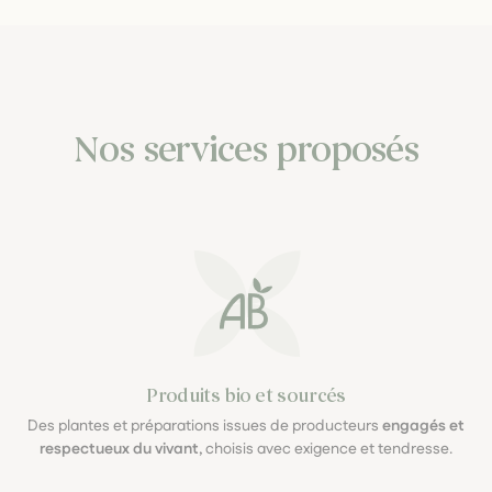
Nos services proposés
Produits bio et sourcés
Des plantes et préparations issues de producteurs
engagés et
respectueux du vivant
, choisis avec exigence et tendresse.